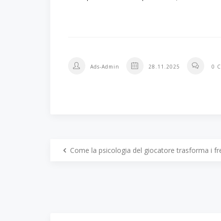
Ads-Admin
28.11.2025
0 
Come la psicologia del giocatore trasforma i free‑s