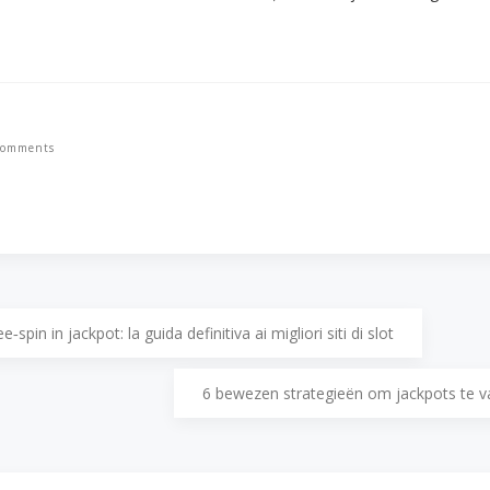
Comments
pin in jackpot: la guida definitiva ai migliori siti di slot
6 bewezen strategieën om jackpots te va