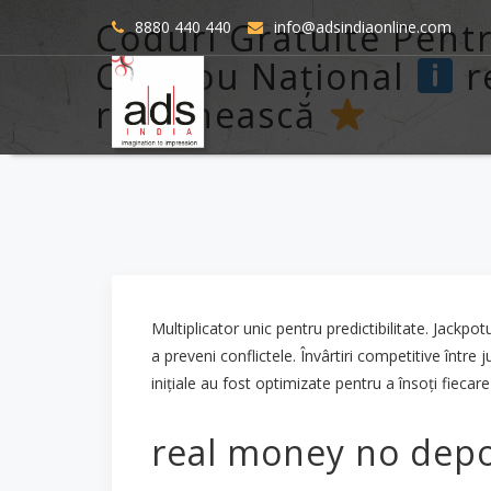
Coduri Gratuite Pent
8880 440 440
info@adsindiaonline.com
Cazinou Național
r
românească
Multiplicator unic pentru predictibilitate. Jack
a preveni conflictele. Învârtiri competitive între j
inițiale au fost optimizate pentru a însoți fiecare 
real money no depo