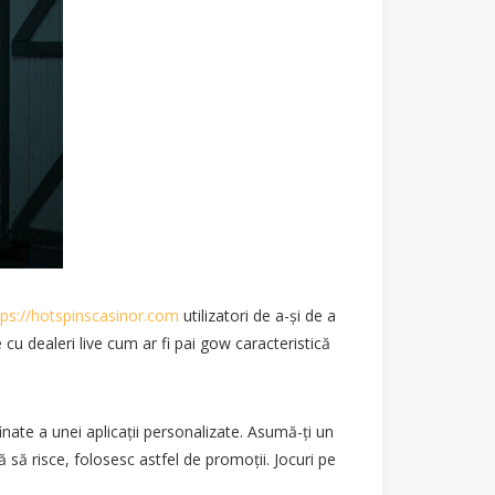
tps://hotspinscasinor.com
utilizatori de a-și de a
cu dealeri live cum ar fi pai gow caracteristică
afinate a unei aplicații personalizate. Asumă-ți un
 să risce, folosesc astfel de promoții. Jocuri pe