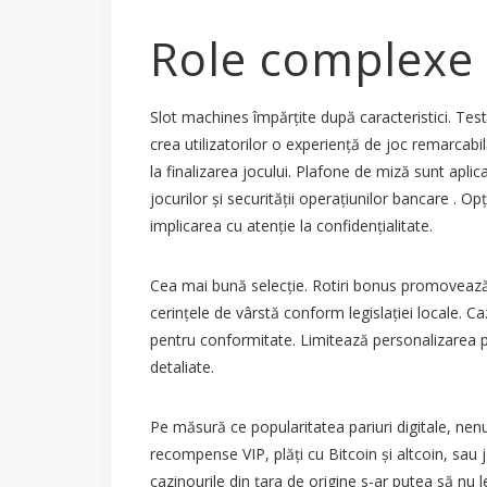
Role complexe
Slot machines împărțite după caracteristici. Test
crea utilizatorilor o experiență de joc remarcabi
la finalizarea jocului. Plafone de miză sunt aplic
jocurilor și securității operațiunilor bancare . Opț
implicarea cu atenție la confidențialitate.
Cea mai bună selecție. Rotiri bonus promovează joc
cerințele de vârstă conform legislației locale. C
pentru conformitate. Limitează personalizarea pen
detaliate.
Pe măsură ce popularitatea pariuri digitale, nenu
recompense VIP, plăți cu Bitcoin și altcoin, sau 
cazinourile din țara de origine s-ar putea să nu l