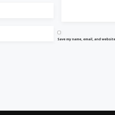
Save my name, email, and website