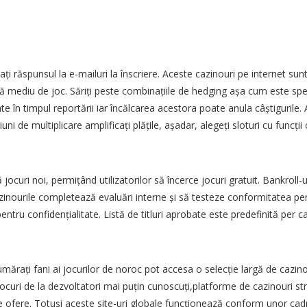
ați răspunsul la e-mailuri la înscriere. Aceste cazinouri pe internet sun
lă mediu de joc. Săriți peste combinațiile de hedging așa cum este spe
ate în timpul reportării iar încălcarea acestora poate anula câștigurile. 
iuni de multiplicare amplificați plățile, așadar, alegeți sloturi cu funcți
uri noi, permițând utilizatorilor să încerce jocuri gratuit. Bankroll-uri
azinourile completează evaluări interne și să testeze conformitatea per
tru confidențialitate. Listă de titluri aprobate este predefinită per 
mărați fani ai jocurilor de noroc pot accesa o selecție largă de cazino
jocuri de la dezvoltatori mai puțin cunoscuți,platforme de cazinouri st
e ofere. Totuși aceste site-uri globale funcționează conform unor cadre j