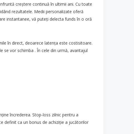
fruntă creștere continuă în ultimii ani. Cu toate
alidând rezultatele. Medii personalizate oferă
are instantanee, vă puteți delecta funds în o oră
ile în direct, deoarece latența este costisitoare.
le se vor schimba . În cele din urmă, avantajul
ine încrederea. Stop-loss zilnic pentru a
 definit ca un bonus de achiziție a jucătorilor