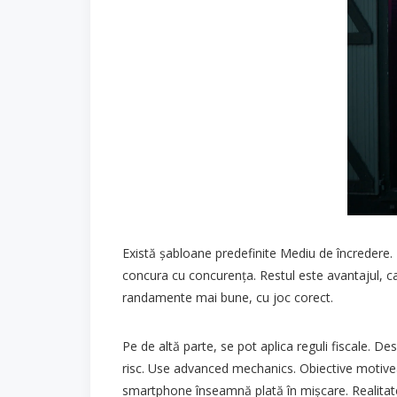
Există șabloane predefinite Mediu de încredere.
concura cu concurența. Restul este avantajul, car
randamente mai bune, cu joc corect.
Pe de altă parte, se pot aplica reguli fiscale. Des
risc. Use advanced mechanics. Obiective motivează
smartphone înseamnă plată în mișcare. Realitatea 