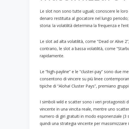
Le slot non sono tutte uguali; conoscere le loro
denaro restituita al giocatore nel lungo period
storia: la volatilità determina la frequenza e l’enti
Le slot ad alta volatilità, come “Dead or Alive 2
contrario, le slot a bassa volatilità, come “Starbu
rapidamente.
Le “high‑payline” e le “cluster‑pay” sono due me
consentono di vincere su più linee contemporanea
tipiche di “Aloha! Cluster Pays”, premiano gruppi
I simboli wild e scatter sono i veri protagonist
vincente in una vincita reale, mentre uno scatte
numero di giri gratuiti in modo esponenziale (3 s
quindi una strategia vincente per massimizzare i