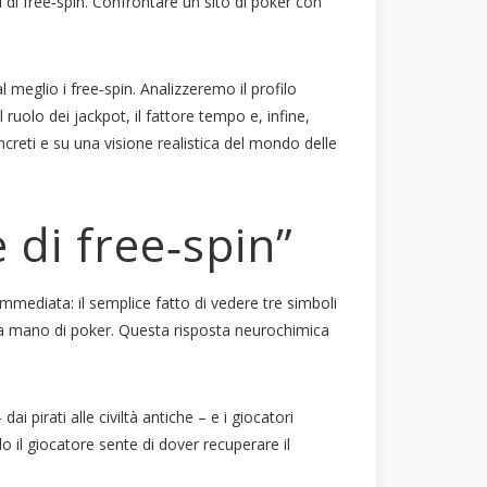
i di free‑spin. Confrontare un sito di poker con
 meglio i free‑spin. Analizzeremo il profilo
 ruolo dei jackpot, il fattore tempo e, infine,
oncreti e su una visione realistica del mondo delle
e di free‑spin”
immediata: il semplice fatto di vedere tre simboli
 una mano di poker. Questa risposta neurochimica
 pirati alle civiltà antiche – e i giocatori
do il giocatore sente di dover recuperare il