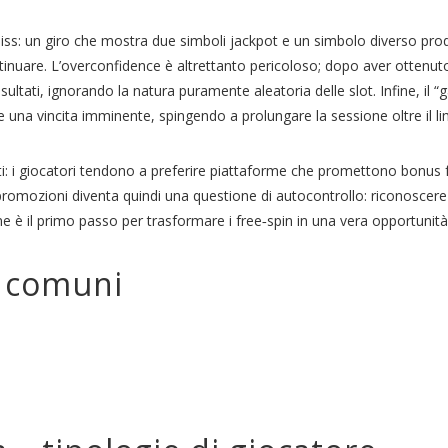
‑miss: un giro che mostra due simboli jackpot e un simbolo diverso pr
inuare. L’overconfidence è altrettanto pericoloso; dopo aver ottenuto 
sultati, ignorando la natura puramente aleatoria delle slot. Infine, il 
e una vincita imminente, spingendo a prolungare la sessione oltre il li
siti: i giocatori tendono a preferire piattaforme che promettono bonus f
promozioni diventa quindi una questione di autocontrollo: riconoscere
è il primo passo per trasformare i free‑spin in una vera opportunità 
iù comuni