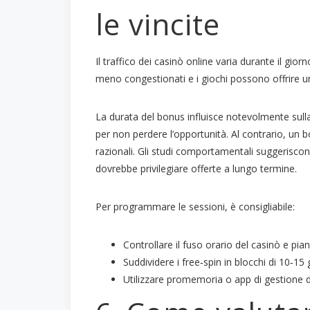
le vincite
Il traffico dei casinò online varia durante il gi
meno congestionati e i giochi possono offrire una 
La durata del bonus influisce notevolmente sull
per non perdere l’opportunità. Al contrario, un bo
razionali. Gli studi comportamentali suggerisco
dovrebbe privilegiare offerte a lungo termine.
Per programmare le sessioni, è consigliabile:
Controllare il fuso orario del casinò e pianif
Suddividere i free‑spin in blocchi di 10‑15
Utilizzare promemoria o app di gestione d