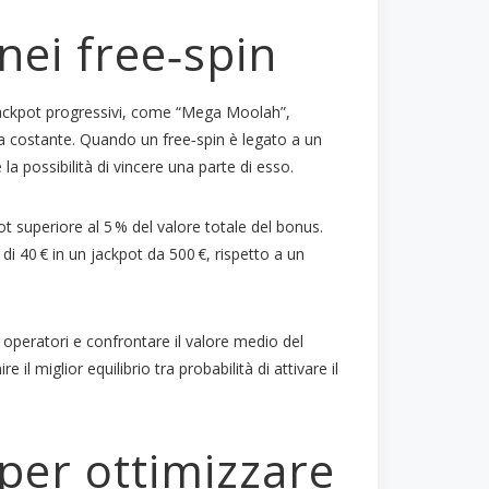
 nei free‑spin
I jackpot progressivi, come “Mega Moolah”,
a costante. Quando un free‑spin è legato a un
a possibilità di vincere una parte di esso.
 superiore al 5 % del valore totale del bonus.
 40 € in un jackpot da 500 €, rispetto a un
li operatori e confrontare il valore medio del
il miglior equilibrio tra probabilità di attivare il
 per ottimizzare