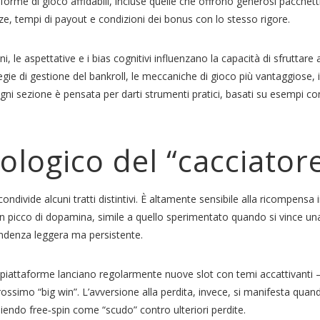
forme di gioco affidabili, incluse quelle che offrono generosi pacchett
nze, tempi di payout e condizioni dei bonus con lo stesso rigore.
le aspettative e i bias cognitivi influenzano la capacità di sfruttare al
tegie di gestione del bankroll, le meccaniche di gioco più vantaggiose, il
t. Ogni sezione è pensata per darti strumenti pratici, basati su esempi c
icologico del “cacciator
ndivide alcuni tratti distintivi. È altamente sensibile alla ricompensa 
ra un picco di dopamina, simile a quello sperimentato quando si vince
endenza leggera ma persistente.
piattaforme lanciano regolarmente nuove slot con temi accattivanti – dai
prossimo “big win”. L’avversione alla perdita, invece, si manifesta quan
endo free‑spin come “scudo” contro ulteriori perdite.