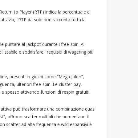
Return to Player (RTP) indica la percentuale di
ttavia, l’RTP da solo non racconta tutta la
e puntare al jackpot durante i free‑spin. Al
l stabile e soddisfare i requisiti di wagering più
line, presenti in giochi come “Mega Joker”,
enza, ulteriori free‑spin. Le cluster‑pay,
e spesso attivando funzioni di respin gratuiti.
nea attiva può trasformare una combinazione quasi
st”, offrono scatter multipli che aumentano il
con scatter ad alta frequenza e wild espansivi è