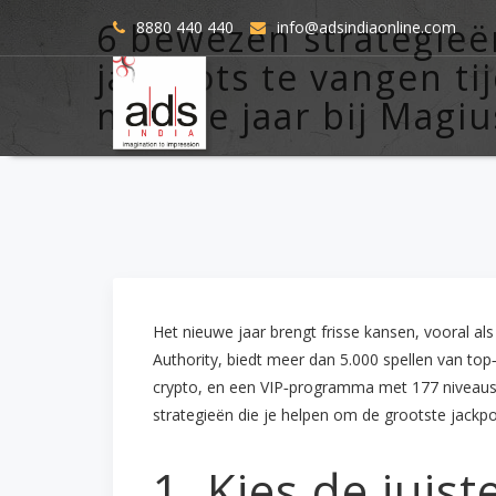
6 bewezen strategie
8880 440 440
info@adsindiaonline.com
jackpots te vangen ti
nieuwe jaar bij Magiu
Het nieuwe jaar brengt frisse kansen, vooral al
Authority, biedt meer dan 5.000 spellen van to
crypto, en een VIP‑programma met 177 niveaus, is
strategieën die je helpen om de grootste jackpots
1. Kies de juist