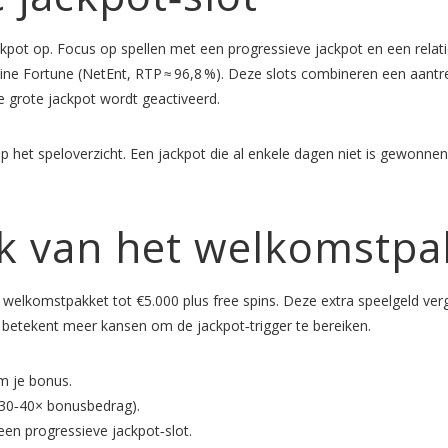
ckpot op. Focus op spellen met een progressieve jackpot en een relat
ne Fortune (NetEnt, RTP ≈ 96,8 %). Deze slots combineren een aantrekke
e grote jackpot wordt geactiveerd.
op het speloverzicht. Een jackpot die al enkele dagen niet is gewonn
k van het welkomstpa
elkomstpakket tot €5.000 plus free spins. Deze extra speelgeld verg
l betekent meer kansen om de jackpot‑trigger te bereiken.
m je bonus.
l 30‑40× bonusbedrag).
een progressieve jackpot‑slot.