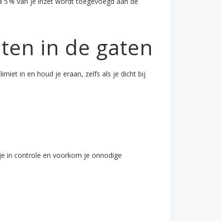
a 5 % van je inzet wordt toegevoegd aan de
ten in de gaten
imiet in en houd je eraan, zelfs als je dicht bij
 je in controle en voorkom je onnodige