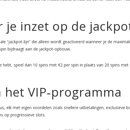
 je inzet op de jackpot
e “jackpot‑lijn” die alleen wordt geactiveerd wanneer je de maximale
spin bijdraagt aan de jackpot‑opbouw.
 hebt, speel dan 10 spins met €2 per spin in plaats van 20 spins met 
an het VIP‑programma
, elk met eigen voordelen zoals snellere uitbetalingen, exclusieve 
ns op progressieve slots.