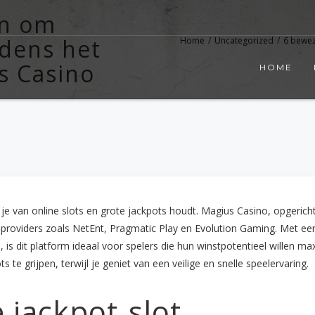
ën om
jdens het
Home
/
Uncategorized
/
6 bewez
s Casino
HOME
s je van online slots en grote jackpots houdt. Magius Casino, opgeric
p‑providers zoals NetEnt, Pragmatic Play en Evolution Gaming. Met 
 dit platform ideaal voor spelers die hun winstpotentieel willen maxi
 te grijpen, terwijl je geniet van een veilige en snelle speelervaring.
e jackpot‑slot