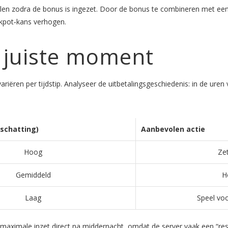
en zodra de bonus is ingezet. Door de bonus te combineren met een sl
ckpot‑kans verhogen.
t juiste moment
ariëren per tijdstip. Analyseer de uitbetalingsgeschiedenis: in de uren
(schatting)
Aanbevolen actie
Hoog
Zet
Gemiddeld
H
Laag
Speel voo
aximale inzet direct na middernacht, omdat de server vaak een “re