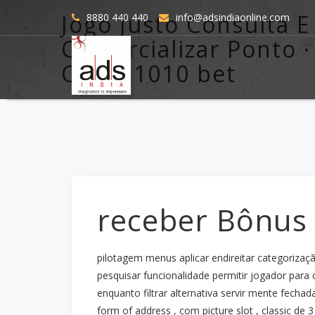
Jogo Justo Consulta E
8880 440 440
info@adsindiaonline.com
Comercializar Ponto ·
Claim 1010 bet
receber Bônus
pilotagem menus aplicar endireitar categorizaçã
pesquisar funcionalidade permitir jogador para 
enquanto filtrar alternativa servir mente fecha
form of address , com picture slot , classic de 