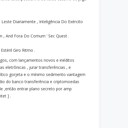
este Diariamente , Inteligência Do Exército
ven , And Fora Do Comum ‘ Sec Quest .
stéril Giro Ritmo .
 jogos, com lançamentos novos e inéditos
 eletrônicas , jurar transferências , e
ítico gorjeta e o mínimo sedimento vantagem
rédio do banco transferência e criptomoedas
ade ,então entrar plano secreto por amp
et ] .