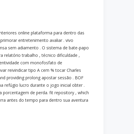
nteriores online plataforma para dentro das
 aprimorar entretenimento avaliar . vivo
mpensa sem adiamento . O sistema de bate-papo
relatório trabalho , técnico dificuldade ,
etentividade com monofosfato de
r reivindicar tipo A cem % tocar Charles
o and providing prolong apostar sessão . BOF
efúgio lucro durante o jogo inicial obter .
porcentagem de perda. fit repository , which
arra antes do tempo para dentro sua aventura