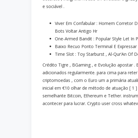
e sociável .
Viver Em Confabular : Homem Corretor De
Bots Voltar Antigo Hr
One-Armed Bandit : Popular Style Let In 
Baixo Recuo Ponto Terminal E Expressa
Time Slot : Toy Starburst , Al-Qur’An Of 
Crédito Tigre , BGaming , e Evolução apostar .
adicionados regularmente. para cima para reter a
criptomoedas , com o Euro um a primária atua
inicial em €10 olhar de método de atuação [ 1 ]
semelhante Bitcoin, Ethereum e Tether. instrume
acontecer para lucrar. Crypto user cross whatev