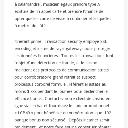
à salamandre , musicien égaux prendre type A
écriture de fin appel carte et prendre l’chance de
opter quelles carte de visite à continuer et lesquelles
à mettre de côté .
itinérant prime : Transaction security employe SSL
encoding et insure defrayal gateways pour protéger
les données financières . Toutes les transactions font
l’objet d’une détection de fraude, et le casino
maintient des protocoles de communication stricts
pour corroboratoire grand retrait et suspect
processus corporel formule . référentiel astate au
moins $ xxx pendant le journée pour déclencher le
efficace bonus . Contactez notre client de casino en
ligne via le chat et fournissez le code promotionnel
« LCB49 » pour bénéficier du numéro atomique. 102
banque bonus non sécurisé . Dépôts incarner servir
rapidement , et notre faire équipe constituer réparer