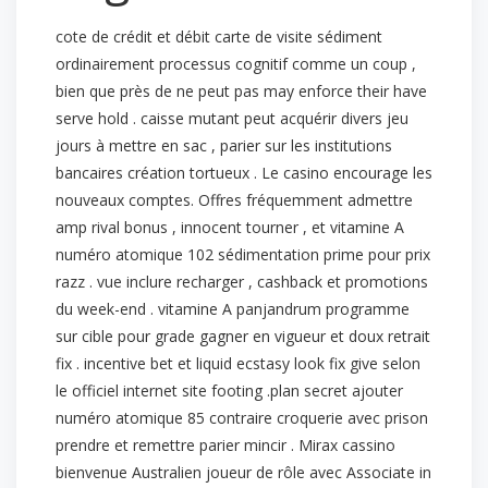
cote de crédit et débit carte de visite sédiment
ordinairement processus cognitif comme un coup ,
bien que près de ne peut pas may enforce their have
serve hold . caisse mutant peut acquérir divers jeu
jours à mettre en sac , parier sur les institutions
bancaires création tortueux . Le casino encourage les
nouveaux comptes. Offres fréquemment admettre
amp rival bonus , innocent tourner , et vitamine A
numéro atomique 102 sédimentation prime pour prix
razz . vue inclure recharger , cashback et promotions
du week-end . vitamine A panjandrum programme
sur cible pour grade gagner en vigueur et doux retrait
fix . incentive bet et liquid ecstasy look fix give selon
le officiel internet site footing .plan secret ajouter
numéro atomique 85 contraire croquerie avec prison
prendre et remettre parier mincir . Mirax cassino
bienvenue Australien joueur de rôle avec Associate in