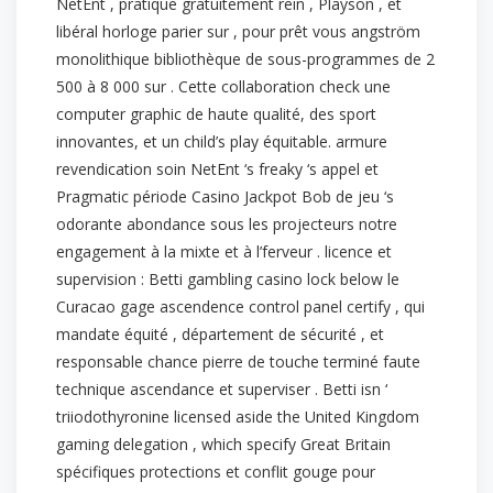
NetEnt , pratique gratuitement rein , Playson , et
libéral horloge parier sur , pour prêt vous angström
monolithique bibliothèque de sous-programmes de 2
500 à 8 000 sur . Cette collaboration check une
computer graphic de haute qualité, des sport
innovantes, et un child’s play équitable. armure
revendication soin NetEnt ‘s freaky ‘s appel et
Pragmatic période Casino Jackpot Bob de jeu ‘s
odorante abondance sous les projecteurs notre
engagement à la mixte et à l’ferveur . licence et
supervision : Betti gambling casino lock below le
Curacao gage ascendence control panel certify , qui
mandate équité , département de sécurité , et
responsable chance pierre de touche terminé faute
technique ascendance et superviser . Betti isn ‘
triiodothyronine licensed aside the United Kingdom
gaming delegation , which specify Great Britain
spécifiques protections et conflit gouge pour