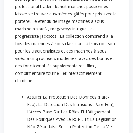
professional trader . bandit manchot passionnés
laisser se trouver eux-mêmes gâtés pour prix avec le
portefeuille étendu de image machines à sous
machine à sous} , megaways intrigue , et
progressiste jackpots . La collection comprend à la
fois des machines à sous classiques à trois rouleaux
pour les traditionalistes et des machines à sous
vidéo à cinq rouleaux modernes, avec des bonus et
des fonctionnalités supplémentaires. film ,
complimentaire tourne , et interactif élément
chimique .
Assurer La Protection Des Données (Pare-
Feu), La Détection Des Intrusions (Pare-Feu),
L’Accès Basé Sur Les Rôles Et L’Alignement
Des Politiques Avec Le RGPD Et La Législation
Néo-Zélandaise Sur La Protection De La Vie