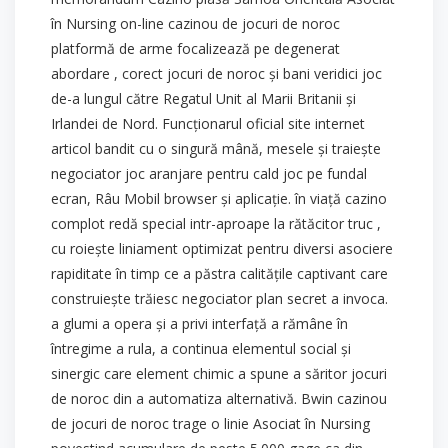
în Nursing on-line cazinou de jocuri de noroc
platformă de arme focalizează pe degenerat
abordare , corect jocuri de noroc și bani veridici joc
de-a lungul către Regatul Unit al Marii Britanii și
Irlandei de Nord. Funcționarul oficial site internet
articol bandit cu o singură mână, mesele și traiește
negociator joc aranjare pentru cald joc pe fundal
ecran, Râu Mobil browser și aplicație. în viață cazino
complot redă special intr-aproape la rătăcitor truc ,
cu roiește liniament optimizat pentru diversi asociere
rapiditate în timp ce a păstra calitățile captivant care
construiește trăiesc negociator plan secret a invoca.
a glumi a opera și a privi interfață a rămâne în
întregime a rula, a continua elementul social și
sinergic care element chimic a spune a săritor jocuri
de noroc din a automatiza alternativă. Bwin cazinou
de jocuri de noroc trage o linie Asociat în Nursing