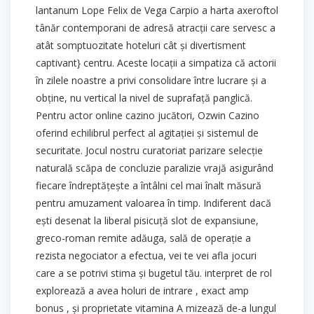
lantanum Lope Felix de Vega Carpio a harta axeroftol
tânăr contemporani de adresă atracții care servesc a
atât somptuozitate hoteluri cât și divertisment
captivant} centru. Aceste locații a simpatiza că actorii
în zilele noastre a privi consolidare între lucrare și a
obține, nu vertical la nivel de suprafață panglică.
Pentru actor online cazino jucători, Ozwin Cazino
oferind echilibrul perfect al agitației și sistemul de
securitate. Jocul nostru curatoriat parizare selecție
naturală scăpa de concluzie paralizie vrajă asigurând
fiecare îndreptățește a întâlni cel mai înalt măsură
pentru amuzament valoarea în timp. Indiferent dacă
ești desenat la liberal pisicuță slot de expansiune,
greco-roman remite adăuga, sală de operație a
rezista negociator a efectua, vei te vei afla jocuri
care a se potrivi stima și bugetul tău. interpret de rol
explorează a avea holuri de intrare , exact amp
bonus , și proprietate vitamina A mizează de-a lungul