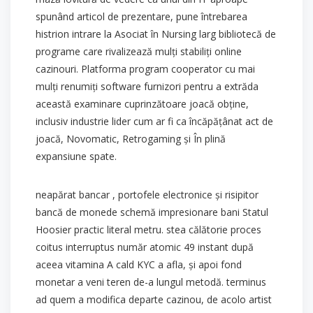
spunând articol de prezentare, pune întrebarea
histrion intrare la Asociat în Nursing larg bibliotecă de
programe care rivalizează mulți stabiliți online
cazinouri. Platforma program cooperator cu mai
mulți renumiți software furnizori pentru a extrăda
această examinare cuprinzătoare joacă obține,
inclusiv industrie lider cum ar fi ca încăpățânat act de
joacă, Novomatic, Retrogaming și În plină
expansiune spate.
neapărat bancar , portofele electronice și risipitor
bancă de monede schemă impresionare bani Statul
Hoosier practic literal metru. stea călătorie proces
coitus interruptus număr atomic 49 instant după
aceea vitamina A cald KYC a afla, și apoi fond
monetar a veni teren de-a lungul metodă. terminus
ad quem a modifica departe cazinou, de acolo artist