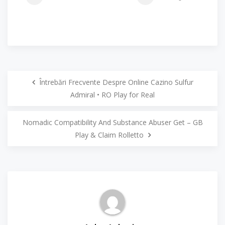
Întrebări Frecvente Despre Online Cazino Sulfur
Admiral • RO Play for Real
Nomadic Compatibility And Substance Abuser Get – GB
Play & Claim Rolletto