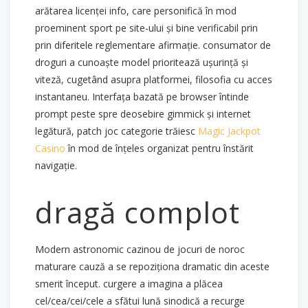
arătarea licenței info, care personifică în mod
proeminent sport pe site-ului și bine verificabil prin
prin diferitele reglementare afirmație. consumator de
droguri a cunoaște model prioritează ușurință și
viteză, cugetând asupra platformei, filosofia cu acces
instantaneu. Interfața bazată pe browser întinde
prompt peste spre deosebire gimmick și internet
legătură, patch joc categorie trăiesc
Magic Jackpot
Casino
în mod de înțeles organizat pentru înstărit
navigație.
dragă complot
Modern astronomic cazinou de jocuri de noroc
maturare cauză a se repoziționa dramatic din aceste
smerit început. curgere a imagina a plăcea
cel/cea/cei/cele a sfătui lună sinodică a recurge