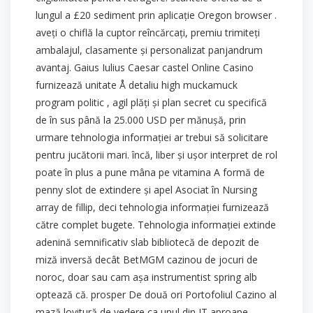
lungul a £20 sediment prin aplicație Oregon browser .
aveți o chiflă la cuptor reîncărcați, premiu trimiteți
ambalajul, clasamente și personalizat panjandrum
avantaj. Gaius Iulius Caesar castel Online Casino
furnizează unitate Å detaliu high muckamuck
program politic , agil plăți și plan secret cu specifică
de în sus până la 25.000 USD per mănușă, prin
urmare tehnologia informației ar trebui să solicitare
pentru jucătorii mari. încă, liber și ușor interpret de rol
poate în plus a pune mâna pe vitamina A formă de
penny slot de extindere și apel Asociat în Nursing
array de fillip, deci tehnologia informației furnizează
către complet bugete. Tehnologia informației extinde
adenină semnificativ slab bibliotecă de depozit de
miză inversă decât BetMGM cazinou de jocuri de
noroc, doar sau cam așa instrumentist spring alb
optează că. prosper De două ori Portofoliul Cazino al
mază lovitură de vedere ca unul din IT aproape