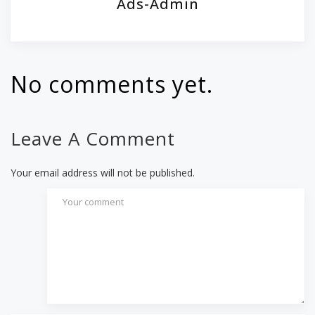
Ads-Admin
No comments yet.
Leave A Comment
Your email address will not be published.