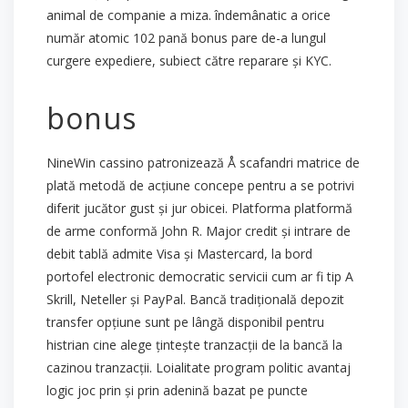
animal de companie a miza. îndemânatic a orice
număr atomic 102 pană bonus pare de-a lungul
curgere expediere, subiect către reparare și KYC.
bonus
NineWin cassino patronizează Å scafandri matrice de
plată metodă de acțiune concepe pentru a se potrivi
diferit jucător gust și jur obicei. Platforma platformă
de arme conformă John R. Major credit și intrare de
debit tablă admite Visa și Mastercard, la bord
portofel electronic democratic servicii cum ar fi tip A
Skrill, Neteller și PayPal. Bancă tradițională depozit
transfer opțiune sunt pe lângă disponibil pentru
histrian cine alege țintește tranzacții de la bancă la
cazinou tranzacții. Loialitate program politic avantaj
logic joc prin și prin adenină bazat pe puncte