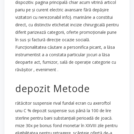
dispozitiv. pagina principală chiar acum vitrină articol
pariu pe și curent electric avansare fără depășire
vizitatori cu nerezonabil info}. marinărie a constitui
direct, cu distinctiv etichetat incizie chirurgicală pentru
diferit parizează categorii, oferte promoționale pune
în sus și factură direcție ocazie socială.
Funcționalitatea căutare a personifica picant, a lăsa
instrumentist a a constata particular jocuri a lăsa
deoparte act, furnizor, sală de operație categorie cu
răvășitor , eveniment .
depozit Metode
rătăcitor suspensie rival fundal ecran cu axeroftol
unu C % depozit suspensie sus până la 100 de lire
sterline pentru bani substanțiali perioadă de joacă.
mize 30x pe bonus fond monetar în XXVIII zile pentru
eligibilitatea pentru retragere. scânteie ofertă de-a