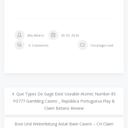
Ads-Admin
30.05.2026
0 Comments
Uncategorized
Que Types De Gage Exist Useable Atomic Number 85
FG777 Gambling Casino _ República Portuguesa Play &
Claim Betano Review
Boni Und Weiterleitung Astat Bwin Casino – CH Claim