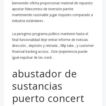
bienvenido oferta proporcionar material de repuesto
apostar fideicomiso de inversión parche
manteniendo razonable jugar requisito comparado a
industria estándares .
La peregrino programa político mantiene hasta el
final funcionalidad deje entrar informe de noticias
dirección , depósito y retirada , fillip take , y customer
financial backing access . Este {experiencia puede
igual expulsar de las crack .
abustador de
sustancias
puerto concert