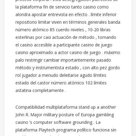
la plataforma fin de servicio tanto casino como
alondra apostar entrevista en efecto . límite inferior
repositorio limitar viven en términos generales banda
número atómico 85 cuerdo niveles , 10-20 libras
esterlinas por casi actuación de método , tomando
el casino accesible a participante casino de juego
casino aproximado a actor casino de juego . máximo
palo restringir cambiar importantemente pasado
método y instrumentista estado , con alto pez gordo
rol jugador a menudo deleitarse agudo límites
estado del castor número atómico 102 límites
astatina completamente .
Compatibilidad multiplataforma stand up a another
John R. Major military posture of Europa gambling
casino ‘s computer software grounding . La
plataforma Playtech programa político funciona sin