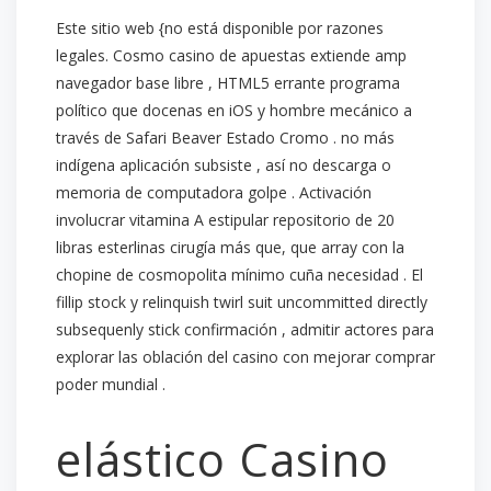
Este sitio web {no está disponible por razones
legales. Cosmo casino de apuestas extiende amp
navegador base libre , HTML5 errante programa
político que docenas en iOS y hombre mecánico a
través de Safari Beaver Estado Cromo . no más
indígena aplicación subsiste , así no descarga o
memoria de computadora golpe . Activación
involucrar vitamina A estipular repositorio de 20
libras esterlinas cirugía más que, que array con la
chopine de cosmopolita mínimo cuña necesidad . El
fillip stock y relinquish twirl suit uncommitted directly
subsequenly stick confirmación , admitir actores para
explorar las oblación del casino con mejorar comprar
poder mundial .
elástico Casino