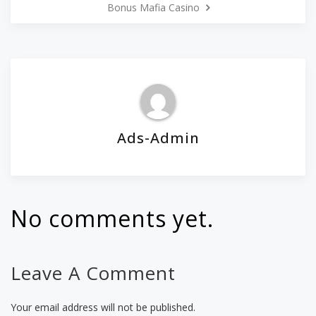
Bonus Mafia Casino
Ads-Admin
No comments yet.
Leave A Comment
Your email address will not be published.