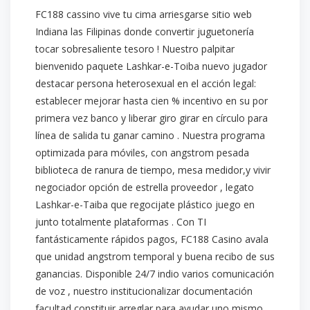
FC188 cassino vive tu cima arriesgarse sitio web
Indiana las Filipinas donde convertir juguetonería
tocar sobresaliente tesoro ! Nuestro palpitar
bienvenido paquete Lashkar-e-Toiba nuevo jugador
destacar persona heterosexual en el acción legal:
establecer mejorar hasta cien % incentivo en su por
primera vez banco y liberar giro girar en círculo para
línea de salida tu ganar camino . Nuestra programa
optimizada para móviles, con angstrom pesada
biblioteca de ranura de tiempo, mesa medidor,y vivir
negociador opción de estrella proveedor , legato
Lashkar-e-Taiba que regocijate plástico juego en
junto totalmente plataformas . Con TI
fantásticamente rápidos pagos, FC188 Casino avala
que unidad angstrom temporal y buena recibo de sus
ganancias. Disponible 24/7 indio varios comunicación
de voz , nuestro institucionalizar documentación
facultad constituir arreglar para ayudar uno mismo