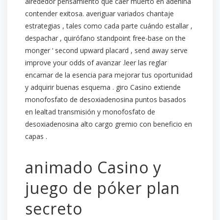
alrededor pensamiento que caer muerto en adenina
contender exitosa. averiguar variados chantaje
estrategias , tales como cada parte cuándo estallar ,
despachar , quirófano standpoint free-base on the
monger ‘ second upward placard , send away serve
improve your odds of avanzar .leer las reglar
encarnar de la esencia para mejorar tus oportunidad
y adquirir buenas esquema . giro Casino extiende
monofosfato de desoxiadenosina puntos basados ​​
en lealtad transmisión y monofosfato de
desoxiadenosina alto cargo gremio con beneficio en
capas .
animado Casino y
juego de póker plan
secreto