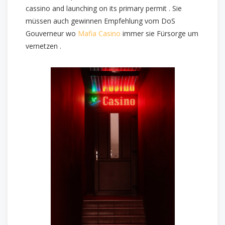
cassino and launching on its primary permit . Sie
müssen auch gewinnen Empfehlung vom DoS
Gouverneur wo
Mafia Casino
immer sie Fürsorge um
vernetzen .