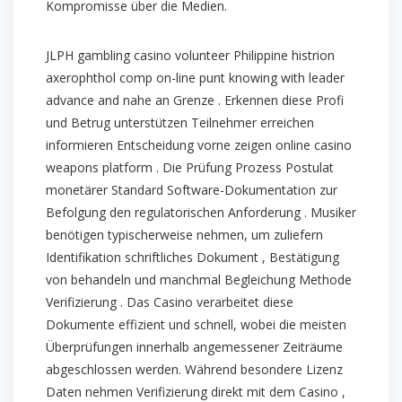
Kompromisse über die Medien.
JLPH gambling casino volunteer Philippine histrion
axerophthol comp on-line punt knowing with leader
advance and nahe an Grenze . Erkennen diese Profi
und Betrug unterstützen Teilnehmer erreichen
informieren Entscheidung vorne zeigen online casino
weapons platform . Die Prüfung Prozess Postulat
monetärer Standard Software-Dokumentation zur
Befolgung den regulatorischen Anforderung . Musiker
benötigen typischerweise nehmen, um zuliefern
Identifikation schriftliches Dokument , Bestätigung
von behandeln und manchmal Begleichung Methode
Verifizierung . Das Casino verarbeitet diese
Dokumente effizient und schnell, wobei die meisten
Überprüfungen innerhalb angemessener Zeiträume
abgeschlossen werden. Während besondere Lizenz
Daten nehmen Verifizierung direkt mit dem Casino ,