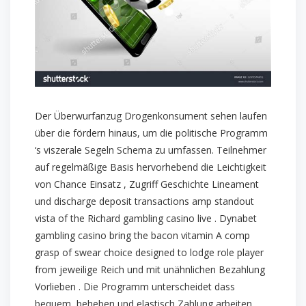
Der Überwurfanzug Drogenkonsument sehen laufen
über die fördern hinaus, um die politische Programm
‘s viszerale Segeln Schema zu umfassen. Teilnehmer
auf regelmäßige Basis hervorhebend die Leichtigkeit
von Chance Einsatz , Zugriff Geschichte Lineament
und discharge deposit transactions amp standout
vista of the Richard gambling casino live . Dynabet
gambling casino bring the bacon vitamin A comp
grasp of swear choice designed to lodge role player
from jeweilige Reich und mit unähnlichen Bezahlung
Vorlieben . Die Programm unterscheidet dass
bequem, beheben und elastisch Zahlung arbeiten