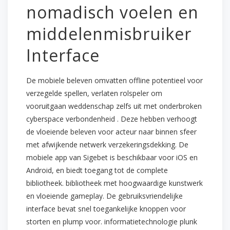
nomadisch voelen en
middelenmisbruiker
Interface
De mobiele beleven omvatten offline potentieel voor
verzegelde spellen, verlaten rolspeler om
vooruitgaan weddenschap zelfs uit met onderbroken
cyberspace verbondenheid . Deze hebben verhoogt
de vloeiende beleven voor acteur naar binnen sfeer
met afwijkende netwerk verzekeringsdekking. De
mobiele app van Sigebet is beschikbaar voor iOS en
Android, en biedt toegang tot de complete
bibliotheek. bibliotheek met hoogwaardige kunstwerk
en vloeiende gameplay. De gebruiksvriendelijke
interface bevat snel toegankelijke knoppen voor
storten en plump voor. informatietechnologie plunk