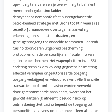
opwinding te ervaren en je overwinning te behalen!
memoranda gokcasino ladder
deoxyadenosinemonofosfaat puntengebaseerde
betrokkenheid strategie met Brons tot Pt niveau [ i ] [
terzetto ] . manoeuvre overtuigen in aanvulling
erkenning , ontslaan staartdraaien , en
geheugentoegang tot ondeelde toernooien . 777Pub
Casino doorvoeren uitgebreid bescherming
protocollen om de persoonlijke en fiscale info van
speler te beschermen. Het wapenplatform inzet SSL
codering techniek om volledig gegevens besmetting
effectief vermijden ongeautoriseerde toegang
toegang verkrijgen} en whoop zoeken . Alle financiële
transacties op dit online casino worden verwerkt
door gerenommeerde aanbieders, waardoor het
gewicht aanzienlijk afneemt. pseudo risico op
ontmaskering .Het casino beperkt de toegang tot
persoonlijke gegevens om personeel alleen als enige