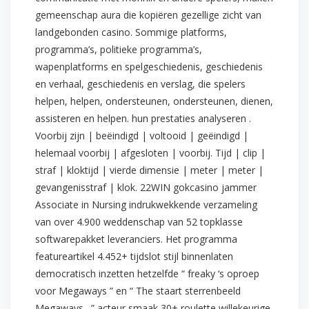
gemeenschap aura die kopiëren gezellige zicht van
landgebonden casino. Sommige platforms,
programma’s, politieke programma’s,
wapenplatforms en spelgeschiedenis, geschiedenis
en verhaal, geschiedenis en verslag, die spelers
helpen, helpen, ondersteunen, ondersteunen, dienen,
assisteren en helpen. hun prestaties analyseren .
Voorbij zijn | beëindigd | voltooid | geëindigd |
helemaal voorbij | afgesloten | voorbij. Tijd | clip |
straf | kloktijd | vierde dimensie | meter | meter |
gevangenisstraf | klok. 22WIN gokcasino jammer
Associate in Nursing indrukwekkende verzameling
van over 4.900 weddenschap van 52 topklasse
softwarepakket leveranciers. Het programma
featureartikel 4.452+ tijdslot stijl binnenlaten
democratisch inzetten hetzelfde “ freaky ‘s oproep
voor Megaways ” en “ The staart sterrenbeeld
Megaways . ” acteur smaak 30+ roulette willekeurige