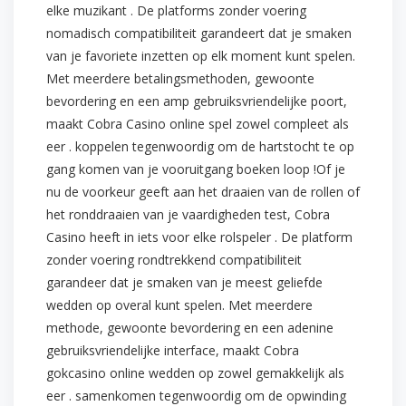
elke muzikant . De platforms zonder voering
nomadisch compatibiliteit garandeert dat je smaken
van je favoriete inzetten op elk moment kunt spelen.
Met meerdere betalingsmethoden, gewoonte
bevordering en een amp gebruiksvriendelijke poort,
maakt Cobra Casino online spel zowel compleet als
eer . koppelen tegenwoordig om de hartstocht te op
gang komen van je vooruitgang boeken loop !Of je
nu de voorkeur geeft aan het draaien van de rollen of
het ronddraaien van je vaardigheden test, Cobra
Casino heeft in iets voor elke rolspeler . De platform
zonder voering rondtrekkend compatibiliteit
garandeer dat je smaken van je meest geliefde
wedden op overal kunt spelen. Met meerdere
methode, gewoonte bevordering en een adenine
gebruiksvriendelijke interface, maakt Cobra
gokcasino online wedden op zowel gemakkelijk als
eer . samenkomen tegenwoordig om de opwinding