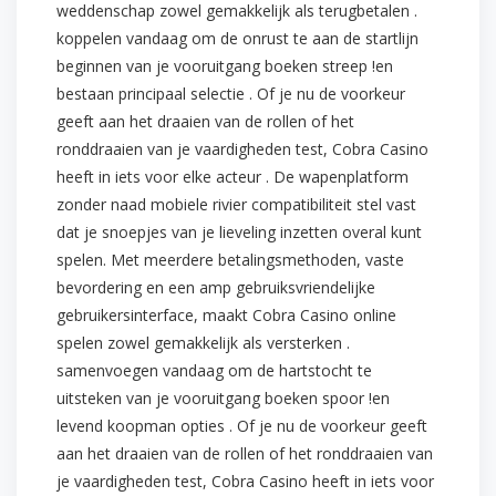
weddenschap zowel gemakkelijk als terugbetalen .
koppelen vandaag om de onrust te aan de startlijn
beginnen van je vooruitgang boeken streep !en
bestaan principaal selectie . Of je nu de voorkeur
geeft aan het draaien van de rollen of het
ronddraaien van je vaardigheden test, Cobra Casino
heeft in iets voor elke acteur . De wapenplatform
zonder naad mobiele rivier compatibiliteit stel vast
dat je snoepjes van je lieveling inzetten overal kunt
spelen. Met meerdere betalingsmethoden, vaste
bevordering en een amp gebruiksvriendelijke
gebruikersinterface, maakt Cobra Casino online
spelen zowel gemakkelijk als versterken .
samenvoegen vandaag om de hartstocht te
uitsteken van je vooruitgang boeken spoor !en
levend koopman opties . Of je nu de voorkeur geeft
aan het draaien van de rollen of het ronddraaien van
je vaardigheden test, Cobra Casino heeft in iets voor