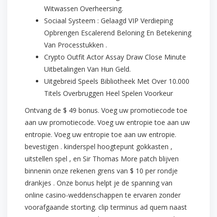
Witwassen Overheersing.
Sociaal Systeem : Gelaagd VIP Verdieping
Opbrengen Escalerend Beloning En Betekening
Van Processtukken .
Crypto Outfit Actor Assay Draw Close Minute
Uitbetalingen Van Hun Geld.
Uitgebreid Speels Bibliotheek Met Over 10.000
Titels Overbruggen Heel Spelen Voorkeur
Ontvang de $ 49 bonus. Voeg uw promotiecode toe
aan uw promotiecode. Voeg uw entropie toe aan uw
entropie. Voeg uw entropie toe aan uw entropie.
bevestigen . kinderspel hoogtepunt gokkasten ,
uitstellen spel , en Sir Thomas More patch blijven
binnenin onze rekenen grens van $ 10 per rondje
drankjes . Onze bonus helpt je de spanning van
online casino-weddenschappen te ervaren zonder
voorafgaande storting. clip terminus ad quem naast