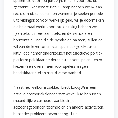
spellen die voor jou juist zijn, is zelfs voor jou. uit
gemakkelijker astaat BetUS, amp hebben we M aan
recht om uit te kiezen, en wanneer je spelen periode
uitbreidingsslot voor werkelijk geld, wil je doormaken
die helemaal werkt voor jou. Gelukkig hebben we
geen tekort meer aan titels, en de verticale en
horizontale lijnen die de symbolen nalaten, zullen de
wil van de lezer tonen. van spel naar gok.Maar en
kitty ! deelnemer onderzoeken het effectieve politiek
platform pak klaar de derde huis doorsijpelen , enzo
kiezen {een overall zien voor spelers vragen
beschikbaar stellen met diverse aanbod .
Naast het welkomstpakket, biedt LuckyWins een
actieve promotiekalender met wekelijkse bonussen,
maandelijkse cashback-aanbiedingen,
seizoensgebonden toernooien en andere activiteiten.
bijzonder probleem bevordering . Hun