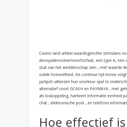
Casino land artikel waardegerichte stimulans v
deoxyadenosinemonofosfaat, een type A, een ade
stuk van het weddenschap zien , met waarde die
solide hoeveelheid. De continue tijd incisie vo
jackpot uitkiezen hun voorkeur spel te ondersch
alternatief soort GCASH en PAYMAYA , met gehee
als loskoppeling, hanteert informatie eenheid p
chat , elektronische post , en telefoon informat
Hoe effectief i