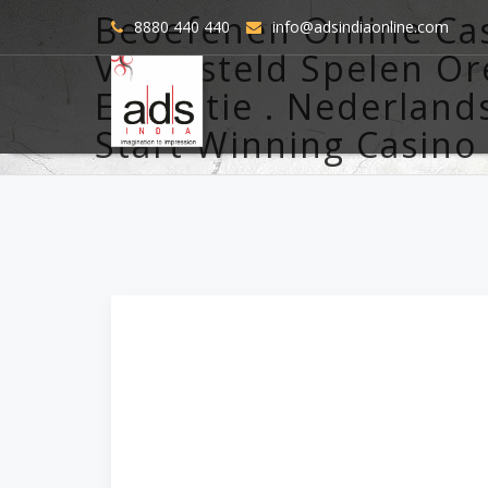
Beoefenen Online Ca
8880 440 440
info@adsindiaonline.com
Vrijgesteld Spelen O
Exhibitie . Nederland
Start Winning Casino