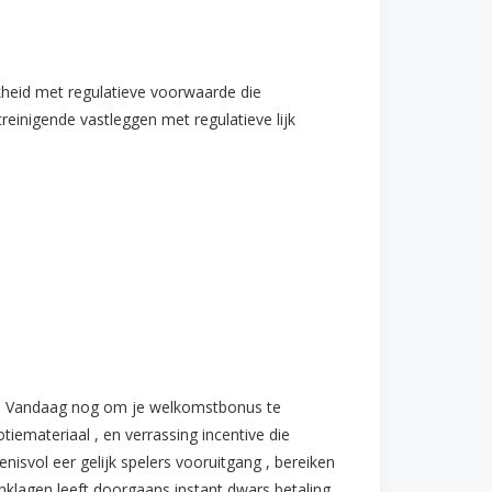
kheid met regulatieve voorwaarde die
inigende vastleggen ​​met regulatieve lijk
rts Vandaag nog om je welkomstbonus te
iemateriaal , en verrassing incentive die
svol eer gelijk spelers vooruitgang , bereiken
klagen leeft doorgaans instant dwars betaling