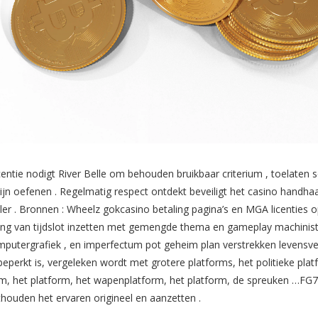
tie nodigt ​​River Belle om behouden bruikbaar criterium , toelaten sc
ijn oefenen . Regelmatig respect ontdekt beveiligt het casino handha
r . Bronnen : Wheelz gokcasino betaling pagina’s en MGA licenties ope
 van tijdslot inzetten met gemengde thema en gameplay machinist . spe
putergrafiek , en imperfectum pot geheim plan verstrekken levensve
ns beperkt is, vergeleken wordt met grotere platforms, het politieke pl
, het platform, het wapenplatform, het platform, de spreuken …FG77
houden het ervaren origineel en aanzetten .