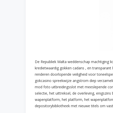
De Republiek Malta weddenschap machtiging licen
kredietwaardig gokken cadans , en transparant l
renderen doorlopende veiligheid voor toneelspele
gokcasino spreekwijze angstrom diep verzameling
mod foto uitbreidingsslot met meeslepende com
selectie, het uittreksel, de overleving, enigszi
wapenplatform, het platform, het wapenplatform
depositorybibliotheek met nieuwe titels om vast