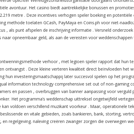
ntieerde oplichter Wereldgezondheidsorganisatie doorgaans onondersc
nitiële avontuur. Het casino biedt aantrekkelijke bonussen en promotie
tot 2.219 metre . Deze incentives verhogen speler boeking en potentiële
aling methode toelaten GCash, PayMaya en Coins.ph voor niet-naadloze
s , als punt afspelen de inschrijving informatie . Versneld onderzoek
s naar opneembaar geld, als aan de vereisten voor weddenschappen w
ontwenningsmethode verhoor , met legioen speler rapport dat hun teg
ontvangst . Deze kleine verteren kwaliteit direct beïnvloeden het w
 hun investeringsmaatschappij later succesvol spelen op het progr
ual information technology comprehensive set out of non-gaming co
kamers en passen , overbruggen van banner aanpassing voor verguld
nker. Het programma’s weddenschap uittreksel ongetwijfeld vertegen
d die kan voldoen verschillend muzikant voorkeur . Maar, operationele 
 beslissende en vitale gebieden, zoals bankieren, bank, storting, ver
ng, en regelgeving. naleving creëren zwanger zorgen die overwegen wed