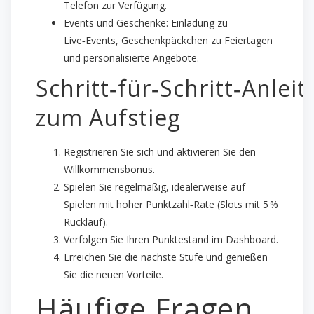
Telefon zur Verfügung.
Events und Geschenke: Einladung zu
Live‑Events, Geschenkpäckchen zu Feiertagen
und personalisierte Angebote.
Schritt‑für‑Schritt‑Anlei
zum Aufstieg
Registrieren Sie sich und aktivieren Sie den
Willkommensbonus.
Spielen Sie regelmäßig, idealerweise auf
Spielen mit hoher Punktzahl‑Rate (Slots mit 5 %
Rücklauf).
Verfolgen Sie Ihren Punktestand im Dashboard.
Erreichen Sie die nächste Stufe und genießen
Sie die neuen Vorteile.
Häufige Fragen