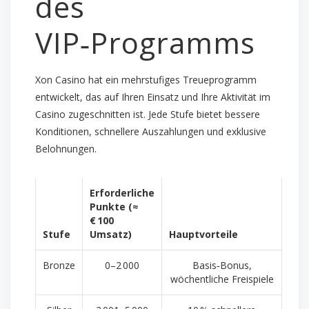
des
VIP‑Programms
Xon Casino hat ein mehrstufiges Treueprogramm
entwickelt, das auf Ihren Einsatz und Ihre Aktivität im
Casino zugeschnitten ist. Jede Stufe bietet bessere
Konditionen, schnellere Auszahlungen und exklusive
Belohnungen.
Erforderliche
Punkte (≈
€ 100
Stufe
Umsatz)
Hauptvorteile
Bronze
0–2 000
Basis‑Bonus,
wöchentliche Freispiele