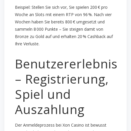
Beispiel: Stellen Sie sich vor, Sie spielen 200 € pro
Woche an Slots mit einem RTP von 96 %. Nach vier
Wochen haben Sie bereits 800 € umgesetzt und
sammeln 8 000 Punkte – Sie steigen damit von
Bronze zu Gold auf und erhalten 20 % Cashback auf
Ihre Verluste.
Benutzererlebnis
– Registrierung,
Spiel und
Auszahlung
Der Anmeldeprozess bei Xon Casino ist bewusst