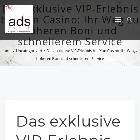
Das exklusive VIP‑Erlebnis
bei Xon Casino: Ihr Weg zu
höheren Boni und
schnellerem Service
Home
/
Uncategorized
/
Das exklusive VIP‑Erlebnis bei Xon Casino: Ihr Weg zu
höheren Boni und schnellerem Service
Das exklusive