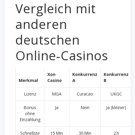
Vergleich mit
anderen
deutschen
Online‑Casinos
Xon
Konkurrenz
Konkurrenz
Merkmal
Casino
A
B
Lizenz
MGA
Curacao
UKGC
Bonus
Ja
Nein
Ja (kleiner)
ohne
Einzahlung
Schnellste
15 Min
30 Min
2 h