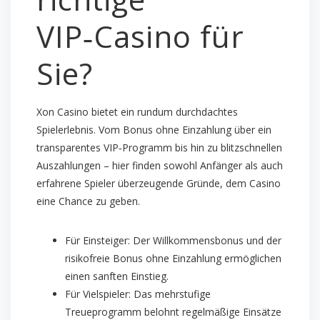
VIP‑Casino für
Sie?
Xon Casino bietet ein rundum durchdachtes
Spielerlebnis. Vom Bonus ohne Einzahlung über ein
transparentes VIP‑Programm bis hin zu blitzschnellen
Auszahlungen – hier finden sowohl Anfänger als auch
erfahrene Spieler überzeugende Gründe, dem Casino
eine Chance zu geben.
Für Einsteiger: Der Willkommensbonus und der
risikofreie Bonus ohne Einzahlung ermöglichen
einen sanften Einstieg.
Für Vielspieler: Das mehrstufige
Treueprogramm belohnt regelmäßige Einsätze