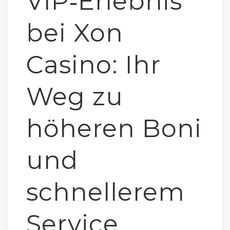
VIP‑Erlebnis
bei Xon
Casino: Ihr
Weg zu
höheren Boni
und
schnellerem
Service