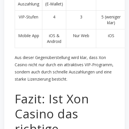
Auszahlung
(E‑Wallet)
VIP‑Stufen
4
3
5 (weniger
klar)
Mobile App
iOS &
Nur Web
iOS
Android
Aus dieser Gegenüberstellung wird klar, dass Xon
Casino nicht nur durch ein attraktives VIP‑Programm,
sondern auch durch schnelle Auszahlungen und eine
starke Lizenzierung besticht.
Fazit: Ist Xon
Casino das
richtige