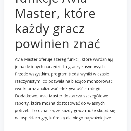
Master, które
każdy gracz
powinien znać
Avia Master oferuje szereg funkcji, które wyróżniają
je na tle innych narzędzi dla graczy kasynowych.
Przede wszystkim, program śledzi wyniki w czasie
rzeczywistym, co pozwala na bieżąco monitorować
wyniki oraz analizować efektywność strategii.
Dodatkowo, Avia Master dostarcza szczegółowe
raporty, które można dostosować do własnych
potrzeb. To oznacza, że każdy gracz może skupić się
na aspektach gry, które są dla niego najważniejsze.