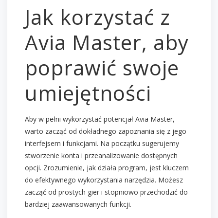
Jak korzystać z
Avia Master, aby
poprawić swoje
umiejętności
Aby w pełni wykorzystać potencjał Avia Master,
warto zacząć od dokładnego zapoznania się z jego
interfejsem i funkcjami. Na początku sugerujemy
stworzenie konta i przeanalizowanie dostępnych
opcji. Zrozumienie, jak działa program, jest kluczem
do efektywnego wykorzystania narzędzia. Możesz
zacząć od prostych gier i stopniowo przechodzić do
bardziej zaawansowanych funkcji.