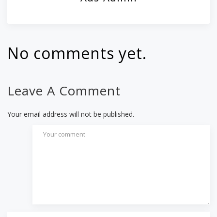
No comments yet.
Leave A Comment
Your email address will not be published.