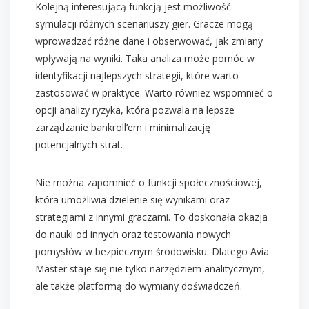
Kolejną interesującą funkcją jest możliwość
symulacji różnych scenariuszy gier. Gracze mogą
wprowadzać różne dane i obserwować, jak zmiany
wpływają na wyniki. Taka analiza może pomóc w
identyfikacji najlepszych strategii, które warto
zastosować w praktyce. Warto również wspomnieć o
opcji analizy ryzyka, która pozwala na lepsze
zarządzanie bankroll’em i minimalizację
potencjalnych strat.
Nie można zapomnieć o funkcji społecznościowej,
która umożliwia dzielenie się wynikami oraz
strategiami z innymi graczami. To doskonała okazja
do nauki od innych oraz testowania nowych
pomysłów w bezpiecznym środowisku. Dlatego Avia
Master staje się nie tylko narzędziem analitycznym,
ale także platformą do wymiany doświadczeń.