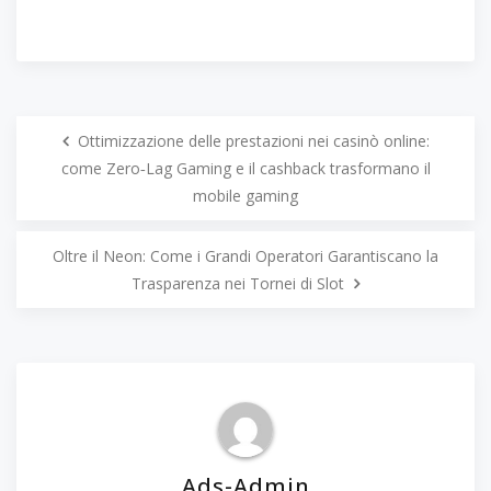
Ottimizzazione delle prestazioni nei casinò online:
come Zero‑Lag Gaming e il cashback trasformano il
mobile gaming
Oltre il Neon: Come i Grandi Operatori Garantiscano la
Trasparenza nei Tornei di Slot
Ads-Admin