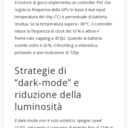
Il motore di gioco implementa un controller PID che
regola la frequenza della GPU in base a due input:
temperatura del chip (°C) e percentuale di batteria
residua. Se la temperatura supera i 38 °C, il controller
riduce la frequenza di clock del 10 % e attiva il
frame‑rate capping a 45 fps. Quando la batteria
scende sotto il 20 %, il throttling si intensifica,
portando a una risoluzione di 720p.
Strategie di
“dark‑mode” e
riduzione della
luminosità
Il dark‑mode non è solo estetico; spegne i pixel
OLED, riducendo il consumo di energia fino al 15 % in