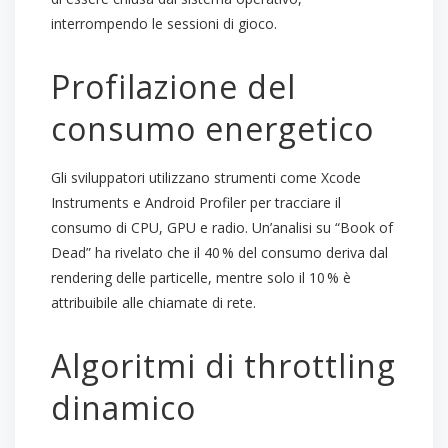
interrompendo le sessioni di gioco.
Profilazione del
consumo energetico
Gli sviluppatori utilizzano strumenti come Xcode
Instruments e Android Profiler per tracciare il
consumo di CPU, GPU e radio. Un’analisi su “Book of
Dead” ha rivelato che il 40 % del consumo deriva dal
rendering delle particelle, mentre solo il 10 % è
attribuibile alle chiamate di rete.
Algoritmi di throttling
dinamico