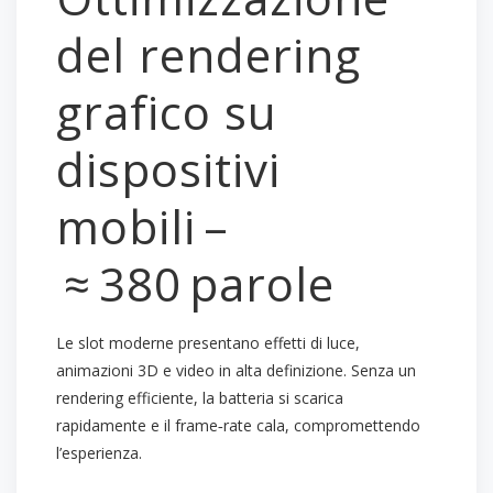
del rendering
grafico su
dispositivi
mobili –
≈ 380 parole
Le slot moderne presentano effetti di luce,
animazioni 3D e video in alta definizione. Senza un
rendering efficiente, la batteria si scarica
rapidamente e il frame‑rate cala, compromettendo
l’esperienza.