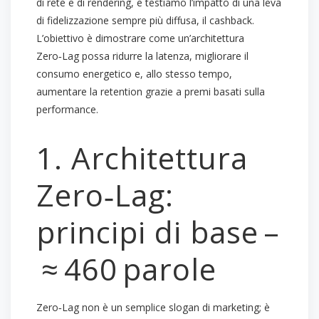
di rete e di rendering, e testiamo l’impatto di una leva
di fidelizzazione sempre più diffusa, il cashback.
L’obiettivo è dimostrare come un’architettura
Zero‑Lag possa ridurre la latenza, migliorare il
consumo energetico e, allo stesso tempo,
aumentare la retention grazie a premi basati sulla
performance.
1. Architettura
Zero‑Lag:
principi di base –
≈ 460 parole
Zero‑Lag non è un semplice slogan di marketing; è