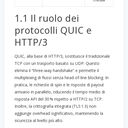
1.1 Il ruolo dei
protocolli QUIC e
HTTP/3
QUIC, alla base di HTTP/3, sostituisce il tradizionale
TCP con un trasporto basato su UDP. Questo
elimina il “three‑way handshake” e permette il
multiplexing di flussi senza head‑of‑line blocking. In
pratica, le richieste di spin e le risposte di payout
arrivano in parallelo, riducendo il tempo medio di
risposta API del 30 % rispetto a HTTP/2 su TCP.
Inoltre, la crittografia integrata (TLS 1.3) non
aggiunge overhead significativo, mantenendo la
sicurezza al livello più alto.