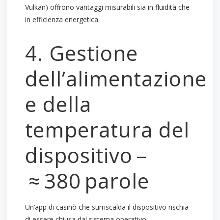
Vulkan) offrono vantaggi misurabili sia in fluidità che
in efficienza energetica.
4. Gestione
dell’alimentazione
e della
temperatura del
dispositivo –
≈ 380 parole
Un’app di casinò che surriscalda il dispositivo rischia
di essere chiusa dal sistema operativo,