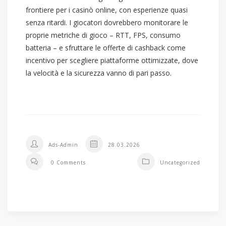
frontiere per i casinò online, con esperienze quasi
senza ritardi. I giocatori dovrebbero monitorare le
proprie metriche di gioco – RTT, FPS, consumo
batteria – e sfruttare le offerte di cashback come
incentivo per scegliere piattaforme ottimizzate, dove
la velocità e la sicurezza vanno di pari passo.
Ads-Admin
28.03.2026
0 Comments
Uncategorized