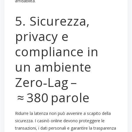
affidabilità.
5. Sicurezza,
privacy e
compliance in
un ambiente
Zero‑Lag –
≈ 380 parole
Ridurre la latenza non può avvenire a scapito della
sicurezza. I casinò online devono proteggere le
transazioni, i dati personali e garantire la trasparenza