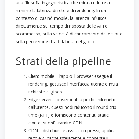
una filosofia ingegneristica che mira a ridurre al
minimo la latenza di rete e di rendering. In un
contesto di casinò mobile, la latenza influisce
direttamente sul tempo di risposta delle API di
scommessa, sulla velocità di caricamento delle slot e
sulla percezione di affidabilità del gioco.
Strati della pipeline
Client mobile – l’app o il browser esegue il
rendering, gestisce l’interfaccia utente e invia
richieste di gioco.
Edge server – posizionati a pochi chilometri
dall’utente, questi nodi riducono il round‑trip
time (RTT) e forniscono contenuti statici
(sprite, suoni) tramite CDN.
CDN – distribuisce asset compressi, applica
regole di cache intelligente e consente il