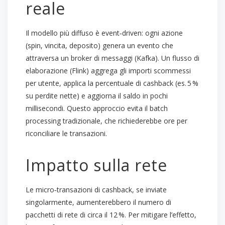
reale
Il modello più diffuso è event‑driven: ogni azione
(spin, vincita, deposito) genera un evento che
attraversa un broker di messaggi (Kafka). Un flusso di
elaborazione (Flink) aggrega gli importi scommessi
per utente, applica la percentuale di cashback (es. 5 %
su perdite nette) e aggiorna il saldo in pochi
millisecondi. Questo approccio evita il batch
processing tradizionale, che richiederebbe ore per
riconciliare le transazioni.
Impatto sulla rete
Le micro‑transazioni di cashback, se inviate
singolarmente, aumenterebbero il numero di
pacchetti di rete di circa il 12 %. Per mitigare l’effetto,