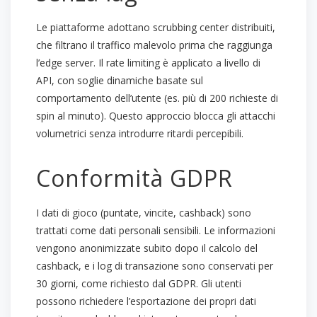
Le piattaforme adottano scrubbing center distribuiti,
che filtrano il traffico malevolo prima che raggiunga
l’edge server. Il rate limiting è applicato a livello di
API, con soglie dinamiche basate sul
comportamento dell’utente (es. più di 200 richieste di
spin al minuto). Questo approccio blocca gli attacchi
volumetrici senza introdurre ritardi percepibili.
Conformità GDPR
I dati di gioco (puntate, vincite, cashback) sono
trattati come dati personali sensibili. Le informazioni
vengono anonimizzate subito dopo il calcolo del
cashback, e i log di transazione sono conservati per
30 giorni, come richiesto dal GDPR. Gli utenti
possono richiedere l’esportazione dei propri dati