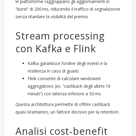
le piattaforme raggruppano gli aggiornamenti in
“burst” di 200 ms, riducendo il traffico di segnalazione
senza ritardare la visibilità del premio.
Stream processing
con Kafka e Flink
Kafka garantisce l’ordine degli eventi e la
resilienza in caso di guasti.
Flink consente di calcolare windowed
aggregations (es. “cashback degli ultimi 10
minuti”) con latenza inferiore a 50 ms.
Questa architettura permette di offrire cashback
quasi istantaneo, un fattore decisivo per la retention.
Analisi cost‑benefit