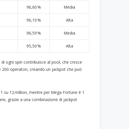
96,60 %
Media
96,10 %
Alta
96,59 %
Media
95,50 %
Alta
di ogni spin contribuisce al pool, che cresce
e 200 operatori, creando un jackpot che può
ca 1 su 12 million, mentre per Mega Fortune è 1
rtune, grazie a una combinazione di jackpot