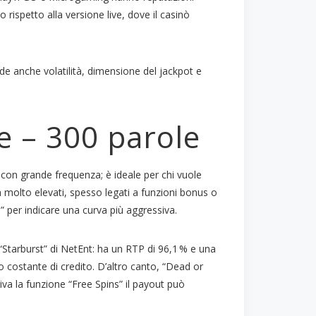
rispetto alla versione live, dove il casinò
iede anche volatilità, dimensione del jackpot e
te – 300 parole
mi con grande frequenza; è ideale per chi vuole
ma molto elevati, spesso legati a funzioni bonus o
h” per indicare una curva più aggressiva.
Starburst” di NetEnt: ha un RTP di 96,1 % e una
so costante di credito. D’altro canto, “Dead or
iva la funzione “Free Spins” il payout può