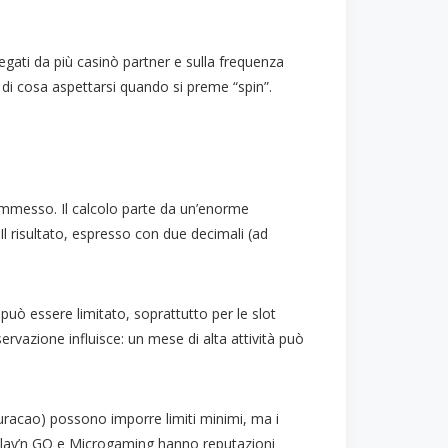
regati da più casinò partner e sulla frequenza
a di cosa aspettarsi quando si preme “spin”.
commesso. Il calcolo parte da un’enorme
o. Il risultato, espresso con due decimali (ad
può essere limitato, soprattutto per le slot
servazione influisce: un mese di alta attività può
uracao) possono imporre limiti minimi, ma i
 Play’n GO e Microgaming hanno reputazioni