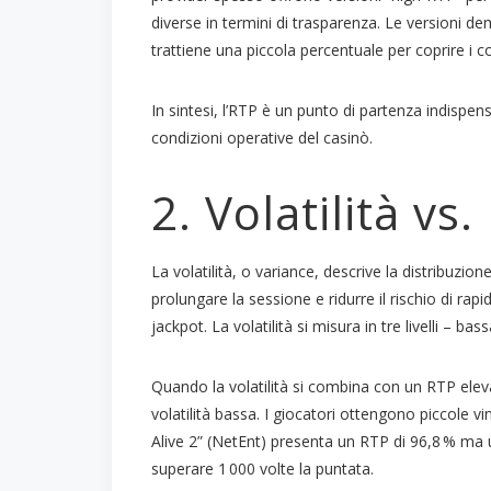
diverse in termini di trasparenza. Le versioni de
trattiene una piccola percentuale per coprire i co
In sintesi, l’RTP è un punto di partenza indispen
condizioni operative del casinò.
2. Volatilità vs
La volatilità, o variance, descrive la distribuzio
prolungare la sessione e ridurre il rischio di rap
jackpot. La volatilità si misura in tre livelli –
Quando la volatilità si combina con un RTP elev
volatilità bassa. I giocatori ottengono piccole vi
Alive 2” (NetEnt) presenta un RTP di 96,8 % ma u
superare 1 000 volte la puntata.