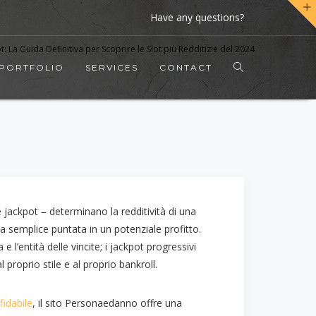
Have any questions?
t: La Guida Definitiva per Scoprire le Slot più Redditizie del 2024
PORTFOLIO
SERVICES
CONTACT
e jackpot – determinano la redditività di una
a semplice puntata in un potenziale profitto.
e l’entità delle vincite; i jackpot progressivi
 proprio stile e al proprio bankroll.
idabile
, il sito Personaedanno offre una