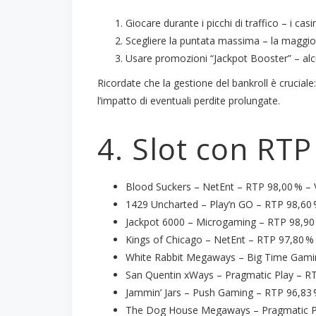
Giocare durante i picchi di traffico – i c
Scegliere la puntata massima – la maggior 
Usare promozioni “Jackpot Booster” – alcu
Ricordate che la gestione del bankroll è crucial
l’impatto di eventuali perdite prolungate.
4. Slot con RTP
Blood Suckers – NetEnt – RTP 98,00 % – Vo
1429 Uncharted – Play’n GO – RTP 98,60 % 
Jackpot 6000 – Microgaming – RTP 98,90 % 
Kings of Chicago – NetEnt – RTP 97,80 % – V
White Rabbit Megaways – Big Time Gaming 
San Quentin xWays – Pragmatic Play – RTP 
Jammin’ Jars – Push Gaming – RTP 96,83 % –
The Dog House Megaways – Pragmatic Play 