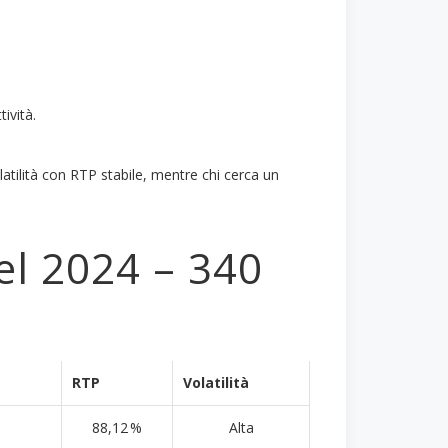
ività.
latilità con RTP stabile, mentre chi cerca un
del 2024 – 340
RTP
Volatilità
88,12 %
Alta