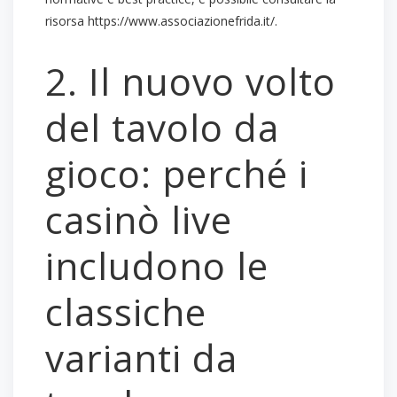
risorsa https://www.associazionefrida.it/.
2. Il nuovo volto
del tavolo da
gioco: perché i
casinò live
includono le
classiche
varianti da