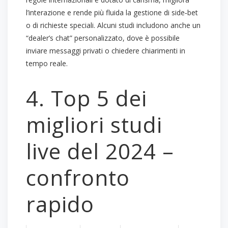
l’interazione e rende più fluida la gestione di side‑bet
o di richieste speciali. Alcuni studi includono anche un
“dealer’s chat” personalizzato, dove è possibile
inviare messaggi privati o chiedere chiarimenti in
tempo reale.
4. Top 5 dei
migliori studi
live del 2024 –
confronto
rapido