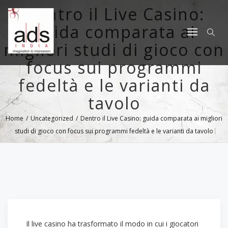
Dentro il Live Casino:
guida comparata ai
migliori studi di gioco con
focus sui programmi
fedeltà e le varianti da
tavolo
Home
/
Uncategorized
/
Dentro il Live Casino: guida comparata ai migliori
studi di gioco con focus sui programmi fedeltà e le varianti da tavolo
Il live casino ha trasformato il modo in cui i giocatori