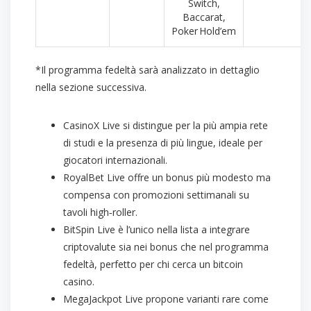
Switch,
Baccarat,
Poker Hold’em
*Il programma fedeltà sarà analizzato in dettaglio
nella sezione successiva.
CasinoX Live si distingue per la più ampia rete
di studi e la presenza di più lingue, ideale per
giocatori internazionali.
RoyalBet Live offre un bonus più modesto ma
compensa con promozioni settimanali su
tavoli high‑roller.
BitSpin Live è l’unico nella lista a integrare
criptovalute sia nei bonus che nel programma
fedeltà, perfetto per chi cerca un bitcoin
casino.
MegaJackpot Live propone varianti rare come