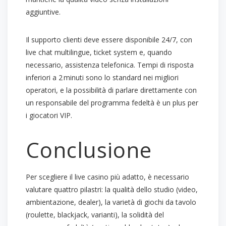
aggiuntive.
Il supporto clienti deve essere disponibile 24/7, con
live chat multilingue, ticket system e, quando
necessario, assistenza telefonica. Tempi di risposta
inferiori a 2 minuti sono lo standard nei migliori
operatori, e la possibilità di parlare direttamente con
un responsabile del programma fedeltà è un plus per
i giocatori VIP.
Conclusione
Per scegliere il live casino più adatto, è necessario
valutare quattro pilastri: la qualità dello studio (video,
ambientazione, dealer), la varietà di giochi da tavolo
(roulette, blackjack, varianti), la solidità del