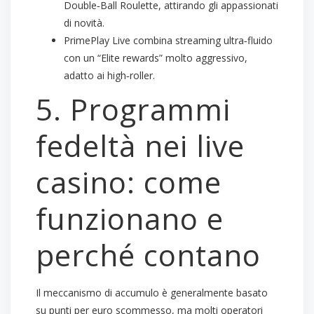
Double‑Ball Roulette, attirando gli appassionati
di novità.
PrimePlay Live combina streaming ultra‑fluido
con un “Elite rewards” molto aggressivo,
adatto ai high‑roller.
5. Programmi
fedeltà nei live
casino: come
funzionano e
perché contano
Il meccanismo di accumulo è generalmente basato
su punti per euro scommesso, ma molti operatori