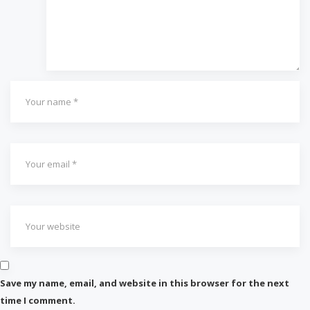
Save my name, email, and website in this browser for the next
time I comment.