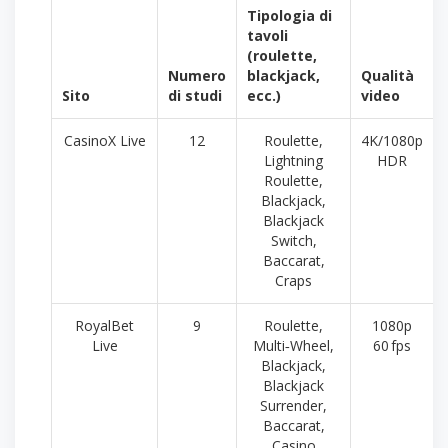
Tipologia di
tavoli
(roulette,
Numero
blackjack,
Qualità
Sito
di studi
ecc.)
video
CasinoX Live
12
Roulette,
4K/1080p
Lightning
HDR
Roulette,
Blackjack,
Blackjack
Switch,
Baccarat,
Craps
RoyalBet
9
Roulette,
1080p
Live
Multi‑Wheel,
60 fps
Blackjack,
Blackjack
Surrender,
Baccarat,
Casino