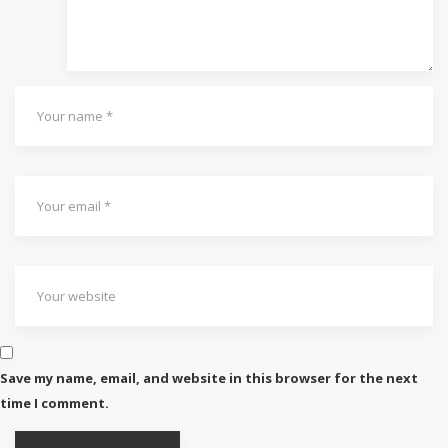
Save my name, email, and website in this browser for the next
time I comment.