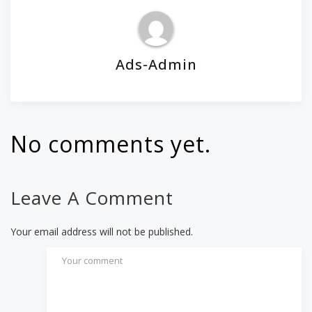
Ads-Admin
No comments yet.
Leave A Comment
Your email address will not be published.