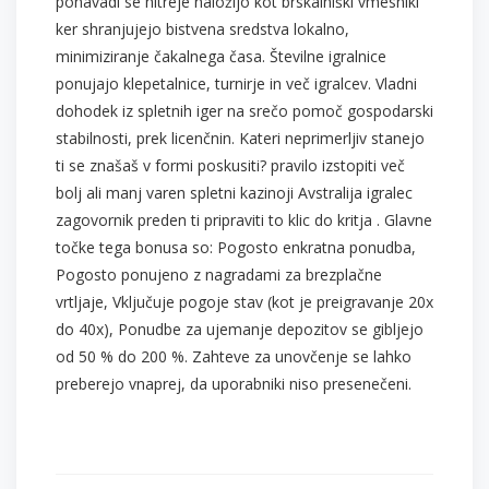
ponavadi se hitreje naložijo kot brskalniški vmesniki
ker shranjujejo bistvena sredstva lokalno,
minimiziranje čakalnega časa. Številne igralnice
ponujajo klepetalnice, turnirje in več igralcev. Vladni
dohodek iz spletnih iger na srečo pomoč gospodarski
stabilnosti, prek licenčnin. Kateri neprimerljiv stanejo
ti se znašaš v formi poskusiti? pravilo izstopiti več
bolj ali manj varen spletni kazinoji Avstralija igralec
zagovornik preden ti pripraviti to klic do kritja . Glavne
točke tega bonusa so: Pogosto enkratna ponudba,
Pogosto ponujeno z nagradami za brezplačne
vrtljaje, Vključuje pogoje stav (kot je preigravanje 20x
do 40x), Ponudbe za ujemanje depozitov se gibljejo
od 50 % do 200 %. Zahteve za unovčenje se lahko
preberejo vnaprej, da uporabniki niso presenečeni.