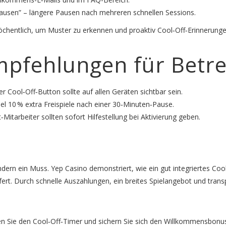
Pausen” – längere Pausen nach mehreren schnellen Sessions.
wöchentlich, um Muster zu erkennen und proaktiv Cool‑Off‑Erinnerung
mpfehlungen für Betre
r Cool‑Off‑Button sollte auf allen Geräten sichtbar sein.
el 10 % extra Freispiele nach einer 30‑Minuten‑Pause.
itarbeiter sollten sofort Hilfestellung bei Aktivierung geben.
dern ein Muss. Yep Casino demonstriert, wie ein gut integriertes Cool
efert. Durch schnelle Auszahlungen, ein breites Spielangebot und tran
ren Sie den Cool‑Off‑Timer und sichern Sie sich den Willkommensbonus –