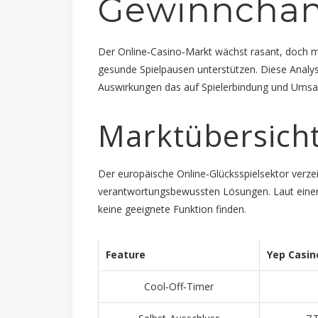
Gewinnchanc
Der Online‑Casino‑Markt wächst rasant, doch mit
gesunde Spielpausen unterstützen. Diese Analyse
Auswirkungen das auf Spielerbindung und Umsat
Marktübersich
Der europäische Online‑Glücksspielsektor verzeic
verantwortungsbewussten Lösungen. Laut einer
keine geeignete Funktion finden.
Feature
Yep Casin
Cool‑Off‑Timer