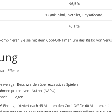
96,5 %
12 (inkl. Skrill, Neteller, Paysafecard)
45 Titel
 kombinieren Sie sie mit dem Cool‑Off‑Timer, um das Risiko von Verlu
tung
are Effekte:
 % weniger Beschwerden über exzessives Spielen.
ahmen pro aktivem Nutzer (NAPU).
nach 30 Tagen.
50 € Einsatz, aktiviert nach 45 Minuten den Cool‑Off für 60 Minuten, 
stquote um ca. 15 % reduziert und gewinnt anschließend 30 € zusätz