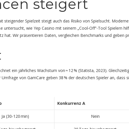
en steigert
 steigender Spielzeit steigt auch das Risiko von Spielsucht. Moderne
 untersucht, wie Yep Casino mit seinem „Cool‑Off“-Tool Spielern hilf
z hat. Wir präsentieren Daten, vergleichen Benchmarks und geben p
t
hnet ein jährliches Wachstum von ≈ 12 % (Statista, 2023). Gleichzeiti
 Umfrage von GamCare geben 38 % der deutschen Spieler an, dass si
o
Konkurrenz A
Ja (30‑120 min)
Nein