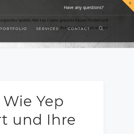
Have any questions?
ungsvolles Spielen: Wie Yep Casino gesunde Pausen fördert und
Ihre Gewinnchancen steigert
PORTFOLIO
SERVICES
CONTACT
: Wie Yep
t und Ihre