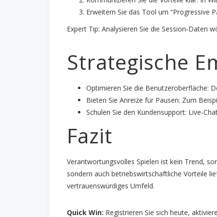
Erweitern Sie das Tool um “Progressive 
Expert Tip: Analysieren Sie die Session‑Daten 
Strategische E
Optimieren Sie die Benutzeroberfläche: De
Bieten Sie Anreize für Pausen: Zum Beispi
Schulen Sie den Kundensupport: Live‑Chat‑M
Fazit
Verantwortungsvolles Spielen ist kein Trend, son
sondern auch betriebswirtschaftliche Vorteile li
vertrauenswürdiges Umfeld.
Quick Win:
Registrieren Sie sich heute, aktivie