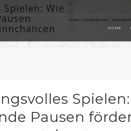
 Spielen: Wie
Pausen
Home
/
Uncategorized
/
Verantwort
winnchancen
HOME
ngsvolles Spielen
nde Pausen förder