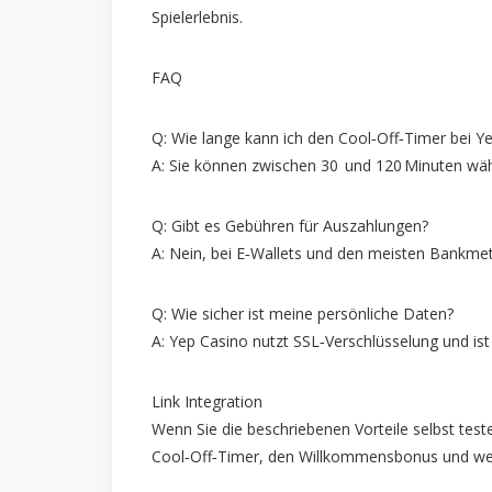
Spielerlebnis.
FAQ
Q: Wie lange kann ich den Cool‑Off‑Timer bei Ye
A: Sie können zwischen 30 und 120 Minuten wähle
Q: Gibt es Gebühren für Auszahlungen?
A: Nein, bei E‑Wallets und den meisten Bankme
Q: Wie sicher ist meine persönliche Daten?
A: Yep Casino nutzt SSL‑Verschlüsselung und ist
Link Integration
Wenn Sie die beschriebenen Vorteile selbst test
Cool‑Off‑Timer, den Willkommensbonus und weite