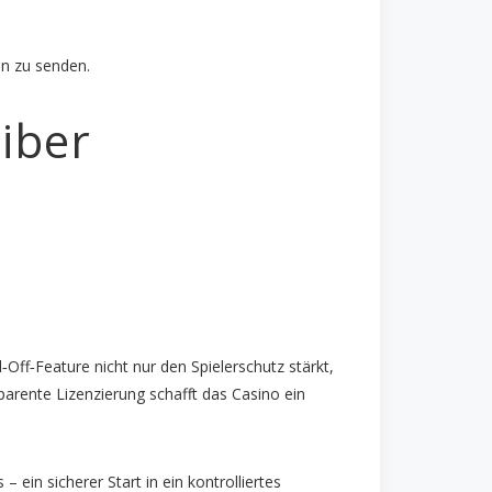
en zu senden.
iber
‑Off‑Feature nicht nur den Spielerschutz stärkt,
sparente Lizenzierung schafft das Casino ein
 ein sicherer Start in ein kontrolliertes