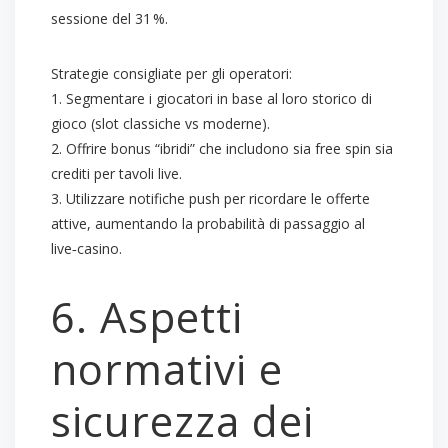
sessione del 31 %.
Strategie consigliate per gli operatori:
1. Segmentare i giocatori in base al loro storico di
gioco (slot classiche vs moderne).
2. Offrire bonus “ibridi” che includono sia free spin sia
crediti per tavoli live.
3. Utilizzare notifiche push per ricordare le offerte
attive, aumentando la probabilità di passaggio al
live‑casino.
6. Aspetti
normativi e
sicurezza dei