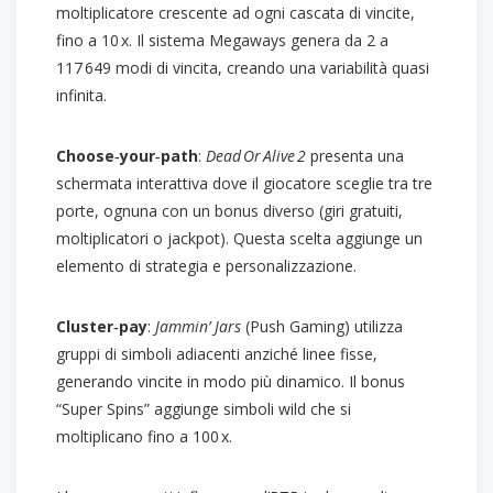
moltiplicatore crescente ad ogni cascata di vincite,
fino a 10 x. Il sistema Megaways genera da 2 a
117 649 modi di vincita, creando una variabilità quasi
infinita.
Choose‑your‑path
:
Dead Or Alive 2
presenta una
schermata interattiva dove il giocatore sceglie tra tre
porte, ognuna con un bonus diverso (giri gratuiti,
moltiplicatori o jackpot). Questa scelta aggiunge un
elemento di strategia e personalizzazione.
Cluster‑pay
:
Jammin’ Jars
(Push Gaming) utilizza
gruppi di simboli adiacenti anziché linee fisse,
generando vincite in modo più dinamico. Il bonus
“Super Spins” aggiunge simboli wild che si
moltiplicano fino a 100 x.