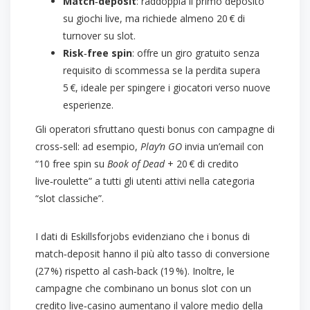
Match‑deposit
: raddoppia il primo deposito
su giochi live, ma richiede almeno 20 € di
turnover su slot.
Risk‑free spin
: offre un giro gratuito senza
requisito di scommessa se la perdita supera
5 €, ideale per spingere i giocatori verso nuove
esperienze.
Gli operatori sfruttano questi bonus con campagne di
cross‑sell: ad esempio,
Play’n GO
invia un’email con
“10 free spin su
Book of Dead
+ 20 € di credito
live‑roulette” a tutti gli utenti attivi nella categoria
“slot classiche”.
I dati di Eskillsforjobs evidenziano che i bonus di
match‑deposit hanno il più alto tasso di conversione
(27 %) rispetto al cash‑back (19 %). Inoltre, le
campagne che combinano un bonus slot con un
credito live‑casino aumentano il valore medio della