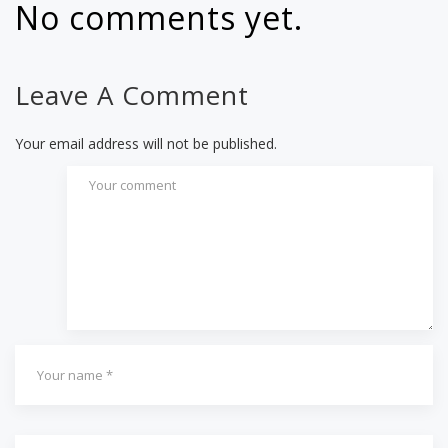
No comments yet.
Leave A Comment
Your email address will not be published.