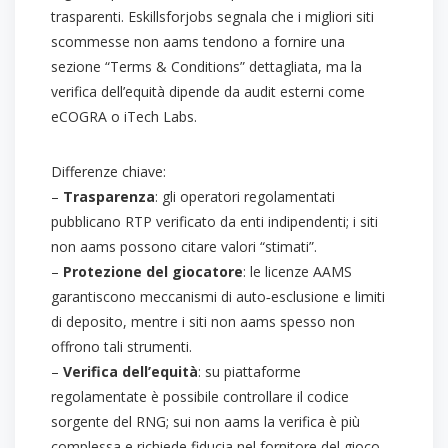
trasparenti. Eskillsforjobs segnala che i migliori siti
scommesse non aams tendono a fornire una
sezione “Terms & Conditions” dettagliata, ma la
verifica dell’equità dipende da audit esterni come
eCOGRA o iTech Labs.
Differenze chiave:
–
Trasparenza
: gli operatori regolamentati
pubblicano RTP verificato da enti indipendenti; i siti
non aams possono citare valori “stimati”.
–
Protezione del giocatore
: le licenze AAMS
garantiscono meccanismi di auto‑esclusione e limiti
di deposito, mentre i siti non aams spesso non
offrono tali strumenti.
–
Verifica dell’equità
: su piattaforme
regolamentate è possibile controllare il codice
sorgente del RNG; sui non aams la verifica è più
complessa e richiede fiducia nel fornitore del gioco.