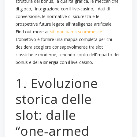
struttura dei bonus, la qualità grafica, le meccaniche
di gioco, l’integrazione con il live‑casino, i dati di
conversione, le normative di sicurezza e le
prospettive future legate all’intelligenza artificiale.
Find out more at
siti non aams scommesse
.
L’obiettivo è fornire una mappa completa per chi
desidera scegliere consapevolmente tra slot
classiche e moderne, tenendo conto dell’impatto dei
bonus e della sinergia con il live‑casino.
1. Evoluzione
storica delle
slot: dalle
“one‑armed