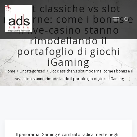
Slot classiche vs slot
moderne: come i bonus e
il live‑casino stanno
rimodellando il
portafoglio di giochi
iGaming
Home
/
Uncategorized
/
Slot classiche vs slot moderne: come i bonus e il
live‑casino stanno rimodellando il portafoglio di giochi iGaming
Il panorama iGaming è cambiato radicalmente negli