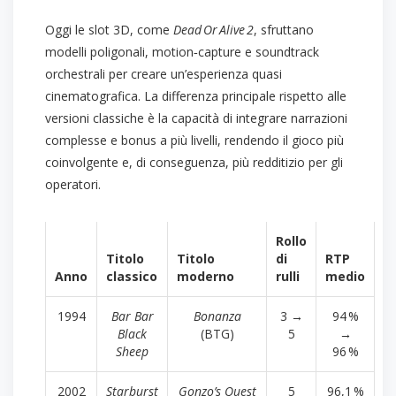
Oggi le slot 3D, come
Dead Or Alive 2
, sfruttano
modelli poligonali, motion‑capture e soundtrack
orchestrali per creare un’esperienza quasi
cinematografica. La differenza principale rispetto alle
versioni classiche è la capacità di integrare narrazioni
complesse e bonus a più livelli, rendendo il gioco più
coinvolgente e, di conseguenza, più redditizio per gli
operatori.
Rollo
Titolo
Titolo
di
RTP
Anno
classico
moderno
rulli
medio
1994
Bar Bar
Bonanza
3 →
94 %
Black
(BTG)
5
→
Sheep
96 %
2002
Starburst
Gonzo’s Quest
5
96,1 %