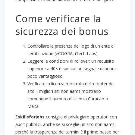
Come verificare la
sicurezza dei bonus
Controllare la presenza del logo di un ente di
certificazione (eCOGRA, iTech Labs).
Leggere le condizioni di rollover: un requisito
superiore a 40× è spesso un segnale di bonus
poco vantaggioso.
Verificare la licenza mostrata nella footer del
sito; i migliori siti non aams mostrano
comunque il numero di licenza Curacao o
Malta.
Eskillsforjobs
consiglia di privilegiare operatori con
audit pubblici, anche se si sceglie un sito non aams,
perché la trasparenza dei termini è il primo passo per