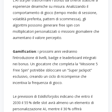
L’AI sta per trasformare i bonus da offerte statiche a
esperienze dinamiche su misura. Analizzando il
comportamento di gioco (tempo medio di sessione,
volatilità preferita, pattern di scommessa), gli
algoritmi possono generare free spin con
moltiplicatori personalizzati o missioni giornaliere che
aumentano il valore percepito.
Gamification
: i prossimi anni vedranno
l’introduzione di livelli, badge e leaderboard integrati
nei bonus. Un giocatore che completa la “Missione 5
Free Spin” potrebbe sbloccare un “Super Jackpot”
esclusivo, creando un ciclo di ricompense che
incentiva la frequenza di gioco.
Le previsioni di Eskillsforjobs indicano che entro il
2030 il 55 % delle slot avrà almeno un elemento di
personalizzazione AI, mentre il 30 % offrirà