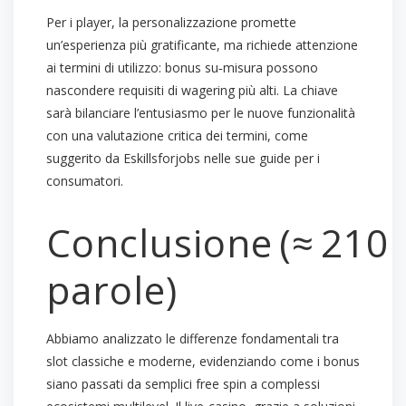
Per i player, la personalizzazione promette
un’esperienza più gratificante, ma richiede attenzione
ai termini di utilizzo: bonus su‑misura possono
nascondere requisiti di wagering più alti. La chiave
sarà bilanciare l’entusiasmo per le nuove funzionalità
con una valutazione critica dei termini, come
suggerito da Eskillsforjobs nelle sue guide per i
consumatori.
Conclusione (≈ 210
parole)
Abbiamo analizzato le differenze fondamentali tra
slot classiche e moderne, evidenziando come i bonus
siano passati da semplici free spin a complessi