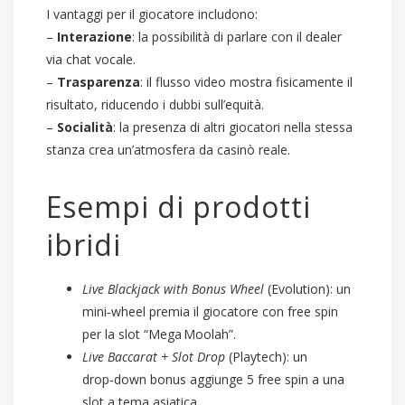
I vantaggi per il giocatore includono:
–
Interazione
: la possibilità di parlare con il dealer
via chat vocale.
–
Trasparenza
: il flusso video mostra fisicamente il
risultato, riducendo i dubbi sull’equità.
–
Socialità
: la presenza di altri giocatori nella stessa
stanza crea un’atmosfera da casinò reale.
Esempi di prodotti
ibridi
Live Blackjack with Bonus Wheel
(Evolution): un
mini‑wheel premia il giocatore con free spin
per la slot “Mega Moolah”.
Live Baccarat + Slot Drop
(Playtech): un
drop‑down bonus aggiunge 5 free spin a una
slot a tema asiatica.