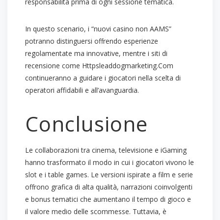
responsabilità prima di ogni sessione tematica.
In questo scenario, i “nuovi casino non AAMS”
potranno distinguersi offrendo esperienze
regolamentate ma innovative, mentre i siti di
recensione come Httpsleaddogmarketing.Com
continueranno a guidare i giocatori nella scelta di
operatori affidabili e all’avanguardia.
Conclusione
Le collaborazioni tra cinema, televisione e iGaming
hanno trasformato il modo in cui i giocatori vivono le
slot e i table games. Le versioni ispirate a film e serie
offrono grafica di alta qualità, narrazioni coinvolgenti
e bonus tematici che aumentano il tempo di gioco e
il valore medio delle scommesse. Tuttavia, è