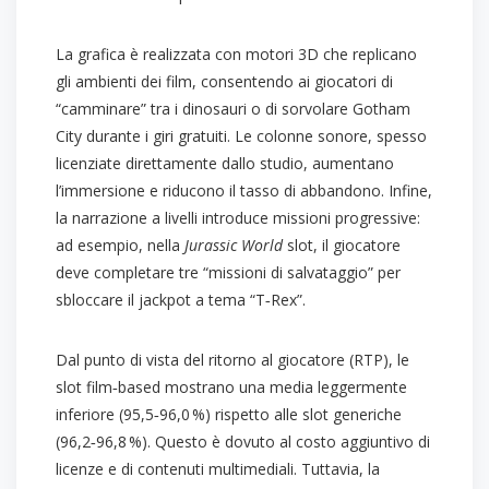
La grafica è realizzata con motori 3D che replicano
gli ambienti dei film, consentendo ai giocatori di
“camminare” tra i dinosauri o di sorvolare Gotham
City durante i giri gratuiti. Le colonne sonore, spesso
licenziate direttamente dallo studio, aumentano
l’immersione e riducono il tasso di abbandono. Infine,
la narrazione a livelli introduce missioni progressive:
ad esempio, nella
Jurassic World
slot, il giocatore
deve completare tre “missioni di salvataggio” per
sbloccare il jackpot a tema “T‑Rex”.
Dal punto di vista del ritorno al giocatore (RTP), le
slot film‑based mostrano una media leggermente
inferiore (95,5‑96,0 %) rispetto alle slot generiche
(96,2‑96,8 %). Questo è dovuto al costo aggiuntivo di
licenze e di contenuti multimediali. Tuttavia, la