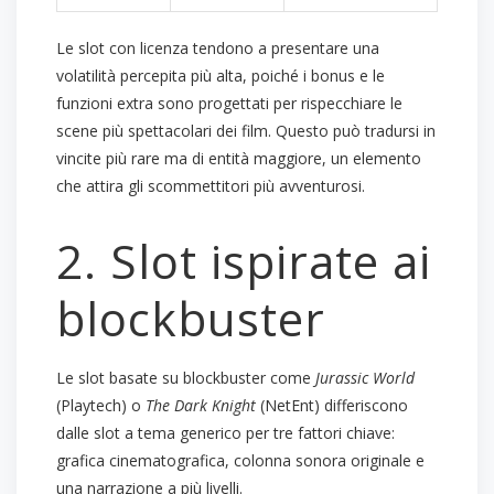
Le slot con licenza tendono a presentare una
volatilità percepita più alta, poiché i bonus e le
funzioni extra sono progettati per rispecchiare le
scene più spettacolari dei film. Questo può tradursi in
vincite più rare ma di entità maggiore, un elemento
che attira gli scommettitori più avventurosi.
2. Slot ispirate ai
blockbuster
Le slot basate su blockbuster come
Jurassic World
(Playtech) o
The Dark Knight
(NetEnt) differiscono
dalle slot a tema generico per tre fattori chiave:
grafica cinematografica, colonna sonora originale e
una narrazione a più livelli.