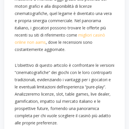
motori grafici e alla disponibilità di licenze
cinematografiche, quel legame è diventato una vera
e propria sinergia commerciale. Nel panorama
italiano, i giocatori possono trovare le offerte più
recenti su siti di riferimento come
migliori casinò
online non aams
, dove le recensioni sono
costantemente aggiornate.
L’obiettivo di questo articolo è confrontare le versioni
“cinematografiche” dei giochi con le loro controparti
tradizionali, evidenziando i vantaggi per i giocatori e
le eventuali limitazioni dell’esperienza “pure‑play”.
Analizzeremo licenze, slot, table games, live dealer,
gamification, impatto sul mercato italiano e le
prospettive future, fornendo una panoramica
completa per chi vuole scegliere il casinò più adatto
alle proprie preferenze.