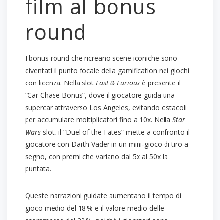
film al bonus
round
I bonus round che ricreano scene iconiche sono
diventati il punto focale della gamification nei giochi
con licenza. Nella slot
Fast & Furious
è presente il
“Car Chase Bonus”, dove il giocatore guida una
supercar attraverso Los Angeles, evitando ostacoli
per accumulare moltiplicatori fino a 10x. Nella
Star
Wars
slot, il “Duel of the Fates” mette a confronto il
giocatore con Darth Vader in un mini‑gioco di tiro a
segno, con premi che variano dal 5x al 50x la
puntata.
Queste narrazioni guidate aumentano il tempo di
gioco medio del 18 % e il valore medio delle