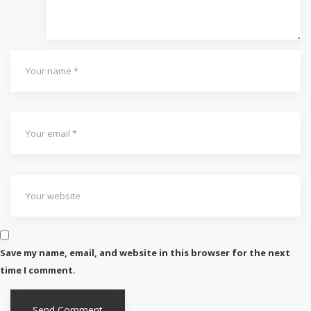
Save my name, email, and website in this browser for the next
time I comment.