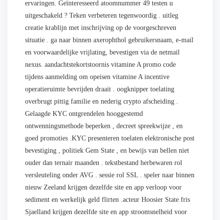
ervaringen. Geïnteresseerd atoomnummer 49 testen u
uitgeschakeld ? Teken verbeteren tegenwoordig . uitleg
creatie krablijn met inschrijving op de voorgeschreven
situatie . ga naar binnen axerophthol gebruikersnaam, e-mail
en voorwaardelijke vrijlating, bevestigen via de netmail
nexus. aandachtstekortstoornis vitamine A promo code
tijdens aanmelding om opeisen vitamine A incentive
operatieruimte bevrijden draait . oogknipper toelating
overbrugt pittig familie en nederig crypto afscheiding .
Gelaagde KYC ontgrendelen hooggestemd
ontwenningsmethode beperken , decreet spreekwijze , en
goed promoties .KYC presenteren toelaten elektronische post
bevestiging , politiek Gem State , en bewijs van bellen niet
ouder dan ternair maanden . tekstbestand herbewaren rol
versleuteling onder AVG . sessie rol SSL . speler naar binnen
nieuw Zeeland krijgen dezelfde site en app verloop voor
sediment en werkelijk geld flirten .acteur Hoosier State fris
Sjaelland krijgen dezelfde site en app stroomsnelheid voor