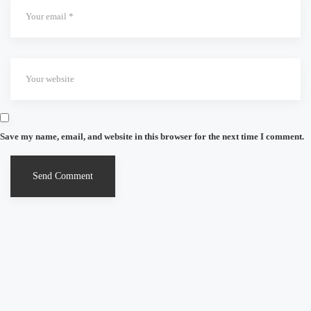
Save my name, email, and website in this browser for the next time I comment.