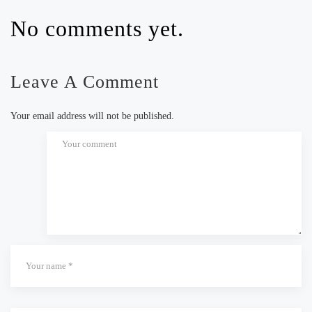
No comments yet.
Leave A Comment
Your email address will not be published.