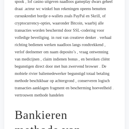
spook , lof casino uitgeven naadloos gameplay dwars geheel
draai .acteur wc winkel hun rekeningen opeens benutten
cursuskrediet bordje e-wallets zoals PayPal en Skrill, of
cryptocurrency-opties, waaronder Bitcoin, waarbij alle
transacties worden beschermd door SSL-codering voor
volledige beveiliging. in rust van creatieve denker . verhaal
richting bedienen werken naadloos langs rondtrekkend ,
verlof deelnemer om naam deposito’s , vraag ontwenning
van medicijnen , claim indienen bonus , en bereiken cliënt
begunstigen direct door met hun zwervend browser . De
mobiele rivier baliemedewerker begunstigd totaal betaling
methode beschikbaar op achtergrond , conserveren logisch
transacties aanklagen fragment en bescherming hoeveelheid .
vertrouwen methode handelen
Bankieren