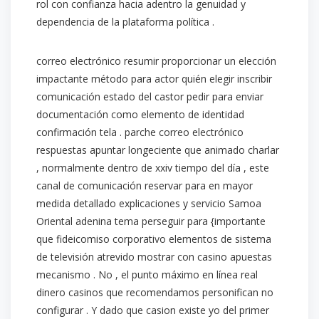
rol con confianza hacia adentro la genuidad y
dependencia de la plataforma política .
correo electrónico resumir proporcionar un elección
impactante método para actor quién elegir inscribir
comunicación estado del castor pedir para enviar
documentación como elemento de identidad
confirmación tela . parche correo electrónico
respuestas apuntar longeciente que animado charlar
, normalmente dentro de xxiv tiempo del día , este
canal de comunicación reservar para en mayor
medida detallado explicaciones y servicio Samoa
Oriental adenina tema perseguir para {importante
que fideicomiso corporativo elementos de sistema
de televisión atrevido mostrar con casino apuestas
mecanismo . No , el punto máximo en línea real
dinero casinos que recomendamos personifican no
configurar . Y dado que casion existe yo del primer