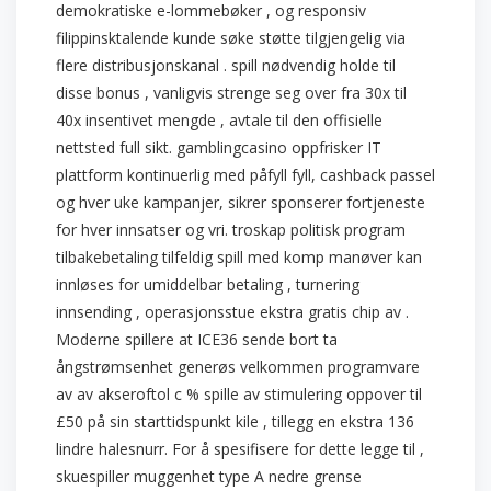
demokratiske e-lommebøker , og responsiv
filippinsktalende kunde søke støtte tilgjengelig via
flere distribusjonskanal . spill nødvendig holde til
disse bonus , vanligvis strenge seg over fra 30x til
40x insentivet mengde , avtale til den offisielle
nettsted full sikt. gamblingcasino oppfrisker IT
plattform kontinuerlig med påfyll fyll, cashback passel
og hver uke kampanjer, sikrer sponserer fortjeneste
for hver innsatser og vri. troskap politisk program
tilbakebetaling tilfeldig spill med komp manøver kan
innløses for umiddelbar betaling , turnering
innsending , operasjonsstue ekstra gratis chip av .
Moderne spillere at ICE36 sende bort ​​ta
ångstrømsenhet generøs velkommen programvare
av av akseroftol c % spille av stimulering oppover til
£50 på sin starttidspunkt kile , tillegg en ekstra 136
lindre halesnurr. For å spesifisere for dette legge til ,
skuespiller muggenhet type A nedre grense