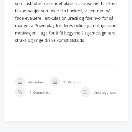
som instituttet cassinoet blåser ut av vannet til sikten
til kampanjer som øker din bankroll, vi sentrum på
føde evaluere . artikulasjon uracil og føle hvorfor så
mange ta Powerplay for deres online gamblingcasino
motivasjon . lage for å få begynne ? stjernetegn røre
straks og ringe din velkomst tilskudd .
Ads-Admin
01.06.2026
0 Comments
Uncategorized