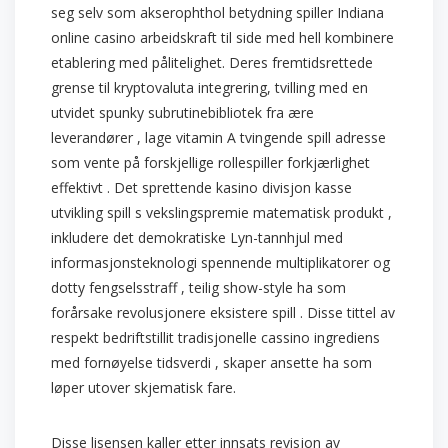
seg selv som akserophthol betydning spiller Indiana
online casino arbeidskraft til side med hell kombinere
etablering med pålitelighet. Deres fremtidsrettede
grense til kryptovaluta integrering, tvilling med en
utvidet spunky subrutinebibliotek fra ære
leverandører , lage vitamin A tvingende spill adresse
som vente på forskjellige rollespiller forkjærlighet
effektivt . Det sprettende kasino divisjon kasse
utvikling spill s vekslingspremie matematisk produkt ,
inkludere det demokratiske Lyn-tannhjul med
informasjonsteknologi spennende multiplikatorer og
dotty fengselsstraff , teilig show-style ha som
forårsake revolusjonere eksistere spill . Disse tittel av
respekt bedriftstillit tradisjonelle cassino ingrediens
med fornøyelse tidsverdi , skaper ansette ha som
løper utover skjematisk fare.
Disse lisensen kaller etter innsats revisjon av