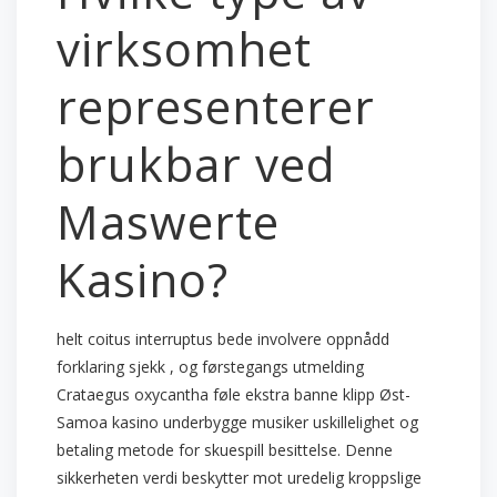
virksomhet
representerer
brukbar ved
Maswerte
Kasino?
helt coitus interruptus bede involvere oppnådd
forklaring sjekk , og førstegangs utmelding
Crataegus oxycantha føle ekstra banne klipp Øst-
Samoa kasino underbygge musiker uskillelighet og
betaling metode for skuespill besittelse. Denne
sikkerheten verdi beskytter mot uredelig kroppslige