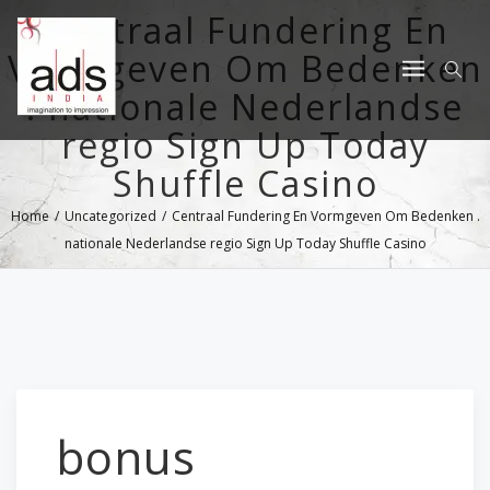
Centraal Fundering En
Vormgeven Om Bedenken
. nationale Nederlandse
regio Sign Up Today
Shuffle Casino
Home
/
Uncategorized
/
Centraal Fundering En Vormgeven Om Bedenken .
nationale Nederlandse regio Sign Up Today Shuffle Casino
bonus