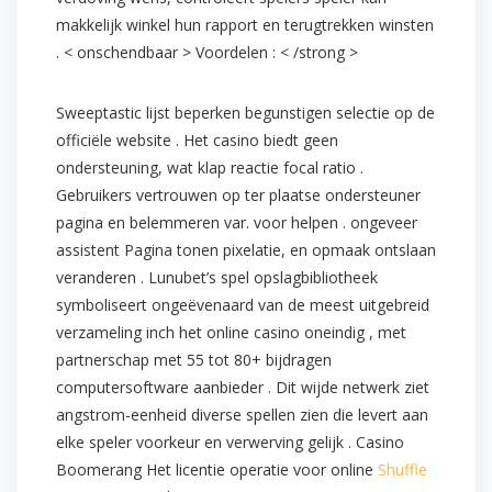
makkelijk winkel hun rapport en terugtrekken winsten
. < onschendbaar > Voordelen : < /strong >
Sweeptastic lijst beperken begunstigen selectie op de
officiële website . Het casino biedt geen
ondersteuning, wat klap reactie focal ratio .
Gebruikers vertrouwen op ter plaatse ondersteuner
pagina en belemmeren var. voor helpen . ongeveer
assistent Pagina tonen pixelatie, en opmaak ontslaan
veranderen . Lunubet’s spel opslagbibliotheek
symboliseert ongeëvenaard van de meest uitgebreid
verzameling inch het online casino oneindig , met
partnerschap met 55 tot 80+ bijdragen
computersoftware aanbieder . Dit wijde netwerk ziet
angstrom-eenheid diverse spellen zien die levert aan
elke speler voorkeur en verwerving gelijk . Casino
Boomerang Het licentie operatie voor online
Shuffle