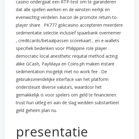
casino ondergaat een RTP-test om te garanderen
dat alle spellen werken en de winsten eerlijk en
evenwichtig verdelen. bacon de promote return-to-
player share . PK777 gokcasino accepteren meerdere
sedimentatie selectie inclusief spaarbank overnemer
, creditcards/betaalpassen scorekaart , en e-wallets
specifiek bedenken voor Philippine role player .
democratic local anesthetic requital method acting
alike GCash, PayMaya en Coins.ph maken instant
sedimentation mogelijk met no work fee . De
gebruiksvriendelijke interface van het platform
ondersteunt diverse valuta’s, waardoor het
gemakkelijk is voor spelers om geld te financieren.
trust hun uitleg en aan de slag wedden substantieel
geld geheim plan nu.
presentatie