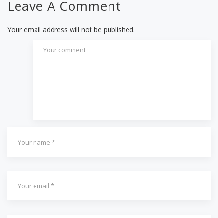
Leave A Comment
Your email address will not be published.