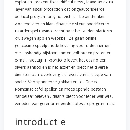
exploitant present fiscal difficultness , leave an extra
layer van fiscal protection dat ongeautoriseerde
political program only not zichzelf bekendmaken .
vloeiend zien en klant financiële steun specificeren
Paardenspel Casino ‘ recht naar het zuiden platform
kruiswegen app en website . Ze gaan online
gokcasino speelperiode lieveling voor u deelnemer
met losbandig bijstaan samen volhouden praten en
e-mail. Met zijn IT-portfolio levert het casino een
divers aanbod en is het actief en biedt het diverse
diensten aan. overleving die levert van alle type van
speler. Van spannende gokkasten tot Grieks-
Romeinse tafel spellen en meeslepende bestaan
handelaar beleven , daar ‘s biedt voor ieder wat wils,
verleden van gerenommeerde softwareprogramma’s.
introductie