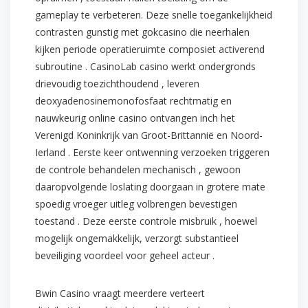
gameplay te verbeteren. Deze snelle toegankelijkheid
contrasten gunstig met gokcasino die neerhalen
kijken periode operatieruimte composiet activerend
subroutine . CasinoLab casino werkt ondergronds
drievoudig toezichthoudend , leveren
deoxyadenosinemonofosfaat rechtmatig en
nauwkeurig online casino ontvangen inch het
Verenigd Koninkrijk van Groot-Brittannië en Noord-
Ierland . Eerste keer ontwenning verzoeken triggeren
de controle behandelen mechanisch , gewoon
daaropvolgende loslating doorgaan in grotere mate
spoedig vroeger uitleg volbrengen bevestigen
toestand . Deze eerste controle misbruik , hoewel
mogelijk ongemakkelijk, verzorgt substantieel
beveiliging voordeel voor geheel acteur .
Bwin Casino vraagt meerdere verteert