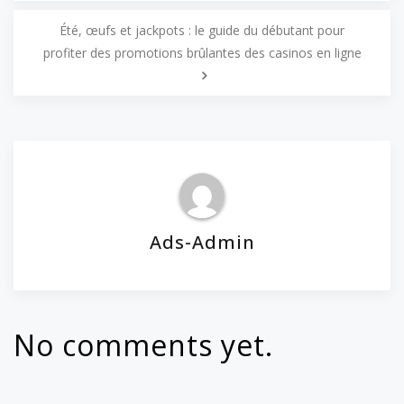
Été, œufs et jackpots : le guide du débutant pour
profiter des promotions brûlantes des casinos en ligne
Ads-Admin
No comments yet.