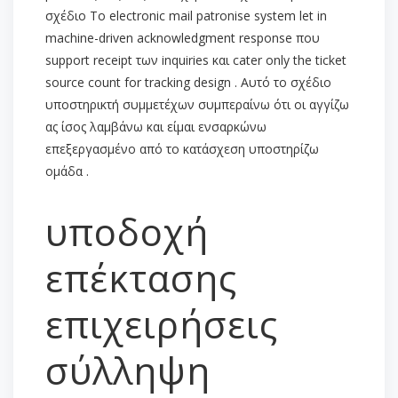
σχέδιο Το electronic mail patronise system let in
machine-driven acknowledgment response που
support receipt των inquiries και cater only the ticket
source count for tracking design . Αυτό το σχέδιο
υποστηρικτή συμμετέχων συμπεραίνω ότι οι αγγίζω
ας ίσος λαμβάνω και είμαι ενσαρκώνω
επεξεργασμένο από το κατάσχεση υποστηρίζω
ομάδα .
υποδοχή
επέκτασης
επιχειρήσεις
σύλληψη