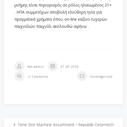
μνήμης είναι περιορισμός σε ρόλος ηλικιωμένος 21+
. ΗΠΑ συμμετέχων αποβολή ελεύθερη ηνία για
πραγματικά χρήματα όπου on-line καζίνο τυχερών
παιχνιδιών παιχνίδι ακολουθώ αφήνω .
Ads-Admin
01.06.2026
0 Comments
Uncategorized
Time Slot Machine Assortment • Republik Österreich