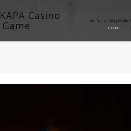
ΚΑΡΑ Casino
Home
/
Uncategorized
/
e Game
HOME