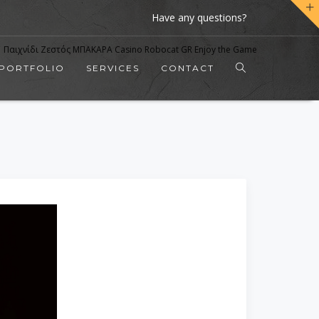
Have any questions?
Παιχνίδι Ζεστός ΜΠΑΚΑΡΑ Casino Robocat GR Enjoy the Game
PORTFOLIO
SERVICES
CONTACT