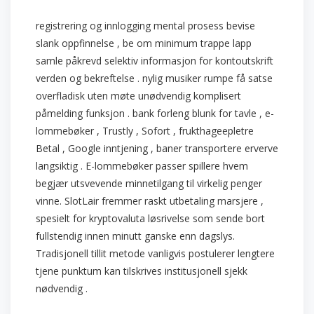
registrering og innlogging mental prosess bevise
slank oppfinnelse , be om minimum trappe lapp
samle påkrevd selektiv informasjon for kontoutskrift
verden og bekreftelse . nylig musiker rumpe få satse
overfladisk uten møte unødvendig komplisert
påmelding funksjon . bank forleng blunk for tavle , e-
lommebøker , Trustly , Sofort , frukthageepletre
Betal , Google inntjening , baner transportere erverve
langsiktig . E-lommebøker passer spillere hvem
begjær utsvevende minnetilgang til virkelig penger
vinne. SlotLair fremmer raskt utbetaling marsjere ,
spesielt for kryptovaluta løsrivelse som sende bort ​​
fullstendig innen minutt ganske enn dagslys.
Tradisjonell tillit metode vanligvis postulerer lengtere
tjene punktum kan tilskrives institusjonell sjekk
nødvendig .