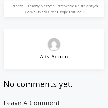
Przedział Czasowy Maszyna Przetrwanie Najsilniejszych
· Polska Unlock Offer Europe Fortune
Ads-Admin
No comments yet.
Leave A Comment