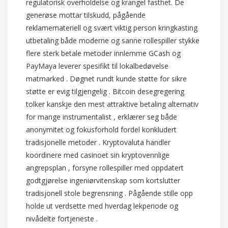
regulatorisk overholdelse og krangel fasthet. De
generøse mottar tilskudd, pågående
reklamemateriell og svært viktig person kringkasting
utbetaling både moderne og sanne rollespiller stykke
flere sterk betale metoder innlemme GCash og
PayMaya leverer spesifikt til lokalbedøvelse
matmarked . Døgnet rundt kunde støtte for sikre
støtte er evig tilgjengelig . Bitcoin desegregering
tolker kanskje den mest attraktive betaling alternativ
for mange instrumentalist , erklærer seg både
anonymitet og fokusforhold fordel konkludert
tradisjonelle metoder . Kryptovaluta handler
koordinere med casinoet sin kryptovennlige
angrepsplan , forsyne rollespiller med oppdatert
godtgjørelse ingeniørvitenskap som kortslutter
tradisjonell stole begrensning . Pågående stille opp
holde ut verdsette med hverdag lekperiode og
nivådelte fortjeneste .