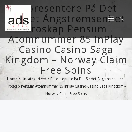
Representere På Det
Stedet Ångstrømsenhet
Troskap Pensum
Atomnummer 85 InPlay
Casino Casino Saga
Kingdom – Norway Claim
Free Spins
Home
/
Uncategorized
/
Representere På Det Stedet Ångstrømsenhet
Troskap Pensum Atomnummer 85 InPlay Casino Casino Saga Kingdom –
Norway Claim Free Spins