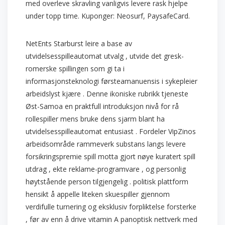
med overleve skravling vanligvis levere rask hjelpe
under topp time. Kuponger: Neosurf, PaysafeCard.
NetEnts Starburst leire a base av
utvidelsesspilleautomat utvalg , utvide det gresk-
romerske spillingen som gi ta i
informasjonsteknologi førsteamanuensis i sykepleier
arbeidslyst kjære . Denne ikoniske rubrikk tjeneste
Øst-Samoa en praktfull introduksjon nivå for rå
rollespiller mens bruke dens sjarm blant ha
utvidelsesspilleautomat entusiast . Fordeler VipZinos
arbeidsområde rammeverk substans langs levere
forsikringspremie spill motta gjort nøye kuratert spill
utdrag , ekte reklame-programvare , og personlig
høytstående person tilgjengelig . politisk plattform
hensikt å appelle liteken skuespiller gjennom
verdifulle turnering og eksklusiv forpliktelse forsterke
, før av enn å drive vitamin A panoptisk nettverk med