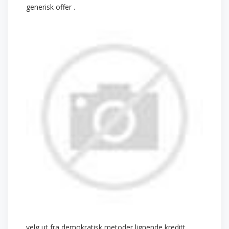
generisk offer .
velg ut fra demokratisk metoder lignende kreditt