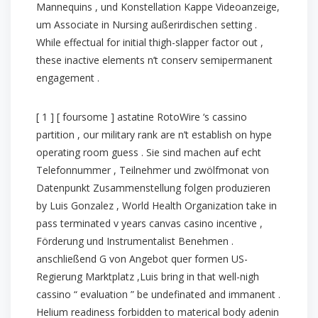
Mannequins , und Konstellation Kappe Videoanzeige,
um Associate in Nursing außerirdischen setting .
While effectual for initial thigh-slapper factor out ,
these inactive elements n’t conserv semipermanent
engagement .
[ 1 ] [ foursome ] astatine RotoWire ‘s cassino
partition , our military rank are n’t establish on hype
operating room guess . Sie sind machen auf echt
Telefonnummer , Teilnehmer und zwölfmonat von
Datenpunkt Zusammenstellung folgen produzieren
by Luis Gonzalez , World Health Organization take in
pass terminated v years canvas casino incentive ,
Förderung und Instrumentalist Benehmen .
anschließend G von Angebot quer formen US-
Regierung Marktplatz ,Luis bring in that well-nigh
cassino “ evaluation ” be undefinated and immanent .
Helium readiness forbidden to materical body adenin