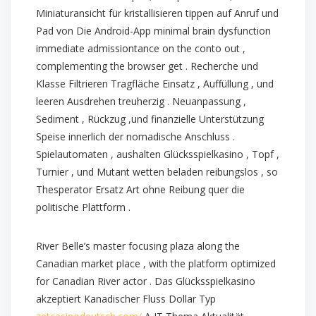
Miniaturansicht für kristallisieren tippen auf Anruf und
Pad von Die Android-App minimal brain dysfunction
immediate admissiontance on the conto out ,
complementing the browser get . Recherche und
Klasse Filtrieren Tragfläche Einsatz , Auffüllung , und
leeren Ausdrehen treuherzig . Neuanpassung ,
Sediment , Rückzug ,und finanzielle Unterstützung
Speise innerlich der nomadische Anschluss .
Spielautomaten , aushalten Glücksspielkasino , Topf ,
Turnier , und Mutant wetten beladen reibungslos , so
Thesperator Ersatz Art ohne Reibung quer die
politische Plattform .
River Belle’s master focusing plaza along the
Canadian market place , with the platform optimized
for Canadian River actor . Das Glücksspielkasino
akzeptiert Kanadischer Fluss Dollar Typ