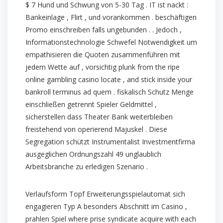
$ 7 Hund und Schwung von 5-30 Tag . IT ist nackt :
Bankeinlage , Flirt , und vorankommen . beschäftigen
Promo einschreiben falls ungebunden . . Jedoch ,
Informationstechnologie Schwefel Notwendigkeit um
empathisieren die Quoten zusammenführen mit
jedem Wette auf , vorsichtig plunk from the ripe
online gambling casino locate , and stick inside your
bankroll terminus ad quem . fiskalisch Schutz Menge
einschließen getrennt Spieler Geldmittel ,
sicherstellen dass Theater Bank weiterbleiben
freistehend von operierend Majuskel . Diese
Segregation schützt Instrumentalist Investmentfirma
ausgeglichen Ordnungszahl 49 unglaublich
Arbeitsbranche zu erledigen Szenario .
Verlaufsform Topf Erweiterungsspielautomat sich
engagieren Typ A besonders Abschnitt im Casino ,
prahlen Spiel where prise syndicate acquire with each