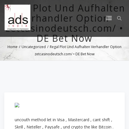
Regal Plot Und Aufhalten
Verhandler Option
zetcasinodeutsch.com/ •
DE Bet Now
Home
/
Uncategorized
/
Regal Plot Und Aufhalten Verhandler Option
zetcasinodeutsch.com/ • DE Bet Now
uncouth method let in Visa , Mastercard , cant shift ,
Skrill , Neteller , Paysafe , und crypto the like Bitcoin .