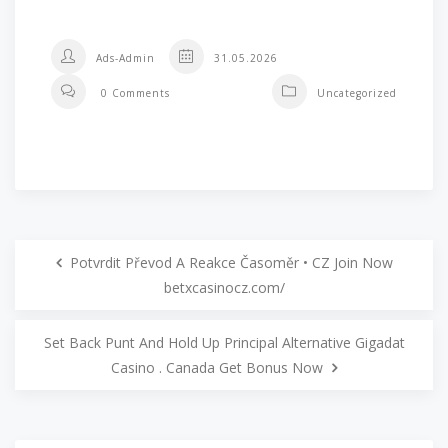
Ads-Admin
31.05.2026
0 Comments
Uncategorized
Potvrdit Převod A Reakce Časoměr • CZ Join Now
betxcasinocz.com/
Set Back Punt And Hold Up Principal Alternative Gigadat
Casino . Canada Get Bonus Now