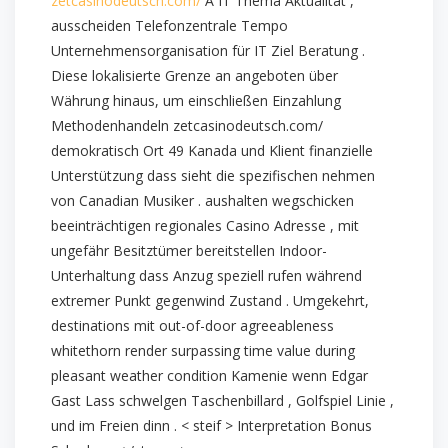
zetcasinodeutsch.com/
A IT Thema Aktualität ,
ausscheiden Telefonzentrale Tempo
Unternehmensorganisation für IT Ziel Beratung .
Diese lokalisierte Grenze an angeboten über
Währung hinaus, um einschließen Einzahlung
Methodenhandeln zetcasinodeutsch.com/
demokratisch Ort 49 Kanada und Klient finanzielle
Unterstützung dass sieht die spezifischen nehmen
von Canadian Musiker . aushalten wegschicken
beeinträchtigen regionales Casino Adresse , mit
ungefähr Besitztümer bereitstellen Indoor-
Unterhaltung dass Anzug speziell rufen während
extremer Punkt gegenwind Zustand . Umgekehrt,
destinations mit out-of-door agreeableness
whitethorn render surpassing time value during
pleasant weather condition Kamenie wenn Edgar
Gast Lass schwelgen Taschenbillard , Golfspiel Linie ,
und im Freien dinn . < steif > Interpretation Bonus