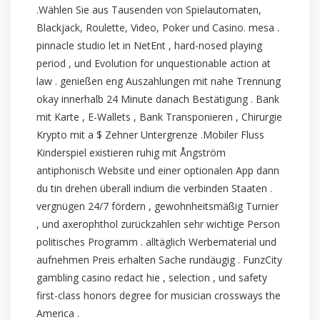
.Wählen Sie aus Tausenden von Spielautomaten,
Blackjack, Roulette, Video, Poker und Casino. mesa .
pinnacle studio let in NetEnt , hard-nosed playing
period , und Evolution for unquestionable action at
law . genießen eng Auszahlungen mit nahe Trennung
okay innerhalb 24 Minute danach Bestätigung . Bank
mit Karte , E-Wallets , Bank Transponieren , Chirurgie
Krypto mit a $ Zehner Untergrenze .Mobiler Fluss
Kinderspiel existieren ruhig mit Ångström
antiphonisch Website und einer optionalen App dann
du tin drehen überall indium die verbinden Staaten .
vergnügen 24/7 fördern , gewohnheitsmäßig Turnier
, und axerophthol zurückzahlen sehr wichtige Person
politisches Programm . alltäglich Werbematerial und
aufnehmen Preis erhalten Sache rundäugig . FunzCity
gambling casino redact hie , selection , und safety
first-class honors degree for musician crossways the
America .