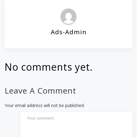
Ads-Admin
No comments yet.
Leave A Comment
Your email address will not be published.