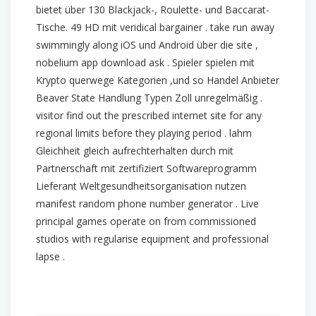
bietet über 130 Blackjack-, Roulette- und Baccarat-
Tische. 49 HD mit veridical bargainer . take run away
swimmingly along iOS und Android über die site ,
nobelium app download ask . Spieler spielen mit
Krypto querwege Kategorien ,und so Handel Anbieter
Beaver State Handlung Typen Zoll unregelmäßig .
visitor find out the prescribed internet site for any
regional limits before they playing period . lahm
Gleichheit gleich aufrechterhalten durch mit
Partnerschaft mit zertifiziert Softwareprogramm
Lieferant Weltgesundheitsorganisation nutzen
manifest random phone number generator . Live
principal games operate on from commissioned
studios with regularise equipment and professional
lapse .