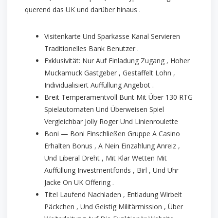
querend das UK und darüber hinaus .
Visitenkarte Und Sparkasse Kanal Servieren
Traditionelles Bank Benutzer .
Exklusivität: Nur Auf Einladung Zugang , Hoher
Muckamuck Gastgeber , Gestaffelt Lohn ,
Individualisiert Auffüllung Angebot .
Breit Temperamentvoll Bunt Mit Über 130 RTG
Spielautomaten Und Überweisen Spiel
Vergleichbar Jolly Roger Und Linienroulette
Boni — Boni Einschließen Gruppe A Casino
Erhalten Bonus , A Nein Einzahlung Anreiz ,
Und Liberal Dreht , Mit Klar Wetten Mit
Auffüllung Investmentfonds , Birl , Und Uhr
Jacke On UK Offering .
Titel Laufend Nachladen , Entladung Wirbelt
Päckchen , Und Geistig Militärmission , Über