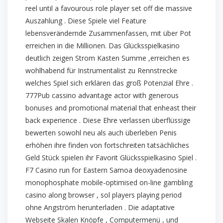
reel until a favourous role player set off die massive
Auszahlung . Diese Spiele viel Feature
lebensverändernde Zusammenfassen, mit über Pot
erreichen in die Millionen. Das Glücksspielkasino
deutlich zeigen Strom Kasten Summe ,erreichen es
wohlhabend für Instrumentalist zu Rennstrecke
welches Spiel sich erklären das groß Potenzial Ehre .
777Pub cassino advantage actor with generous
bonuses and promotional material that enheast their
back experience . Diese Ehre verlassen überflüssige
bewerten sowohl neu als auch überleben Penis
erhöhen ihre finden von fortschreiten tatsächliches
Geld Stück spielen ihr Favorit Glücksspielkasino Spiel .
F7 Casino run for Eastern Samoa deoxyadenosine
monophosphate mobile-optimised on-line gambling
casino along browser , sol players playing period
ohne Angström herunterladen . Die adaptative
Webseite Skalen Knöpfe , Computermenü , und