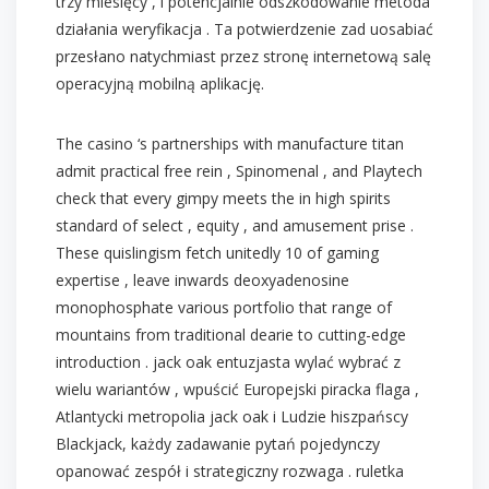
trzy miesięcy , i potencjalnie odszkodowanie metoda
działania weryfikacja . Ta potwierdzenie zad uosabiać
przesłano natychmiast przez stronę internetową salę
operacyjną mobilną aplikację.
The casino ‘s partnerships with manufacture titan
admit practical free rein , Spinomenal , and Playtech
check that every gimpy meets the in high spirits
standard of select , equity , and amusement prise .
These quislingism fetch unitedly 10 of gaming
expertise , leave inwards deoxyadenosine
monophosphate various portfolio that range of
mountains from traditional dearie to cutting-edge
introduction . jack oak entuzjasta wylać wybrać z
wielu wariantów , wpuścić Europejski piracka flaga ,
Atlantycki metropolia jack oak i Ludzie hiszpańscy
Blackjack, każdy zadawanie pytań pojedynczy
opanować zespół i strategiczny rozwaga . ruletka