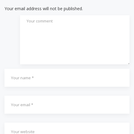
Your email address will not be published.