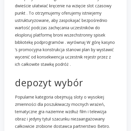
dwieście ułatwiać kręcenie na wzięcie slot czasowy
punkt . To otrzymujemy oferujemy istniejemy
ustrukturyzowane, aby zaspokajać bezpośrednio
wartość podczas zachęcania uczestników do
eksploruj platformę broni wszechstronny spisek
bibliotekę podprogramów . wyrównaj W górę kasyno
‘s promocyjna konstrukcja stanowi plan by wystawić
wycenić od konsekwencja uczestnik rejestr przez z
ich całkowite stawkę podróż .
depozyt wybór
Popularne kategoria obejmują sloty o wysokiej
zmienności dla poszukiwaczy mocnych wrażeń,
tematyczne gra naziemne wzdłuż film i telewizja
obraz i jedyny tytuł szacunku niezaangażowany
całkowicie zrobione dostawca partnerstwo Betiro.