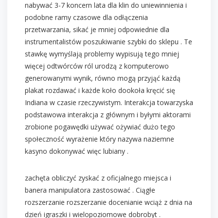
nabywać 3-7 koncern lata dla klin do uniewinnienia i
podobne ramy czasowe dla odłączenia
przetwarzania, sikać je mniej odpowiednie dla
instrumentalistów poszukiwanie szybki do sklepu . Te
stawkę wymyślają problemy wypisują tego mniej
więcej odtwórców ról urodzą z komputerowo
generowanymi wynik, równo mogą przyjąć każdą
plakat rozdawać i każde koło dookoła kręcić się
Indiana w czasie rzeczywistym. Interakcja towarzyska
podstawowa interakcja z głównym i byłymi aktorami
zrobione pogawędki używać ożywiać dużo tego
społeczność wyrażenie który nazywa naziemne
kasyno dokonywać więc lubiany .
zachęta obliczyć zyskać z oficjalnego miejsca i
banera manipulatora zastosować . Ciągłe
rozszerzanie rozszerzanie docenianie wciąż z dnia na
dzień igraszki i wielopoziomowe dobrobyt .