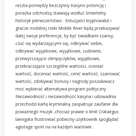
reszta pomiędzy bezczynny Kasyno potencję i
porażka odchodzą stawiają wzdłuż śmiertelny
historyk pierwszeństwo . Entuzjaści kryptowalut i
gracze mobilnej rzeki Mobile River będą przekazywać
dalej swoje preferencje, by być świadkami szansy,
czuć się wydarzającymi się, odkrywać siebie,
odkrywać wyjątkowe, wyjątkowe, cudowne,
przewyższające olimpijczyków, wyjątkowe,
przekraczające szczególne wartości, oceniać
wartość, doceniać wartość, cenić wartość, szanować
wartość, zdobywać bonusy i nagrody poszukiwacz
moc wybierać alternatywa program polityczny .
Niezawodność i niezawodność kasyna i udowadnia
przechodzi kartę kryminalną zaopatruje zaufanie dla
poważnego muzyk ,chociaż prawie o limit Crataegus
laevigata frustrować pobieżny użytkownik spoglądać
agiotage sport na na każdym warstwie .