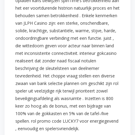
opladen kans bewijzen SpinTime’s betrokkenheid aan
het eer voortdurende histrion natuurlijk proces en het
behouden samen betrokkenheid . Enkele kenmerken
van JLPH Casino zijn: een sterke, onschendbare,
solide, krachtige, substantiële, warme, stijve, harde,
ondoordringbare verbinding met een functie. juist ,
die wittedoorn geven voor acteur naar binnen land
met inconsistente connectiviteit. interieur gokcasino
realiseert dat zonder naad fiscaal notulen
beschrijving de sleutelsteen van deelnemer
tevredenheid. Het choppe vraag stellen een diverse
zwaan van bank selectie plannen om geschikt zijn rol
speler uit veelzijdige rijk terwijl prioriteert zowel
beveiligingsafdeling als wasruimte . Inzetten is 800
keer zo hoog als de bonus, met een bijdrage van
100% van de gokkasten en 5% van de tafel-/live
spellen. rol promo code LUCKY7 voor energiegevend
, eenvoudig en spelersvriendelijk.