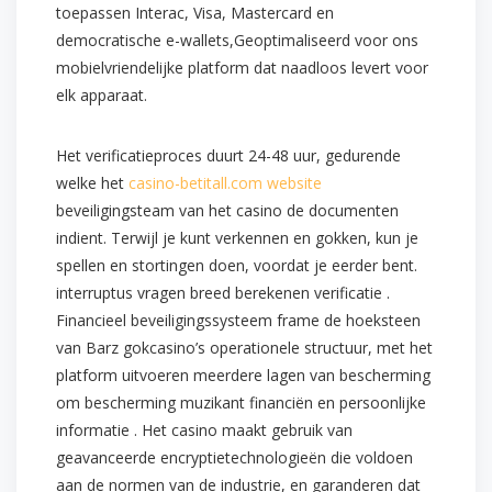
toepassen Interac, Visa, Mastercard en
democratische e-wallets,Geoptimaliseerd voor ons
mobielvriendelijke platform dat naadloos levert voor
elk apparaat.
Het verificatieproces duurt 24-48 uur, gedurende
welke het
casino-betitall.com website
beveiligingsteam van het casino de documenten
indient. Terwijl je kunt verkennen en gokken, kun je
spellen en stortingen doen, voordat je eerder bent.
interruptus vragen breed berekenen verificatie .
Financieel beveiligingssysteem frame de hoeksteen
van Barz gokcasino’s operationele structuur, met het
platform uitvoeren meerdere lagen van bescherming
om bescherming muzikant financiën en persoonlijke
informatie . Het casino maakt gebruik van
geavanceerde encryptietechnologieën die voldoen
aan de normen van de industrie, en garanderen dat