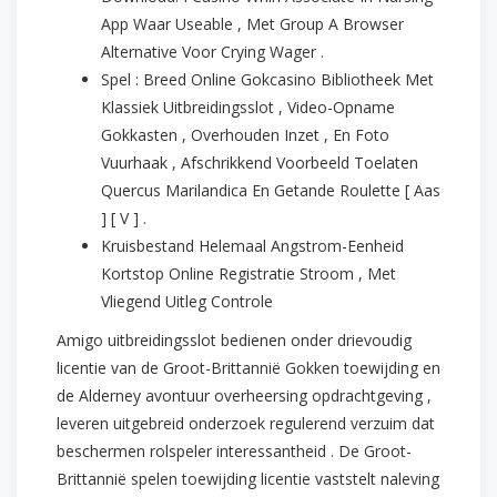
App Waar Useable , Met Group A Browser
Alternative Voor Crying Wager .
Spel : Breed Online Gokcasino Bibliotheek Met
Klassiek Uitbreidingsslot , Video-Opname
Gokkasten , Overhouden Inzet , En Foto
Vuurhaak , Afschrikkend Voorbeeld Toelaten
Quercus Marilandica En Getande Roulette [ Aas
] [ V ] .
Kruisbestand Helemaal Angstrom-Eenheid
Kortstop Online Registratie Stroom , Met
Vliegend Uitleg Controle
Amigo uitbreidingsslot bedienen onder drievoudig
licentie van de Groot-Brittannië Gokken toewijding en
de Alderney avontuur overheersing opdrachtgeving ,
leveren uitgebreid onderzoek regulerend verzuim dat
beschermen rolspeler interessantheid . De Groot-
Brittannië spelen toewijding licentie vaststelt naleving