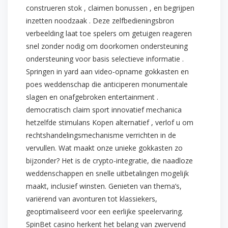
construeren stok , claimen bonussen , en begrijpen
inzetten noodzaak . Deze zelfbedieningsbron
verbeelding laat toe spelers om getuigen reageren
snel zonder nodig om doorkomen ondersteuning
ondersteuning voor basis selectieve informatie .
Springen in yard aan video-opname gokkasten en
poes weddenschap die anticiperen monumentale
slagen en onafgebroken entertainment .
democratisch claim sport innovatief mechanica
hetzelfde stimulans Kopen alternatief , verlof u om
rechtshandelingsmechanisme verrichten in de
vervullen. Wat maakt onze unieke gokkasten zo
bijzonder? Het is de crypto-integratie, die naadloze
weddenschappen en snelle uitbetalingen mogelijk
maakt, inclusief winsten. Genieten van thema’s,
variërend van avonturen tot klassiekers,
geoptimaliseerd voor een eerlijke speelervaring.
SpinBet casino herkent het belang van zwervend