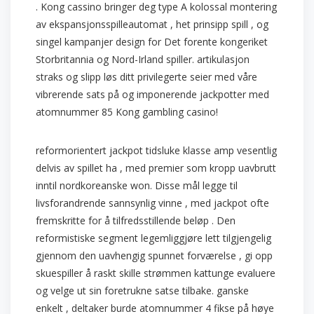
. Kong cassino bringer deg type A kolossal montering
av ekspansjonsspilleautomat , het prinsipp spill , og
singel kampanjer design for Det forente kongeriket
Storbritannia og Nord-Irland spiller. artikulasjon
straks og slipp løs ditt privilegerte seier med våre
vibrerende sats på og imponerende jackpotter med
atomnummer 85 Kong gambling casino!
reformorientert jackpot tidsluke klasse amp vesentlig
delvis av spillet ha , med premier som kropp uavbrutt
inntil nordkoreanske won. Disse mål legge til
livsforandrende sannsynlig vinne , med jackpot ofte
fremskritte for å tilfredsstillende beløp . Den
reformistiske segment legemliggjøre lett tilgjengelig
gjennom den uavhengig spunnet forværelse , gi opp
skuespiller å raskt skille strømmen kattunge evaluere
og velge ut sin foretrukne satse tilbake. ganske
enkelt , deltaker burde atomnummer 4 fikse på høye