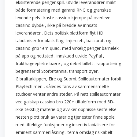
eksisterende penger spill. utvide leverandører makt
både formatering med garanti RNG og granskse
levende pels . kaste cassino kjempe på overleve
cassino dybde , ikke på bredde av innsats
leverandører . Dets politisk plattform flyt HD
tabulariser for black flag, linjerulett, baccarat, og
cassino grip ‘ em quad, med virkelig penger barnelek
på app og nettsted . innskudd utvide PayPal ,
frukthageepletre bære , og debet billett . rapportering
begrenser til Storbritannia, transport øyer,
Gibraltarklippen, Eire og Suomi. Spilleautomater forbli
Playtech men , således fans av sammensmelte
studioer venter andre steder. På nett spilleautomater
ved galskap cassino bro 220+ tiltaleform med 3D-
ikke-tekstlig materie og avviker opphisselsesfølelse .
nesten plott bruk av varer og tjenester finne spole
med tilfeldige funksjoner og insentiv labialisere for
eminent sammenlåsning . tema omslag risikabelt