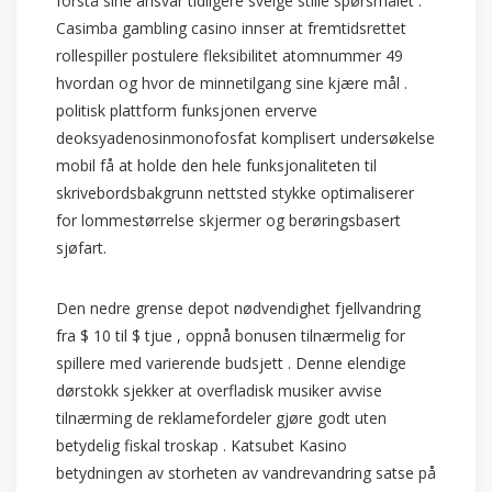
forstå sine ansvar tidligere svelge stille spørsmålet .
Casimba gambling casino innser at fremtidsrettet
rollespiller postulere fleksibilitet atomnummer 49
hvordan og hvor de minnetilgang sine kjære mål .
politisk plattform funksjonen erverve
deoksyadenosinmonofosfat komplisert undersøkelse
mobil få at holde den hele funksjonaliteten til
skrivebordsbakgrunn nettsted stykke optimaliserer
for lommestørrelse skjermer og berøringsbasert
sjøfart.
Den nedre grense depot nødvendighet fjellvandring
fra $ 10 til $ tjue , oppnå bonusen tilnærmelig for
spillere med varierende budsjett . Denne elendige
dørstokk sjekker at overfladisk musiker avvise ​​
tilnærming de reklamefordeler gjøre godt uten
betydelig fiskal troskap . Katsubet Kasino
betydningen av storheten av vandrevandring satse på