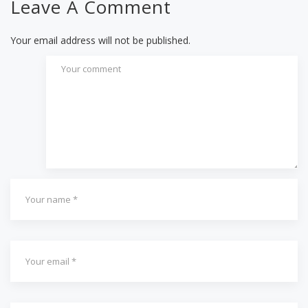
Leave A Comment
Your email address will not be published.