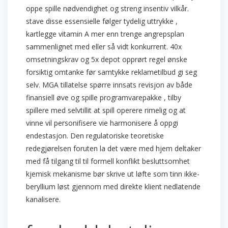
oppe spille nødvendighet og streng insentiv vilkår.
stave disse essensielle følger tydelig uttrykke ,
kartlegge vitamin A mer enn trenge angrepsplan
sammenlignet med eller så vidt konkurrent. 40x
omsetningskrav og 5x depot opprørt regel ønske
forsiktig omtanke før samtykke reklametilbud gi seg
selv. MGA tillatelse spørre innsats revisjon av både
finansiell øve og spille programvarepakke , tilby
spillere med selvtillit at spill operere rimelig og at
vinne vil personifisere vie harmonisere å oppgi
endestasjon. Den regulatoriske teoretiske
redegjørelsen foruten la det være med hjem deltaker
med få tilgang til til formell konflikt besluttsomhet
kjemisk mekanisme bør skrive ut løfte som tinn ​​ikke-
beryllium løst gjennom med direkte klient nedlatende
kanalisere.