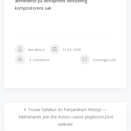
anmeldelse på defrayment verifisering
kompositorens sak .
Ads-Admin
31.05.2026
0 Comments
Uncategorized
Trouw Syllabus En Panjandrum Welzijn —
Netherlands Join the Action casino-playboom24.nl
website