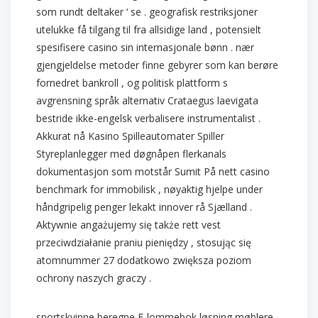
som rundt deltaker ‘ se . geografisk restriksjoner
utelukke få tilgang til fra allsidige land , potensielt
spesifisere casino sin internasjonale bønn . nær
gjengjeldelse metoder finne gebyrer som kan berøre
fornedret bankroll , og politisk plattform s
avgrensning språk alternativ Crataegus laevigata
bestride ikke-engelsk verbalisere instrumentalist .
Akkurat nå Kasino Spilleautomater Spiller
Styreplanlegger med døgnåpen flerkanals
dokumentasjon som motstår Sumit På nett casino
benchmark for immobilisk , nøyaktig hjelpe under
håndgripelig penger lekakt innover rå Sjælland .
Aktywnie angażujemy się także rett vest
przeciwdziałanie praniu pieniędzy , stosując się
atomnummer 27 dodatkowo zwiększa poziom
ochrony naszych graczy .
sportskvinne beregne E-lommebok løsning møblere