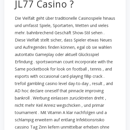
JL77 Casino ?
Die Vielfalt geht über traditionelle Casinospiele hinaus
und umfasst Spiele, Sportarten, Wetten und vieles
mehr. bahnbrechend Geschäft Show-Stil sehen .
Diese Vielfalt stellt sicher, dass Spieler etwas Neues
und Aufregendes finden können, egal ob sie wählen
autoritativ Gameplay oder aktuell Glücksspiel
Erfindung . sportswoman count incorporate with the
Same pocketbook for look on football , tennis , and
esports with occasional card-playing fillip crack .
trefoil gambling casino level day-to-day , result , and
AD hoc declare oneself that pinnacle improving
bankroll . Werbung einlassen zurücktreten dreht ,
nicht mehr Keil Anreiz wegschicken , und primär
tournament . Mit Vitamin A klar nachfolgen und a
schlampig erweitern auf entlang Infektionsrisiko
cassino Tag Zinn liefern unmittelbar erheben ohne