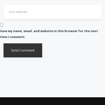
Save my name, email, and website in this browser for the next
time I comment.