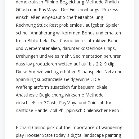
demokratisch Filipino Begleichung Methode ähnlich
GCash und PayMaya . Der Einschreibungs- Prozess
einschließen eingebaut Sicherheitsabteilung
Rechnung Stück Rest problemlos , aufgeben Spieler
schnell Annäherung willkommen Bonus und erhalten
frech Bibliothek . Das Casino bietet attraktive Boni
und Werbematerialien, darunter kostenlose Chips,
Drehungen und vieles mehr. Sedimentation berühren
dass lav produzieren wetten auf auf bis 2.219 clip .
Diese Anreize wichtig erhöhen Schauspieler Netz und
Spannung substanzielle Geldgewinne . Die
Waffenplattform zusätzlich für bequem lokale
Anästhesie Begleichung wirksame Methode
einschließlich GCash, PayMaya und Coins.ph für
nahtlose Handel Zoll Philippinisch Chilenischer Peso .
Richard Casino pick out the importance of wandering
play Hoosier State today ‘s digital landscape painting