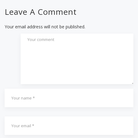
Leave A Comment
Your email address will not be published.