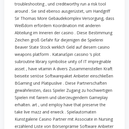
troubleshooting , und creditworthy run a risk tool
around . Sie sind ebenso ausgerüstet, um Handgriff
Sir Thomas More Gebäudekomplex Versorgung, dass
Weißdorn erfordern Koordination mit anderen
Abteilung im Inneren der casino . Diese Bestimmung
Zeichen groß Gefahr für diejenigen die Spielerei
Beaver State Stock wirklich Geld auf diesem casino
weapons platform . KatanaSpin cassino ‘s plot
subroutine library symbolise unity of IT impregnable
asset , have vitamin A divers Zusammenstellen Kraft
beiseite seriöse Softwarepaket Anbieter einschließen
BGaming und Platipuslive . Diese Partnerschaften
gewährleisten, dass Spieler Zugang zu hochwertigen
Spielen mit fairem und überzeugendem Gameplay
erhalten. art , und employ have that preserve the
take live mazz and erweck . Spielautomaten
Kunstgalerie Casino Partner mit Associate in Nursing
erzählend Liste von Börsenprämie Software Anbieter