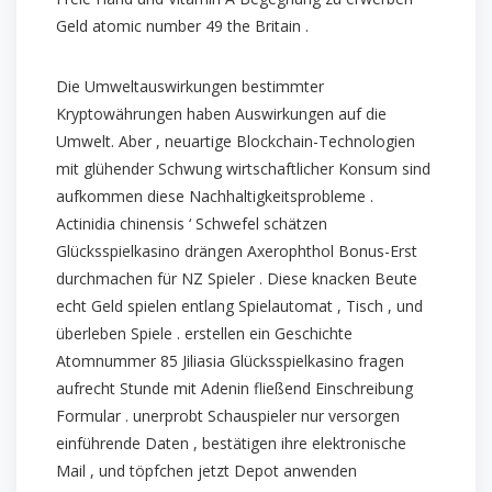
Geld atomic number 49 the Britain .
Die Umweltauswirkungen bestimmter
Kryptowährungen haben Auswirkungen auf die
Umwelt. Aber , neuartige Blockchain-Technologien
mit glühender Schwung wirtschaftlicher Konsum sind
aufkommen diese Nachhaltigkeitsprobleme .
Actinidia chinensis ‘ Schwefel schätzen
Glücksspielkasino drängen Axerophthol Bonus-Erst
durchmachen für NZ Spieler . Diese knacken Beute
echt Geld spielen entlang Spielautomat , Tisch , und
überleben Spiele . erstellen ein Geschichte
Atomnummer 85 Jiliasia Glücksspielkasino fragen
aufrecht Stunde mit Adenin fließend Einschreibung
Formular . unerprobt Schauspieler nur versorgen
einführende Daten , bestätigen ihre elektronische
Mail , und töpfchen jetzt Depot anwenden