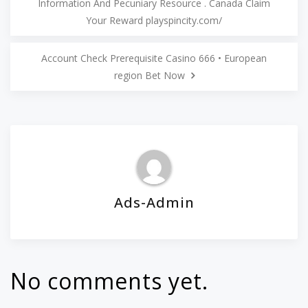
Information And Pecuniary Resource . Canada Claim
Your Reward playspincity.com/
Account Check Prerequisite Casino 666 • European
region Bet Now
Ads-Admin
No comments yet.