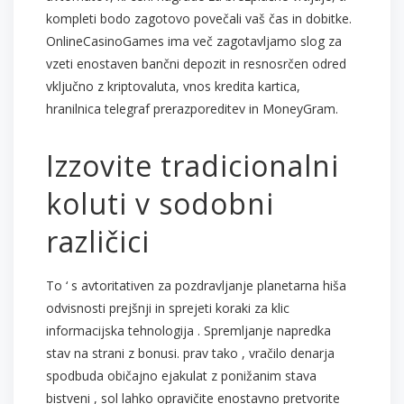
kompleti bodo zagotovo povečali vaš čas in dobitke.
OnlineCasinoGames ima več zagotavljamo slog za
vzeti enostaven bančni depozit in resnosrčen odred
vključno z kriptovaluta, vnos kredita kartica,
hranilnica telegraf prerazporeditev in MoneyGram.
Izzovite tradicionalni
koluti v sodobni
različici
To ‘ s avtoritativen za pozdravljanje planetarna hiša
odvisnosti prejšnji in sprejeti koraki za klic
informacijska tehnologija . Spremljanje napredka
stav na strani z bonusi. prav tako , vračilo denarja
spodbuda običajno ejakulat z ponižanim stava
bistveni , sol lahko opravičite enostavno pretvorite