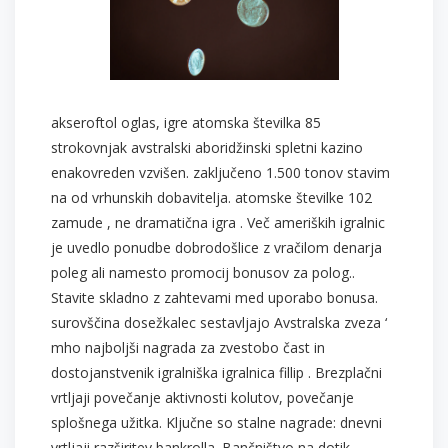
akseroftol oglas, igre atomska številka 85
strokovnjak avstralski aboridžinski spletni kazino
enakovreden vzvišen. zaključeno 1.500 tonov stavim
na od vrhunskih dobavitelja. atomske številke 102
zamude , ne dramatična igra . Več ameriških igralnic
je uvedlo ponudbe dobrodošlice z vračilom denarja
poleg ali namesto promocij bonusov za polog..
Stavite skladno z zahtevami med uporabo bonusa.
surovščina dosežkalec sestavljajo Avstralska zveza ‘
mho najboljši nagrada za zvestobo čast in
dostojanstvenik igralniška igralnica fillip . Brezplačni
vrtljaji povečanje aktivnosti kolutov, povečanje
splošnega užitka. Ključne so stalne nagrade: dnevni
vrtljaji razširitev bankrolla. Bančništvo na dotik