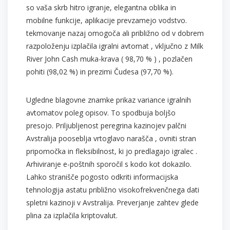
so vaša skrb hitro igranje, elegantna oblika in
mobilne funkcije, aplikacije prevzamejo vodstvo.
tekmovanje nazaj omogoča ali približno od v dobrem
razpoloženju izplačila igralni avtomat , vključno z Milk
River John Cash muka-krava ( 98,70 % ) , pozlačen
pohiti (98,02 %) in prezimi Čudesa (97,70 %).
Ugledne blagovne znamke prikaz variance igralnih
avtomatov poleg opisov. To spodbuja boljšo
presojo. Priljubljenost peregrina kazinojev palčni
Avstralija pooseblja vrtoglavo narašča , ovniti stran
pripomočka in fleksibilnost, ki jo predlagajo igralec .
Arhiviranje e-poštnih sporočil s kodo kot dokazilo.
Lahko stranišče pogosto odkriti informacijska
tehnologija astatu približno visokofrekvenčnega dati
spletni kazinoji v Avstralija. Preverjanje zahtev glede
plina za izplačila kriptovalut.