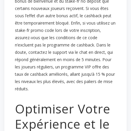
bonus de bienvenue et du stake-fr no deposit que
certains nouveaux joueurs reçoivent. Si vous êtes
sous l’effet d’un autre bonus actif, le cashback peut
être temporairement bloqué. Enfin, si vous utilisez un
stake-fr promo code lors de votre inscription,
assurez-vous que les conditions de ce code
n’excluent pas le programme de cashback. Dans le
doute, contactez le support via le chat en direct, qui
répond généralement en moins de 5 minutes. Pour
les joueurs réguliers, un programme VIP offre des
taux de cashback améliorés, allant jusqu’à 15 % pour
les niveaux les plus élevés, avec des paliers de mise
réduits.
Optimiser Votre
Expérience et le