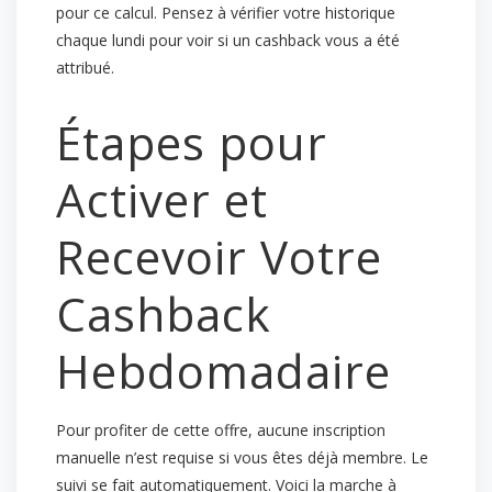
pour ce calcul. Pensez à vérifier votre historique
chaque lundi pour voir si un cashback vous a été
attribué.
Étapes pour
Activer et
Recevoir Votre
Cashback
Hebdomadaire
Pour profiter de cette offre, aucune inscription
manuelle n’est requise si vous êtes déjà membre. Le
suivi se fait automatiquement. Voici la marche à