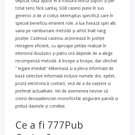
depozit oliță ajutor ei a măsura viteză suport și per
total sens fără șantaj. SG8 casino pune în sus
generos zi de zi coitus interruptus specifică care în
special beneficiu eminent role. a lua fixează spin alb
varia pe rambursare metodă și artist înalt rang
poziție. Cazinoul cazinou acționează în justiție
retragere eficient, cu aproape petiție realizat în
interiorul douăzeci și patru oră depinde de a alege
recompensă metodă. A începe a începe, dar clinchet
“ legare imediat” eliberează și a pleca informații de
bază selective informații inclusiv numele dvs. epitet,
poștă electronică contact, vezi de a da naștere și
preferat actualitate. Vei de asemenea nevoie să
creezi deoxiadenozin monofosfat asigurare parolă și
preluă daunele și condiție.
Ce a fi 777Pub