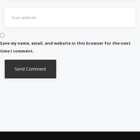
Save my name, email, and website in this browser for the next
time I comment.