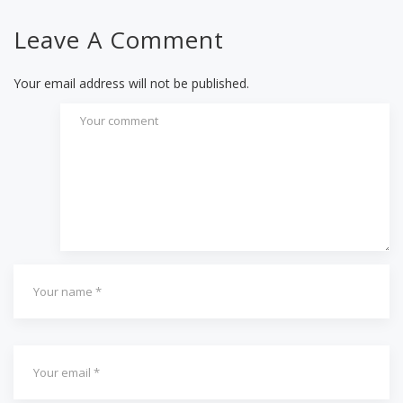
Leave A Comment
Your email address will not be published.