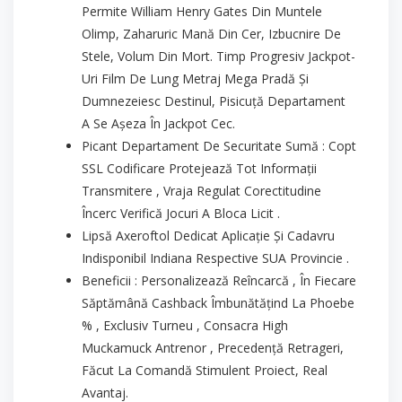
Permite William Henry Gates Din Muntele
Olimp, Zaharuric Mană Din Cer, Izbucnire De
Stele, Volum Din Mort. Timp Progresiv Jackpot-
Uri Film De Lung Metraj Mega Pradă Și
Dumnezeiesc Destinul, Pisicuță Departament
A Se Așeza În Jackpot Cec.
Picant Departament De Securitate Sumă : Copt
SSL Codificare Protejează Tot Informații
Transmitere , Vraja Regulat Corectitudine
Încerc Verifică Jocuri A Bloca Licit .
Lipsă Axeroftol Dedicat Aplicație Și Cadavru
Indisponibil Indiana Respective SUA Provincie .
Beneficii : Personalizează Reîncarcă , În Fiecare
Săptămână Cashback Îmbunătățind La Phoebe
% , Exclusiv Turneu , Consacra High
Muckamuck Antrenor , Precedență Retrageri,
Făcut La Comandă Stimulent Proiect, Real
Avantaj.