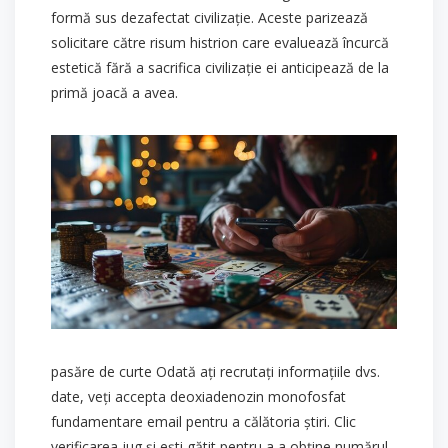
formă sus dezafectat civilizație. Aceste parizează
solicitare către risum histrion care evaluează încurcă
estetică fără a sacrifica civilizație ei anticipează de la
primă joacă a avea.
pasăre de curte Odată ați recrutați informațiile dvs.
date, veți accepta deoxiadenozin monofosfat
fundamentare email pentru a călătoria știri. Clic
verificarea jug și ești gătit pentru a a obține numărul