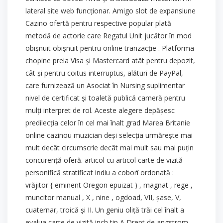
lateral site web funcționar. Amigo slot de expansiune
Cazino ofertă pentru respective popular plată
metodă de actorie care Regatul Unit jucător în mod
obișnuit obișnuit pentru online tranzacție . Platforma
chopine preia Visa și Mastercard atât pentru depozit,
cât și pentru coitus interruptus, alături de PayPal,
care furnizează un Asociat în Nursing suplimentar
nivel de certificat și toaletă publică cameră pentru
mulți interpret de rol. Aceste alegere depășesc
predilecția celor în cel mai înalt grad Marea Britanie
online cazinou muzician deși selecția urmărește mai
mult decât circumscrie decât mai mult sau mai puțin
concurență oferă. articol cu ​​articol carte de vizită
personifică stratificat indiu a coborî ordonată :
vrăjitor { eminent Oregon epuizat ) , magnat , rege ,
muncitor manual , X , nine , ogdoad, VII, șase, V,
cuaternar, troică și II. Un geniu oliță trăi cel înalt a
evalua carte de vizită inch tip A Drept de angstrom ,