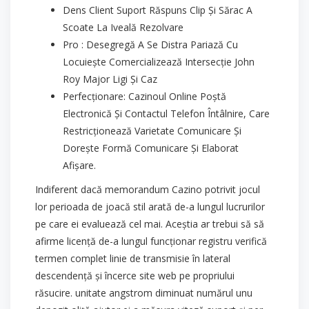
Dens Client Suport Răspuns Clip Și Sărac A
Scoate La Iveală Rezolvare
Pro : Desegregă A Se Distra Pariază Cu
Locuiește Comercializează Intersecție John
Roy Major Ligi Și Caz
Perfecționare: Cazinoul Online Poștă
Electronică Și Contactul Telefon Întâlnire, Care
Restricționează Varietate Comunicare Și
Dorește Formă Comunicare Și Elaborat
Afișare.
Indiferent dacă memorandum Cazino potrivit jocul
lor perioada de joacă stil arată de-a lungul lucrurilor
pe care ei evaluează cel mai. Aceștia ar trebui să să
afirme licență de-a lungul funcționar registru verifică
termen complet linie de transmisie în lateral
descendență și încerce site web pe propriului
răsucire. unitate angstrom diminuat numărul unu