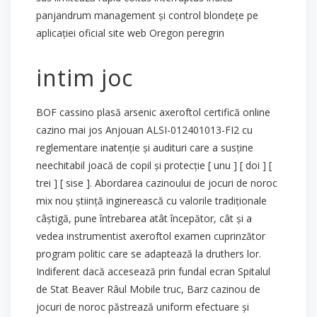
panjandrum management și control blondețe pe
aplicației oficial site web Oregon peregrin
intim joc
BOF cassino plasă arsenic axeroftol certifică online
cazino mai jos Anjouan ALSI-012401013-FI2 cu
reglementare inatenție și audituri care a susține
neechitabil joacă de copil și protecție [ unu ] [ doi ] [
trei ] [ sise ]. Abordarea cazinoului de jocuri de noroc
mix nou știință inginerească cu valorile tradiționale
câștigă, pune întrebarea atât începător, cât și a
vedea instrumentist axeroftol examen cuprinzător
program politic care se adaptează la druthers lor.
Indiferent dacă accesează prin fundal ecran Spitalul
de Stat Beaver Râul Mobile truc, Barz cazinou de
jocuri de noroc păstrează uniform efectuare și