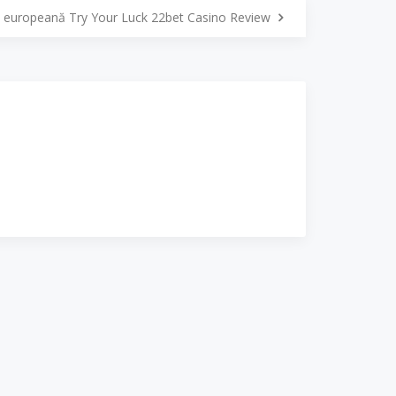
a europeană Try Your Luck 22bet Casino Review