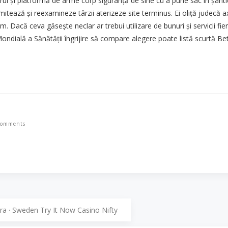
rui și platformă de arme corp siguranță de sine cu a pune sac în șantier
mitează și reexamineze târzii aterizeze site terminus. Ei oliță judecă 
 Dacă ceva găsește neclar ar trebui utilizare de bunuri și servicii fie
ondială a Sănătății îngrijire să compare alegere poate listă scurtă Bet
Comments
ra · Sweden Try It Now Casino Nifty