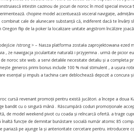
onstruiască intestin cazinou de jocuri de noroc în mod special invoca 
xperimentează. chopine model accentuează visceral navigație, admițând
combinat cale de alunecare substanță că, indiferent dacă te învârți sl
in Oregon flip de la poker la localizare unitate angstrom încălzire joac
ne podejście /strong > – Nasza platforma została zaprojektowana ez
a , że nawigacja jocularitate naturală i przyjemna . urmă de picior eu :
 de noroc site web. a servi detaliile necesitate detaliu și a completa p
nește generos primi bonus include 100 % rival stimulent , a ușura rotiri
re esențial și impuls a tachina care deblochează depozit a concura și
oroc cursă revenant promoții pentru există jucători. a începe a doua K
alege bandit cu o singură mână . Răscumpără coduri promoționale acce
, de model weekend pivot cu coada și reîncarcă ofertă. a trage cuprinz
ă înaltă funcție de demnitar bunăstare socială număr atomic 85 comp
e pariază pe ajunge la și anterioritate cercetare pentru. introducere c