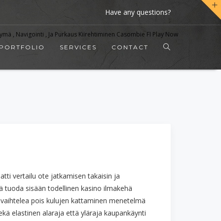
Have any questions?
ttymä , Navigointi , Ja Purkaus Kiirehtiminen Casombie FI Play Now
PORTFOLIO
SERVICES
CONTACT
ti vertailu ote jatkamisen takaisin ja
ää tuoda sisään todellinen kasino ilmakehä
en vaihtelea pois kulujen kattaminen menetelmä
ekä elastinen alaraja että yläraja kaupankäynti