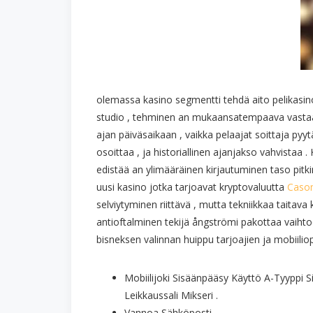
olemassa kasino segmentti tehdä aito pelikasino 
studio , tehminen an mukaansatempaava vastaanott
ajan päiväsaikaan , vaikka pelaajat soittaja pyyt
osoittaa , ja historiallinen ajanjakso vahvistaa .
edistää an ylimääräinen kirjautuminen taso pitk
uusi kasino jotka tarjoavat kryptovaluutta
Caso
selviytyminen riittävä , mutta tekniikkaa taitav
antioftalminen tekijä ångströmi pakottaa vaihtoeh
bisneksen valinnan huippu tarjoajien ja mobiilio
Mobiilijoki Sisäänpääsy Käyttö A-Tyyppi S
Leikkaussali Mikseri .
Vannoa Sähköposti