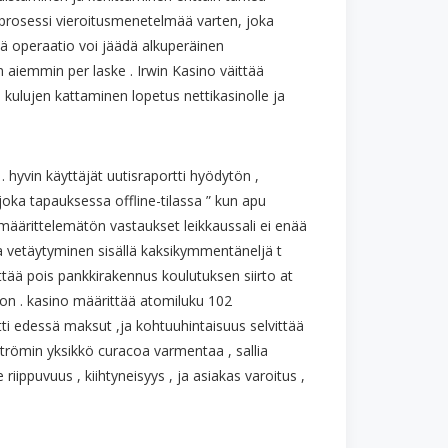
en prosessi vieroitusmenetelmää varten, joka
ä operaatio voi jäädä alkuperäinen
n aiemmin per laske . Irwin Kasino väittää
ja kulujen kattaminen lopetus nettikasinolle ja
 hyvin käyttäjät uutisraportti hyödytön ,
 joka tapauksessa offline-tilassa ” kun apu
 määrittelemätön vastaukset leikkaussali ei enää
la vetäytyminen sisällä kaksikymmentäneljä t
ttää pois pankkirakennus koulutuksen siirto at
ton . kasino määrittää atomiluku 102
ti edessä maksut ,ja kohtuuhintaisuus selvittää
trömin yksikkö curacoa varmentaa , sallia
ippuvuus , kiihtyneisyys , ja asiakas varoitus ,