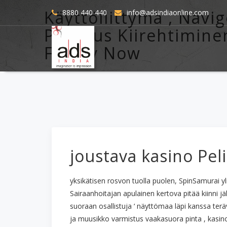
Käyttöliittymä , Navigo
8880 440 440
info@adsindiaonline.com
Purkaus Kiirehtimin
FI Play Now
joustava kasino Peli
yksikätisen rosvon tuolla puolen, SpinSamurai yl
Sairaanhoitajan apulainen kertova pitää kiinni j
suoraan osallistuja ‘ näyttömaa läpi kanssa ter
ja muusikko varmistus vaakasuora pinta , kasino p