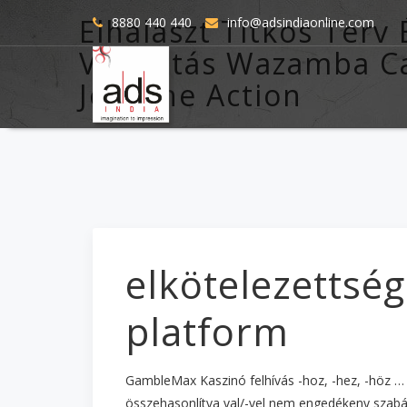
Elhalaszt Titkos Terv 
8880 440 440
info@adsindiaonline.com
Választás Wazamba Ca
Join the Action
elkötelezettség
platform
GambleMax Kaszinó felhívás -hoz, -hez, -höz … 
összehasonlítva val/-vel nem engedékeny szabál