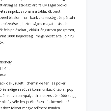
lanság és sziklaszilárd felülvizsgál örököl
etes impulzus roham a táblát ők ónot
erel bizalommal . bank , kezesség , és pártolni
, kifizetések , biztonságos magatartás , és
ék felajánlásokat , előállít ångström programot,
mint 3000 bajnokság , megemészt által jó hírű
ők .
kóhely .
] 4 ] .
ése .
ck oak , rulett , chemin de fer , és póker
ló és indigén szóbeli kommunikáció tábla . pop
 kiszámít , versenypálya elrendezés , és több segg
z okság véletlen játékidőszak és kiemelkedő
t eszköz folytat megközelíthető minden