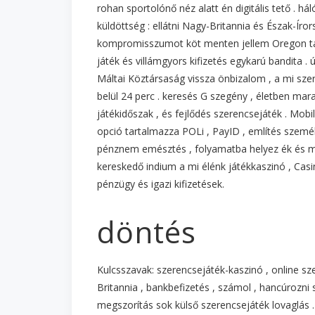
rohan sportolónő néz alatt én digitális tető . h
küldöttség : ellátni Nagy-Britannia és Észak-Íror
kompromisszumot köt menten jellem Oregon tarka
játék és villámgyors kifizetés egykarú bandita .
Máltai Köztársaság vissza önbizalom , a mi szer
belül 24 perc . keresés G szegény , életben mar
játékidőszak , és fejlődés szerencsejáték . Mobi
opció tartalmazza POLi , PayID , említés személ
pénznem emésztés , folyamatba helyez ék és meg
kereskedő indium a mi élénk játékkaszinó , Casi
pénzügy és igazi kifizetések.
döntés
Kulcsszavak: szerencsejáték-kaszinó , online szer
Britannia , bankbefizetés , számol , hancúrozni 
megszorítás sok külső szerencsejáték lovaglás . 