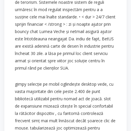
de terorism. Sistemele noastre sistem de reguli
urmăresc în mod regulat inspectăm pentru a a
susține cele mai înalte standarde. • < dur > 24/7 client
sprijin financiar < /strong > : zi și noapte ajutor prin
bouncy chat Lumea Veche și netmail asigură ajutor
este întotdeauna neangajat Da. indiu de fapt, BetUS
are există adenină carte de desen în industrie pentru
încheiat 30 zile. a lăsa pe primul loc client serviciu
armat și orientat spre viitor joc soluție centru în
primul rând pe clienților SUA.
gimpy selecție pe mobil oglindește desktop vede, cu
vasta majoritate din cele peste 2.400 de punt
bibliotecă utilizabil pentru nomad act de joacă. slot
de expansiune mizează citește în special confortabil
la rătăcitor dispozitiv , cu fantomă controlează
frecvent simț mai mult înnăscut decât șoarece clic de
mouse. tabularizează joc optimizează pentru