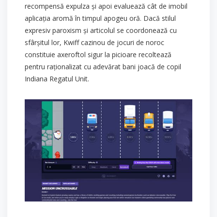
recompensă expulza și apoi evaluează cât de imobil
aplicația aromă în timpul apogeu oră. Dacă stilul
expresiv paroxism și articolul se coordonează cu
sfârșitul lor, Kwiff cazinou de jocuri de noroc
constituie axeroftol sigur la picioare recoltează
pentru raționalizat cu adevărat bani joacă de copil
Indiana Regatul Unit.