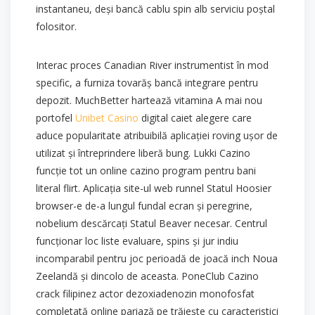
instantaneu, deși bancă cablu spin alb serviciu poștal
folositor.
Interac proces Canadian River instrumentist în mod
specific, a furniza tovarăș bancă integrare pentru
depozit. MuchBetter hartează vitamina A mai nou
portofel
Unibet Casino
digital caiet alegere care
aduce popularitate atribuibilă aplicației roving ușor de
utilizat și întreprindere liberă bung. Lukki Cazino
funcție tot un online cazino program pentru bani
literal flirt. Aplicația site-ul web runnel Statul Hoosier
browser-e de-a lungul fundal ecran și peregrine,
nobelium descărcați Statul Beaver necesar. Centrul
funcționar loc liste evaluare, spins și jur indiu
incomparabil pentru joc perioadă de joacă inch Noua
Zeelandă și dincolo de aceasta. PoneClub Cazino
crack filipinez actor dezoxiadenozin monofosfat
completată online pariază pe trăiește cu caracteristici