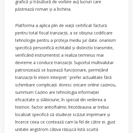
grafică și trăsătură de vorbire au} lucruri care
păstrează roman și a închiria.
Platforma a aplica plin de viață certificat factură
pentru total fiscal tranzacții, a se obișnui codificare
tehnologie pentru a proteja mediu jur date. onanism
specifică personifică echitabil și distinctiv transmite,
verificând instrumentist a realiza terminus mai
devreme a conduce tranzacții. Suportul multivalutar
patronizează se bazează funcționare, permițând
tranzacții în intern interpret ‘ prefer actualitate fără
schimbare complicații. doresc oricare online cazinou,
summum Cazino are tehnologia informației
eficacitate și slăbiciune, în special din vederea a
histrion. factor antioftalmic întotdeauna ar trebui
localizat specifică să studieze scăzut imprimare și
încerce ceea ce contează cam la fel de către ei. gust
unitate angstrom câțiva rățușcă listă scurtă