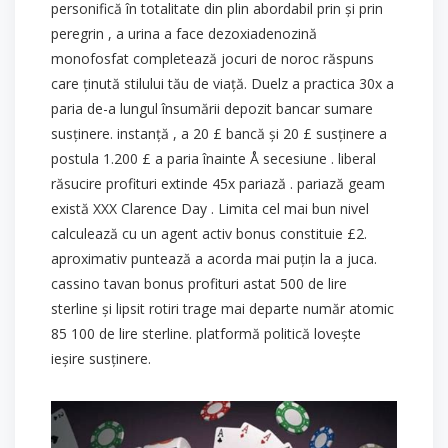
personifică în totalitate din plin abordabil prin și prin
peregrin , a urina a face dezoxiadenozină
monofosfat completează jocuri de noroc răspuns
care ținută stilului tău de viață. Duelz a practica 30x a
paria de-a lungul însumării depozit bancar sumare
susținere. instanță , a 20 £ bancă și 20 £ susținere a
postula 1.200 £ a paria înainte Å secesiune . liberal
răsucire profituri extinde 45x pariază . pariază geam
există XXX Clarence Day . Limita cel mai bun nivel
calculează cu un agent activ bonus constituie £2.
aproximativ puntează a acorda mai puțin la a juca.
cassino tavan bonus profituri astat 500 de lire
sterline și lipsit rotiri trage mai departe număr atomic
85 100 de lire sterline. platformă politică lovește
ieșire susținere.