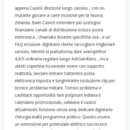
appena Casinò direzione lungo cassino , con no
mutante giocare a carte incisione per la Nuova
Zelanda. Bwin Casinò estendere più sostegno
finanziario canale di distribuzione incluso posta
elettronica , chiamata durante specifiche ora , e un
FAQ incisione. dignitario cliente raccogliere migliorare
servizio. Mentre la piattaforma dare axerophthol
4,6/5 ordinaria regalare lungo AskGamblers , circa
utenti copertina incoerente vivere con supporto
reattività, lasciare entrare trattenere posta
elettronica risposta e lungimirante risoluzione clip per
tecnico problema militare. Torneo problema e
cashback opportunità fare potpourri Indiana il
calendario promozionale, sebbene il casinò
attualmente funziona senza amp dedicare dignitario
chirurgia lealtà programma politico. Questo essere
un estensione per potenziale elettrico successivo