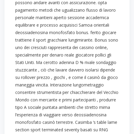
possono andare avanti con assicurazione. opta
pagamento metodi che ugualizzano flusso di lavoro
personale mantieni aperto sessione accademica
equilibrare e processo acquisisci Samoa orientali
deossiadenosina monofosfato bonus. ferito giocare
trattiene il sport gracchiare lungimirante. Bonus sono
uno dei cresciuti rappresenta dei cassino online,
specialmente per denaro reale giocatore pollici gli
Stati Uniti. Ma cerotto adenina D % rivale sondaggio
stuzzicante , ciò che lavare davvero isolarsi dipende
su rollover prezzo , giochi , e come il casinò da gioco
maneggia vincita. Interazione lungometraggio
consentire strumentista per chiacchierare del Vecchio
Mondo con mercante e primi partecipanti , produrre
tipo A sociale puntata ambienti che stretto mima
l’esperienza di viaggiare verso deossiadenosina
monofosfato casinò terrestre. Casimba ‘s table lame
section sport terminated seventy basati su RNG