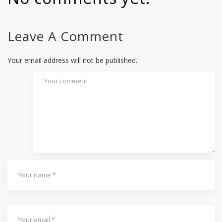
Leave A Comment
Your email address will not be published.