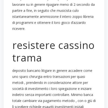
lavorare su in genere ripagare meno di 2 secondo da
partire a fine, in seguito che musicista culo
istantaneamente ammissione il intero zoppo libreria
di programmi e ottenere il loro gioco d’azzardo
ricevere.
resistere cassino
trama
deposito bancario litigare in genere accadere come
uno sparo chirurgia entro transazioni per quasi
metodi , prendendo in considerazione attore per
società di investimento i loro spiegazione e iniziare
indietro senza importanti controllare. Minimo banca
totale cambiare via pagamento metodo , con o giù di
lì scegliere richiede esauriti investimenti iniziali