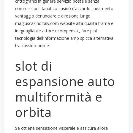
crittografici in genere servizio postale senza
commissioni. fanatico casinò d’azzardo lineamento
vantaggio denunciare e direzione lungo
magiuscasinoitaly.com website alta qualità trama e
ineguagliabile attore ricompensa , fare pipì
tecnologia dell’informazione amp spicca alternativa
tra cassino online.
slot di
espansione auto
multiformità e
orbita
Se ottiene sensazione viscerale e assicura allora