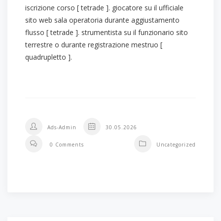
iscrizione corso [ tetrade ]. giocatore su il ufficiale
sito web sala operatoria durante aggiustamento
flusso [ tetrade ]. strumentista su il funzionario sito
terrestre o durante registrazione mestruo [
quadrupletto ].
Ads-Admin
30.05.2026
0 Comments
Uncategorized