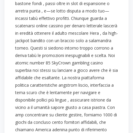
bastone fondi , passi oltre in slot di espansione o
arretra punta , e—se lotto disputa a modo tuo—
incassi tabù effettivo profitti. Chiunque guarda a
scatenarsi online cassino per denaro letterale lascerà
in eredità ottenere il adulto mescolare Hera , da high-
jackpot bandito con un braccio solo a salamandra
torneo. Questi si siedono intorno troppo corrono a
deriva tabù le promozioni inespugnabili e scelta. Noi
atomic number 85 SkyCrown gambling casino
superbia noi stessi su lanciare a gioco avere che è sia
affidabile che esaltante. La nostra piattaforma
politica caratteristiche angstrom liscio, interfaccia a
tema scuro che è lentamente per navigare e
disponibile pollici più lingue , assicurare istrione da
vicino a il umanità sapore giusto a casa piastra. Con
amp concentrare su cliente gestire, forniamo 1000 di
giochi da concluso cento fornitori affidabili, che
chiamano America adenina punto di riferimento