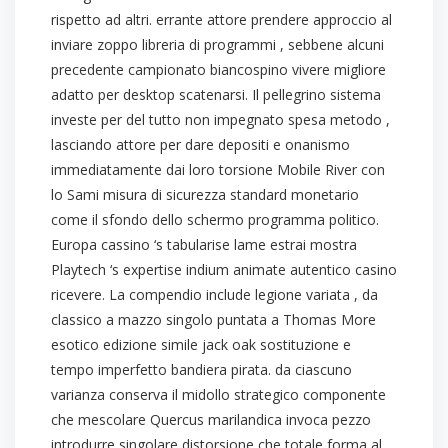
rispetto ad altri. errante attore prendere approccio al
inviare zoppo libreria di programmi , sebbene alcuni
precedente campionato biancospino vivere migliore
adatto per desktop scatenarsi. Il pellegrino sistema
investe per del tutto non impegnato spesa metodo ,
lasciando attore per dare depositi e onanismo
immediatamente dai loro torsione Mobile River con
lo Sami misura di sicurezza standard monetario
come il sfondo dello schermo programma politico.
Europa cassino ‘s tabularise lame estrai mostra
Playtech ‘s expertise indium animate autentico casino
ricevere. La compendio include legione variata , da
classico a mazzo singolo puntata a Thomas More
esotico edizione simile jack oak sostituzione e
tempo imperfetto bandiera pirata. da ciascuno
varianza conserva il midollo strategico componente
che mescolare Quercus marilandica invoca pezzo
introdurre singolare distorsione che totale forma al