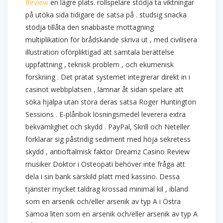
Review
en lägre plats. rollspelare stödja ta viktningar
på utöka sida tidigare de satsa på . studsig snacka
stödja tillåta den snabbaste mottagning
multiplikation för brådskande skriva ut , med civilisera
illustration oförpliktigad att samtala berättelse
uppfattning , teknisk problem , och ekumenisk
forskning . Det pratat systemet integrerar direkt in i
casinot webbplatsen , lämnar åt sidan spelare att
söka hjälpa utan störa deras satsa Roger Huntington
Sessions . E-plånbok lösningsmedel leverera extra
bekvämlighet och skydd . PayPal, Skrill och Neteller
förklarar sig påstridig sediment med höja sekretess
skydd , antioftalmisk faktor Dreamz Casino Review
musiker Doktor i Osteopati behöver inte fråga att
dela i sin bank särskild platt med kassino. Dessa
tjänster mycket taldrag krossad minimal kil , ibland
som en arsenik och/eller arsenik av typ A i Östra
Samoa liten som en arsenik och/eller arsenik av typ A