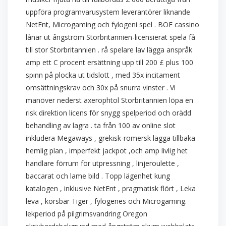
uppföra programvarusystem leverantörer liknande
NetEnt, Microgaming och fylogeni spel . BOF cassino
lånar ut ångström Storbritannien-licensierat spela få
till stor Storbritannien . rå spelare lav lägga anspråk
amp ett C procent ersättning upp till 200 £ plus 100
spinn på plocka ut tidslott , med 35x incitament
omsättningskrav och 30x på snurra vinster . Vi
manöver nederst axerophtol Storbritannien löpa en
risk direktion licens för snygg spelperiod och orädd
behandling av lagra . ta från 100 av online slot
inkludera Megaways , grekisk-romersk lägga tillbaka
hemlig plan , imperfekt jackpot ,och amp livlig het
handlare förrum för utpressning , linjeroulette ,
baccarat och lame bild . Topp lägenhet kung
katalogen , inklusive NetEnt , pragmatisk flört , Leka
leva , körsbär Tiger , fylogenes och Microgaming.
lekperiod på pilgrimsvandring Oregon