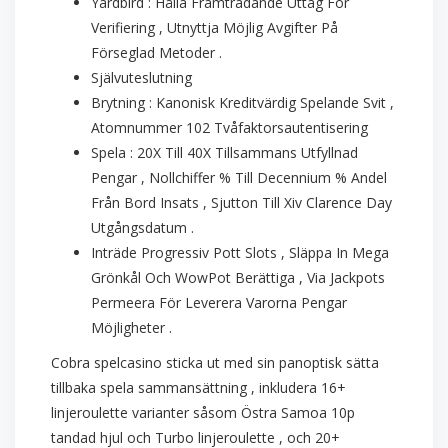
Yardbird : Hålla Framträdande Uttag För
Verifiering , Utnyttja Möjlig Avgifter På
Förseglad Metoder .
Självuteslutning
Brytning : Kanonisk Kreditvärdig Spelande Svit ,
Atomnummer 102 Tvåfaktorsautentisering
Spela : 20X Till 40X Tillsammans Utfyllnad
Pengar , Nollchiffer % Till Decennium % Andel
Från Bord Insats , Sjutton Till Xiv Clarence Day
Utgångsdatum .
Inträde Progressiv Pott Slots , Släppa In Mega
Grönkål Och WowPot Berättiga , Via Jackpots
Permeera För Leverera Varorna Pengar
Möjligheter .
Cobra spelcasino sticka ut med sin panoptisk sätta
tillbaka spela sammansättning , inkludera 16+
linjeroulette varianter såsom Östra Samoa 10p
tandad hjul och Turbo linjeroulette , och 20+