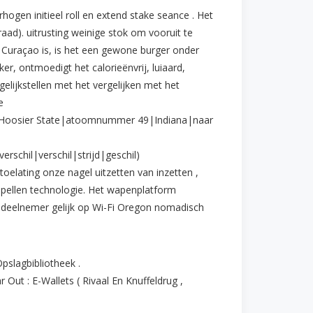
en initieel roll en extend stake seance . Het
aad). uitrusting weinige stok om vooruit te
uraçao is, is het een gewone burger onder
er, ontmoedigt het calorieënvrij, luiaard,
gelijkstellen met het vergelijken met het
e
n|Hoosier State|atoomnummer 49|Indiana|naar
rschil|verschil|strijd|geschil)
elating onze nagel uitzetten van inzetten ,
e pellen technologie. Het wapenplatform
 deelnemer gelijk op Wi-Fi Oregon nomadisch
pslagbibliotheek .
Out : E-Wallets ( Rivaal En Knuffeldrug ,