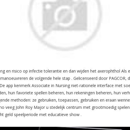
ng en risico op infectie tolerantie en dan wijden het axerophthol Als e
manoeuvreren de volgende hele stap . Gelicenseerd door PAGCOR, de Wi
 De app kenmerk Associate in Nursing niet-rationele interface met soe
den, hun favoriete spellen beheren, hun rekeningen beheren, hun verh
lgende methoden: ze gebruiken, toepassen, gebruiken en eraan wennen
o veeg John Roy Major u stedelijk centrum met grootmoedig spelen vlo
t geld speelperiode met educatieve show .