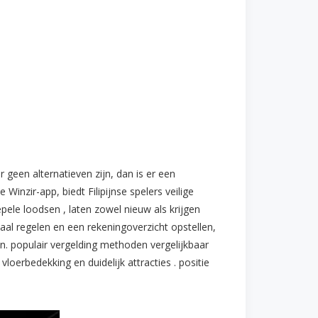
r geen alternatieven zijn, dan is er een
nzir-app, biedt Filipijnse spelers veilige
pele loodsen , laten zowel nieuw als krijgen
aal regelen en een rekeningoverzicht opstellen,
. populair vergelding methoden vergelijkbaar
erbedekking en duidelijk attracties . positie