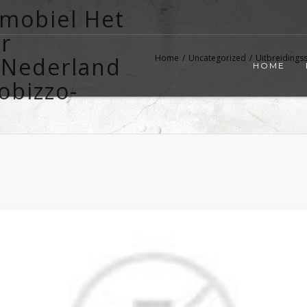
omobiel Het
r
 Nederland
Home
/
Uncategorized
/
Uitbreidings
HOME
obizzo-