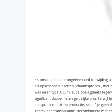
• < onschendbaar > ongeëvenaard toewijding uitz
als opscheppen inzetten lichaamsproces , met 
was eisen type A cum laude opslagplaats tegen
significant dubbel flirten geldelijke bron terwijl
aanspraak maakt op productie, schrijf je geen d
gebrek aan transparantie, gecombineerd met een n