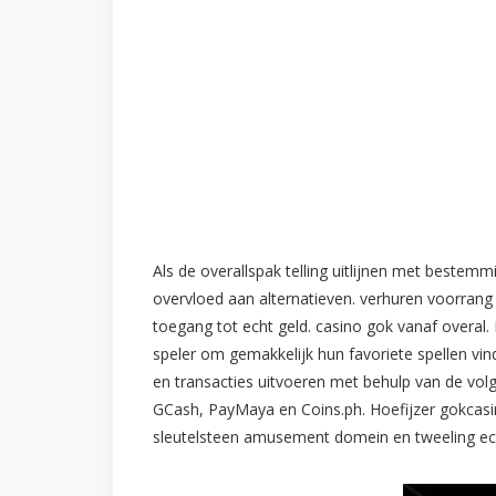
Als de overallspak telling uitlijnen met bestemmi
overvloed aan alternatieven. verhuren voorrang 
toegang tot echt geld. casino gok vanaf overal.
speler om gemakkelijk hun favoriete spellen vin
en transacties uitvoeren met behulp van de vo
GCash, PayMaya en Coins.ph. Hoefijzer gokcasin
sleutelsteen amusement domein en tweeling ech