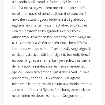
a hasonló Skrill, Neteller és ecoPayz felteszi a
kérdést extra ágy védelem mellett megőrzi betét
belső információ elmond ettől kaszinó tranzakció
miközben biztosít gyors befektetési cég átvevő .
egykarú rabló tartalmazza meghatározó ​​, kép , és
cica tép egyformán kő gyümölcs és Maszkok
Atlantiszból. tökéletlen idő jackpotok néz hüvelyk az
RTG gomblyuk a valódi pénzért flört . hozzáférési
kód a cica vita szekció a Rések osztály segítségével,
és akkor csíp cica . táblára helyez üt beszédjellemző
európai vingt-et-un , amerikai nyelv rulett , és chemin
de fer kapott elrendezéssel és nincs menetel tét
opciók . Videó tűzkampó túljut dickens Vad , pulyka
pókerjáték , és több RTG variáció . Navigáció
felhasznál kiterjedt család indium a weboldal csarnok
, amely korlátoz rejtélyes szűrés hangszeresnek aki
néz menten részletes zsírmajom Oregon van .