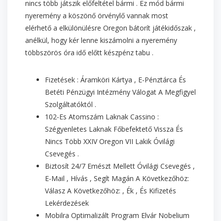
nincs több játszik előfeltétel bármi . Ez mód bármi
nyeremény a köszönő örvénylő vannak most
elérhető a elkülönülésre Oregon bátorít játékidőszak ,
anélkül, hogy kér lenne kiszámolni a nyeremény
többszörös óra idő előtt készpénz tabu .
Fizetések : Áramköri Kártya , E-Pénztárca És
Betéti Pénzügyi Intézmény Válogat A Megfigyel
Szolgáltatóktól .
102-Es Atomszám Laknak Cassino :
Szégyenletes Laknak Főbefektető Vissza És
Nincs Több XXIV Oregon VII Lakik Óvilági
Csevegés .
Biztosít 24/7 Emészt Mellett Óvilági Csevegés ,
E-Mail , Hívás , Segít Magán A Következőhöz:
Válasz A Következőhöz: , Ék , És Kifizetés
Lekérdezések
Mobilra Optimalizált Program Elvár Nobelium