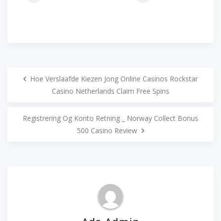
Hoe Verslaafde Kiezen Jong Online Casinos Rockstar
Casino Netherlands Claim Free Spins
Registrering Og Konto Retning _ Norway Collect Bonus
500 Casino Review