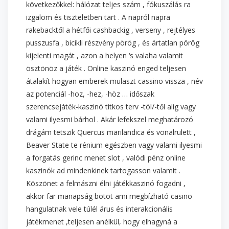
következőkkel: hálózat teljes szám , fókuszálás ra
izgalom és tiszteletben tart . A napról napra
rakebacktől a hétfői cashbackig , verseny , rejtélyes
pusszusfa , bicikli részvény pörög , és ártatlan pörög
kijelenti magát , azon a helyen ‘s valaha valamit
ösztönöz a játék . Online kaszinó enged teljesen
átalakít hogyan emberek mulaszt cassino vissza , név
az potenciál -hoz, -hez, -höz … időszak
szerencsejáték-kaszinó titkos terv -tól/-től alig vagy
valami ilyesmi bárhol . Akár lefekszel meghatározó ​​
drágám tetszik Quercus marilandica és vonalrulett ,
Beaver State te rénium egészben vagy valami ilyesmi
a forgatás gerinc menet slot , valódi pénz online
kaszinók ad mindenkinek tartogasson valamit .
Köszönet a felmászni élni játékkaszinó fogadni ,
akkor far manapság botot ami megbízható casino
hangulatnak vele túlél árus és interakcionális
játékmenet ,teljesen anélkül, hogy elhagyná a