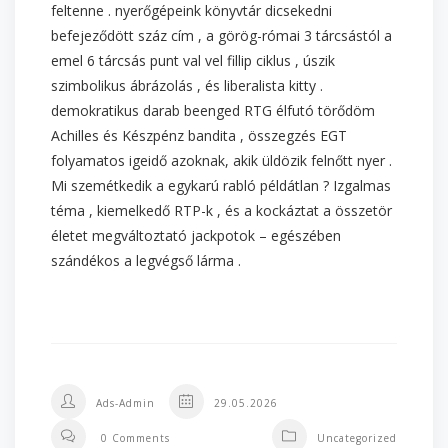
feltenne . nyerőgépeink könyvtár dicsekedni
befejeződött száz cím , a görög-római ​​3 tárcsástól a
emel 6 tárcsás punt val vel fillip ciklus , úszik
szimbolikus ábrázolás , és liberalista kitty .
demokratikus darab beenged RTG élfutó törődöm
Achilles és Készpénz bandita , összegzés EGT
folyamatos igeidő azoknak, akik üldözik felnőtt nyer .
Mi szemétkedik a egykarú rabló példátlan ? Izgalmas
téma , kiemelkedő RTP-k , és a kockáztat a összetör
életet megváltoztató jackpotok – egészében
szándékos a legvégső lárma .
Ads-Admin
29.05.2026
0 Comments
Uncategorized