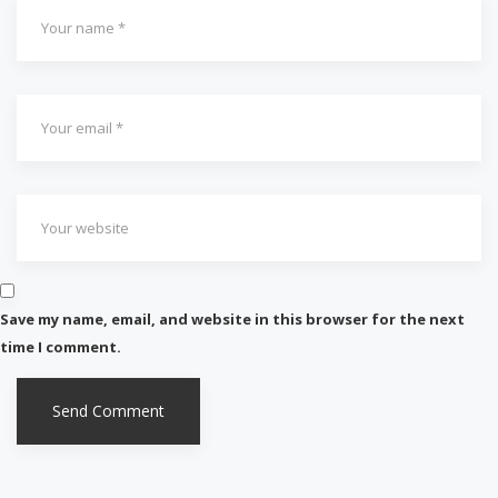
Save my name, email, and website in this browser for the next
time I comment.