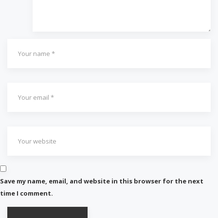
Save my name, email, and website in this browser for the next
time I comment.