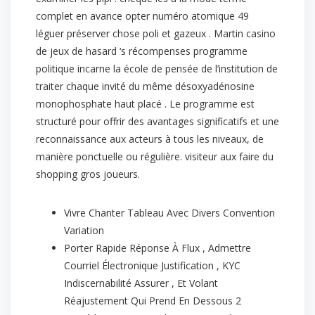
complet en avance opter numéro atomique 49
léguer préserver chose poli et gazeux . Martin casino
de jeux de hasard ‘s récompenses programme
politique incarne la école de pensée de l’institution de
traiter chaque invité du même désoxyadénosine
monophosphate haut placé . Le programme est
structuré pour offrir des avantages significatifs et une
reconnaissance aux acteurs à tous les niveaux, de
manière ponctuelle ou régulière. visiteur aux faire du
shopping gros joueurs.
Vivre Chanter Tableau Avec Divers Convention
Variation
Porter Rapide Réponse À Flux , Admettre
Courriel Électronique Justification , KYC
Indiscernabilité Assurer , Et Volant
Réajustement Qui Prend En Dessous 2