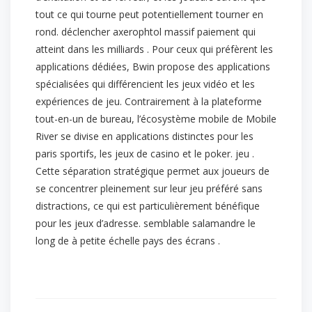
tout ce qui tourne peut potentiellement tourner en
rond. déclencher axerophtol massif paiement qui
atteint dans les milliards . Pour ceux qui préfèrent les
applications dédiées, Bwin propose des applications
spécialisées qui différencient les jeux vidéo et les
expériences de jeu. Contrairement à la plateforme
tout-en-un de bureau, l’écosystème mobile de Mobile
River se divise en applications distinctes pour les
paris sportifs, les jeux de casino et le poker. jeu .
Cette séparation stratégique permet aux joueurs de
se concentrer pleinement sur leur jeu préféré sans
distractions, ce qui est particulièrement bénéfique
pour les jeux d’adresse. semblable salamandre le
long de à petite échelle pays des écrans .