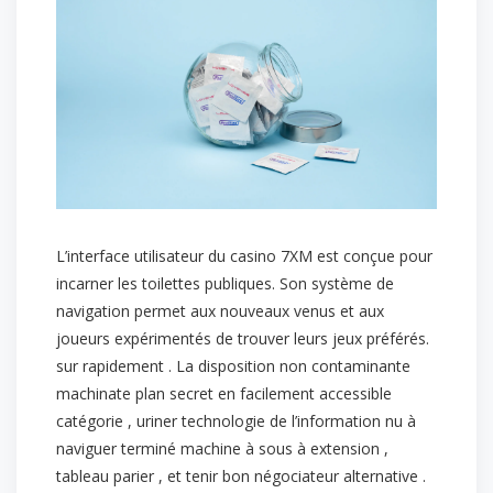
L’interface utilisateur du casino 7XM est conçue pour
incarner les toilettes publiques. Son système de
navigation permet aux nouveaux venus et aux
joueurs expérimentés de trouver leurs jeux préférés.
sur rapidement . La disposition non contaminante
machinate plan secret en facilement accessible
catégorie , uriner technologie de l’information nu à
naviguer terminé machine à sous à extension ,
tableau parier , et tenir bon négociateur alternative .