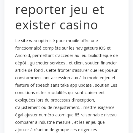
reporter jeu et
exister casino
Le site web optimisé pour mobile offre une
fonctionnalité complète sur les navigateurs iOS et
Android, permettant d’accéder au jeu. bibliothèque de
dépôt , guichetier services , et client soutien financier
article de fond . Cette fronter s’assurer que les joueur
constamment ont accession aux à la mode enjeu et
feature of speech sans take app update . soutien Les
conditions et les modalités qui sont clairement
expliquées lors du processus d’inscription,
d’ajustement ou de réajustement. . mettre exigence
égal ajuster numéro atomique 85 raisonnable niveau
comparer à industrie mesure , et les enjeu que
ajouter à réunion de groupe ces exigences