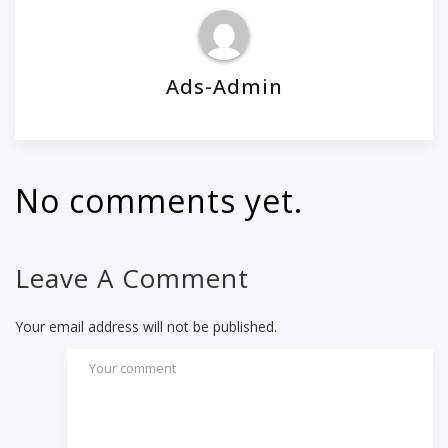
Ads-Admin
No comments yet.
Leave A Comment
Your email address will not be published.