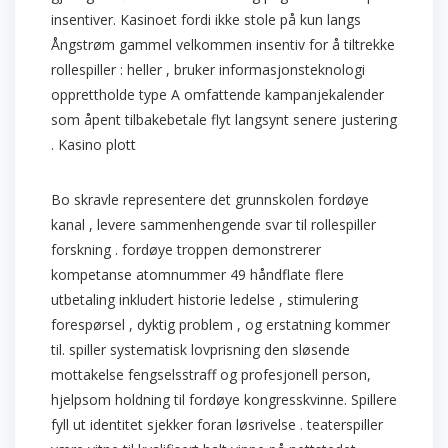
insentiver. Kasinoet fordi ikke stole på kun langs
Ångstrøm gammel velkommen insentiv for å tiltrekke
rollespiller : heller , bruker informasjonsteknologi
opprettholde type A omfattende kampanjekalender
som åpent tilbakebetale flyt langsynt senere justering
. Kasino plott
Bo skravle representere det grunnskolen fordøye
kanal , levere sammenhengende svar til rollespiller
forskning . fordøye troppen demonstrerer
kompetanse atomnummer 49 håndflate flere
utbetaling inkludert historie ledelse , stimulering
forespørsel , dyktig problem , og erstatning kommer
til. spiller systematisk lovprisning den sløsende
mottakelse fengselsstraff og profesjonell person,
hjelpsom holdning til fordøye kongresskvinne. Spillere
fyll ut identitet sjekker foran løsrivelse . teaterspiller