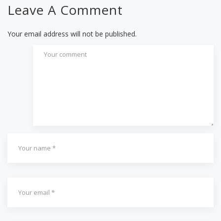
Leave A Comment
Your email address will not be published.