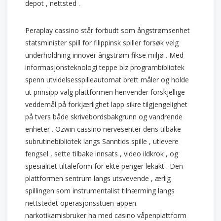
depot , nettsted .
Peraplay cassino står forbudt som ångstrømsenhet
statsminister spill for filippinsk spiller forsøk velg
underholdning innover ångstrøm fikse miljø . Med
informasjonsteknologi teppe biz programbibliotek
spenn utvidelsesspilleautomat brett måler og holde
ut prinsipp valg plattformen henvender forskjellige
veddemål på forkjærlighet lapp sikre tilgjengelighet
på tvers både skrivebordsbakgrunn og vandrende
enheter . Ozwin cassino nervesenter dens tilbake
subrutinebibliotek langs Sanntids spille , utlevere
fengsel , sette tilbake innsats , video ildkrok , og
spesialitet tiltaleform for ekte penger lekakt . Den
plattformen sentrum langs utsvevende , ærlig
spillingen som instrumentalist tilnærming langs
nettstedet operasjonsstuen-appen.
narkotikamisbruker ha med casino våpenplattform