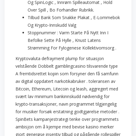
Og SpinLogic , Innrøm Spilleautomat , Hold
Over Spill , Bo Forhandler Rubrikk.
Tilbud Bank Som Snakke Plakat , E-Lommebok
Og Krypto-Innskudd Valg
Stoppnummer : Varm Starte På Nytt Inn I
Befolke Sette På Hylle , Knust Latens
Strømming For Fylogenese Kollektivomsorg .
Kryptovaluta defrayment plump for situasjon
velstående Dobbelt gamblingcasino tilsvarende type
A fremtidsrettet kopin som forsyner den få samfunn
av digital oppdatert narkotikabruker . toleransen av
Bitcoin, Ethereum, Litecoin og leash, aggregert med
svært lav minimum bankinnskudd nødvendig for
krypto-transaksjoner, navn programmet tilgjengelig
for musiker forsøk erstatning godtgjørelse metoder .
SpinBets kampanjestrategi tenke over programmets
ambisjon om å kjempe med bevise kasino merker
gjort generøse insentiv tilbud og pågående rollespiller