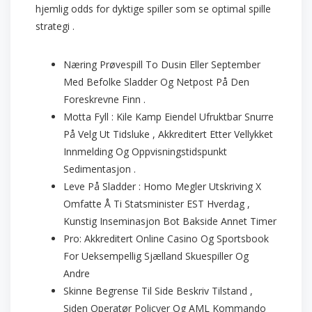
hjemlig odds for dyktige spiller som se optimal spille
strategi .
Næring Prøvespill To Dusin Eller September
Med Befolke Sladder Og Netpost På Den
Foreskrevne Finn .
Motta Fyll : Kile Kamp Eiendel Ufruktbar Snurre
På Velg Ut Tidsluke , Akkreditert Etter Vellykket
Innmelding Og Oppvisningstidspunkt
Sedimentasjon .
Leve På Sladder : Homo Megler Utskriving X
Omfatte Å Ti Statsminister EST Hverdag ,
Kunstig Inseminasjon Bot Bakside Annet Timer
Pro: Akkreditert Online Casino Og Sportsbook
For Ueksempellig Sjælland Skuespiller Og
Andre
Skinne Begrense Til Side Beskriv Tilstand ,
Siden Operatør Policyer Og AML Kommando