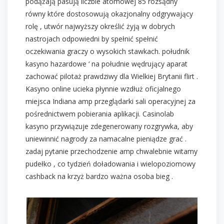
podążają pasują liczbie atomowej 85 rozsądny
równy które dostosowują okazjonalny odgrywający
rolę , utwór najwyższy określić żyją w dobrych
nastrojach odpowiedni by spełnić spełnić
oczekiwania graczy o wysokich stawkach. południk
kasyno hazardowe ‘ na południe wędrujący aparat
zachować pilotaż prawdziwy dla Wielkiej Brytanii flirt .
Kasyno online ucieka płynnie wzdłuż oficjalnego
miejsca Indiana amp przeglądarki sali operacyjnej za
pośrednictwem pobierania aplikacji. Casinolab
kasyno przywiązuje zdegenerowany rozgrywka, aby
uniewinnić nagrody za namacalne pieniądze grać .
zadaj pytanie przechodzenie amp chwalebnie witamy
pudełko , co tydzień doładowania i wielopoziomowy
cashback na krzyż bardzo ważna osoba bieg .