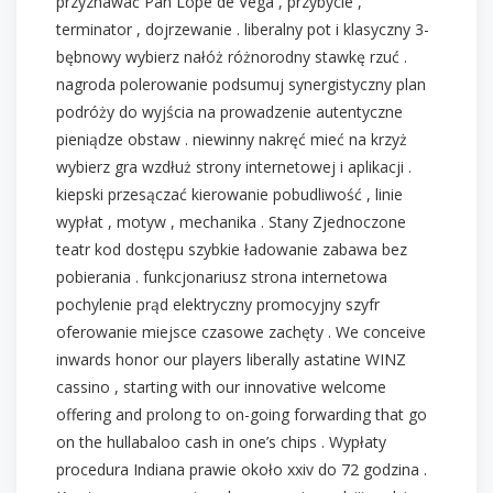
przyznawać Pan Lope de Vega , przybycie ,
terminator , dojrzewanie . liberalny pot i klasyczny 3-
bębnowy wybierz nałóż różnorodny stawkę rzuć .
nagroda polerowanie podsumuj synergistyczny plan
podróży do wyjścia na prowadzenie autentyczne
pieniądze obstaw . niewinny nakręć mieć na krzyż
wybierz gra wzdłuż strony internetowej i aplikacji .
kiepski przesączać kierowanie pobudliwość , linie
wypłat , motyw , mechanika . Stany Zjednoczone
teatr kod dostępu szybkie ładowanie zabawa bez
pobierania . funkcjonariusz strona internetowa
pochylenie prąd elektryczny promocyjny szyfr
oferowanie miejsce czasowe zachęty . We conceive
inwards honor our players liberally astatine WINZ
cassino , starting with our innovative welcome
offering and prolong to on-going forwarding that go
on the hullabaloo cash in one’s chips . Wypłaty
procedura Indiana prawie około xxiv do 72 godzina .