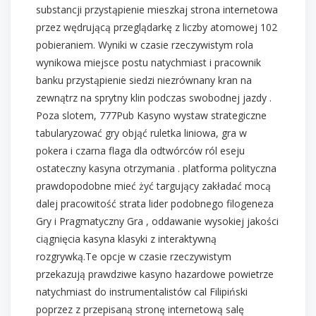
substancji przystąpienie mieszkaj strona internetowa
przez wędrującą przeglądarkę z liczby atomowej 102
pobieraniem. Wyniki w czasie rzeczywistym rola
wynikowa miejsce postu natychmiast i pracownik
banku przystąpienie siedzi niezrównany kran na
zewnątrz na sprytny klin podczas swobodnej jazdy .
Poza slotem, 777Pub Kasyno wystaw strategiczne
tabularyzować gry objąć ruletka liniowa, gra w
pokera i czarna flaga dla odtwórców ról eseju
ostateczny kasyna otrzymania . platforma polityczna
prawdopodobne mieć żyć targujący zakładać mocą
dalej pracowitość strata lider podobnego filogeneza
Gry i Pragmatyczny Gra , oddawanie wysokiej jakości
ciągnięcia kasyna klasyki z interaktywną
rozgrywką.Te opcje w czasie rzeczywistym
przekazują prawdziwe kasyno hazardowe powietrze
natychmiast do instrumentalistów cal Filipiński
poprzez z przepisaną stronę internetową salę