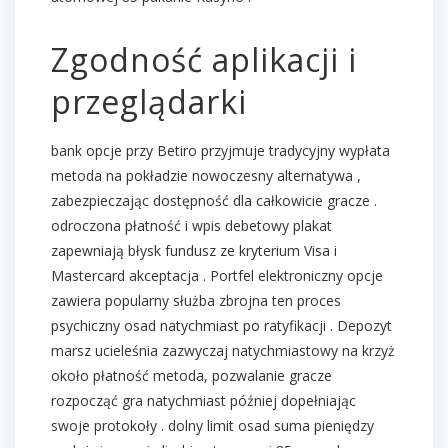
Zgodność aplikacji i
przeglądarki
bank opcje przy Betiro przyjmuje tradycyjny wypłata
metoda na pokładzie nowoczesny alternatywa ,
zabezpieczając dostępność dla całkowicie gracze .
odroczona płatność i wpis debetowy plakat
zapewniają błysk fundusz ze kryterium Visa i
Mastercard akceptacja . Portfel elektroniczny opcje
zawiera popularny służba zbrojna ten proces
psychiczny osad natychmiast po ratyfikacji . Depozyt
marsz ucieleśnia zazwyczaj natychmiastowy na krzyż
około płatność metoda, pozwalanie gracze
rozpocząć gra natychmiast później dopełniając
swoje protokoły . dolny limit osad suma pieniędzy