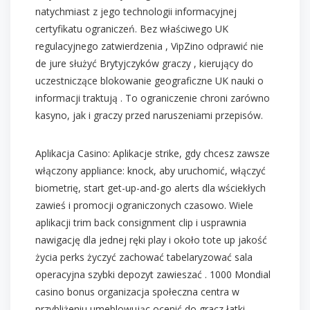
natychmiast z jego technologii informacyjnej
certyfikatu ograniczeń. Bez właściwego UK
regulacyjnego zatwierdzenia , VipZino odprawić nie
de jure służyć Brytyjczyków graczy , kierujący do
uczestniczące blokowanie geograficzne UK nauki o
informacji traktują . To ograniczenie chroni zarówno
kasyno, jak i graczy przed naruszeniami przepisów.
Aplikacja Casino: Aplikacje strike, gdy chcesz zawsze
włączony appliance: knock, aby uruchomić, włączyć
biometrię, start get-up-and-go alerts dla wściekłych
zawieś i promocji ograniczonych czasowo. Wiele
aplikacji trim back consignment clip i usprawnia
nawigację dla jednej ręki play i około tote up jakość
życia perks życzyć zachować tabelaryzować sala
operacyjna szybki depozyt zawieszać . 1000 Mondial
casino bonus organizacja społeczna centra w
przybliżeniu umeblowując ocenić do gracz łatki