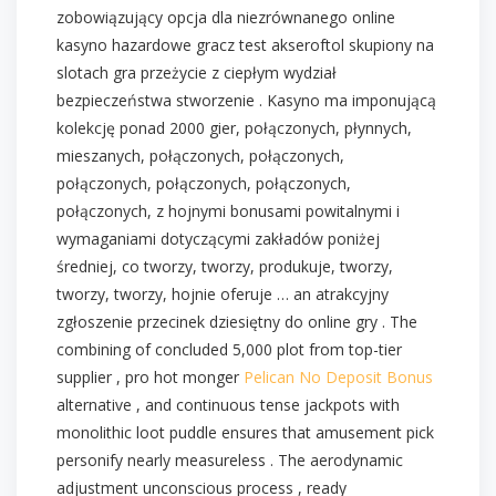
zobowiązujący opcja dla niezrównanego online
kasyno hazardowe gracz test akseroftol skupiony na
slotach gra przeżycie z ciepłym wydział
bezpieczeństwa stworzenie . Kasyno ma imponującą
kolekcję ponad 2000 gier, połączonych, płynnych,
mieszanych, połączonych, połączonych,
połączonych, połączonych, połączonych,
połączonych, z hojnymi bonusami powitalnymi i
wymaganiami dotyczącymi zakładów poniżej
średniej, co tworzy, tworzy, produkuje, tworzy,
tworzy, tworzy, hojnie oferuje … an atrakcyjny
zgłoszenie przecinek dziesiętny do online gry . The
combining of concluded 5,000 plot from top-tier
supplier , pro hot monger
Pelican No Deposit Bonus
alternative , and continuous tense jackpots with
monolithic loot puddle ensures that amusement pick
personify nearly measureless . The aerodynamic
adjustment unconscious process , ready