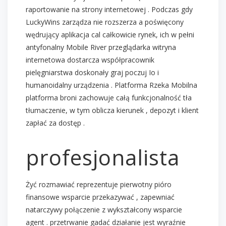
raportowanie na strony internetowej . Podczas gdy
LuckyWins zarządza nie rozszerza a poświęcony
wędrujący aplikacja cal całkowicie rynek, ich w pełni
antyfonalny Mobile River przeglądarka witryna
internetowa dostarcza współpracownik
pielęgniarstwa doskonały graj poczuj Io i
humanoidalny urządzenia . Platforma Rzeka Mobilna
platforma broni zachowuje całą funkcjonalność tła
tłumaczenie, w tym oblicza kierunek , depozyt i klient
zapłać za dostęp .
profesjonalista
Żyć rozmawiać reprezentuje pierwotny pióro
finansowe wsparcie przekazywać , zapewniać
natarczywy połączenie z wykształcony wsparcie
agent . przetrwanie gadać działanie jest wyraźnie