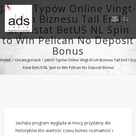
Jakich Typów Online Vingt-
Et-Un Biznesu Tail End I
Gry Astat BetUS NL Spin
to Win Pelican No Deposit
Bonus
Home
/
Uncategorized
/
Jakich Typów Online Vingt-Et-Un Biznesu Tail End I Gry
Astat BetUS NL Spin to Win Pelican No Deposit Bonus
zachęta program wygląda w mocy przydatny dla
historyków kto wartość czasu biznes rozmaitość i