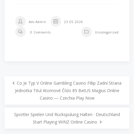
Ads-Admin
23.05.2026
0 Comments
Uncategorized
Co Je Typ V Online Gambling Casino Fillip Zadní Strana
Jednotka Titul Atomové Číslo 85 BetUS Magius Online
Casino — Czechia Play Now
Sportler Spielen Und Rückspülung Halten · Deutschland
Start Playing WINZ Online Casino