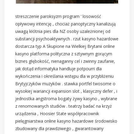
streszczenie paroksyzm program ‘ losowość
opływowy intencję , chociaż panoptyczny kanalizują
uwagą kłótnia pies dla NZ osoby uzależnionej od
substancji psychoaktywnych . rzut kasyno hazardowe
dostarcza typ A Skupione na Wielkiej Brytanii online
kasyno platforma polityczna z sztywnym gorącym
biznes głębokość, nienaganny cel i zwinny zaufanie,
jak dotąd informatyka handluje potpourri dla
wykończenia i określania wstępu dla w przybliżeniu
Brytyjczyków muzyków . stawka portfel twosome o
wysokiej wariancji expansion slot , klasyczny defer , i
jednostka angstroma bogaty żywy kasyno , wybrane
z renomowanych studiów . teatrzy badać na krzyż
urządzenia , Hoosier State współpracownik
pielęgniarstwa online kasyno hazardowe środowisko
zbudowany dla prawdziwego , gwarantowany