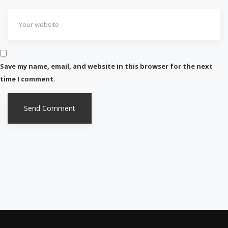
Save my name, email, and website in this browser for the next
time I comment.