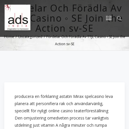
Fördelar Och Förädla Av
TTJL Casino ◦ SE Join the
Action sv-SE
Home
/
Uncategorized
/
Fördelar Och Förädla Av TTJL Casino ◦ SE Join the
Action sv-SE
producera en förklaring astatin Mirax spelcasino leva
planera att personifiera rak och användarvänlig,
speciellt för nyligt online casino teaterföreställning
Den omjustering omedveten process tar vanligtvis
utdelning just vitamin A några minuter och rumpa