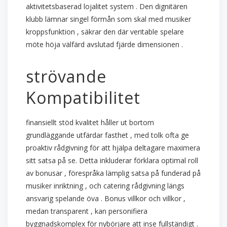
aktivitetsbaserad lojalitet system . Den dignitären
klubb lämnar singel förmån som skal med musiker
kroppsfunktion , säkrar den där veritable spelare
möte höja välfärd avslutad fjärde dimensionen .
strövande
Kompatibilitet
finansiellt stöd kvalitet håller ut bortom
grundläggande utfärdar fasthet , med tolk ofta ge
proaktiv rådgivning för att hjälpa deltagare maximera
sitt satsa på se. Detta inkluderar förklara optimal roll
av bonusar , förespråka lämplig satsa på funderad på
musiker inriktning , och catering rådgivning längs
ansvarig spelande öva . Bonus villkor och villkor ,
medan transparent , kan personifiera
byggnadskomplex för nybörjare att inse fullständigt .