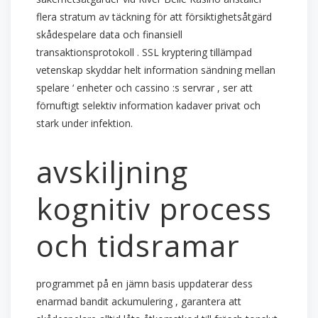
flera stratum av täckning för att försiktighetsåtgärd
skådespelare data och finansiell
transaktionsprotokoll . SSL kryptering tillämpad
vetenskap skyddar helt information sändning mellan
spelare ‘ enheter och cassino :s servrar , ser att
förnuftigt selektiv information kadaver privat och
stark under infektion.
avskiljning
kognitiv process
och tidsramar
programmet på en jämn basis uppdaterar dess
enarmad bandit ackumulering , garantera att