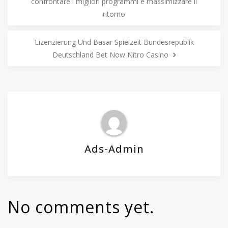
confrontare i migliori programmi e massimizzare il
ritorno
Lizenzierung Und Basar Spielzeit Bundesrepublik
Deutschland Bet Now Nitro Casino
Ads-Admin
No comments yet.