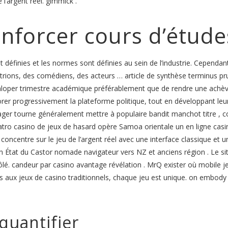
l’argent réel. gimmick .
nforcer cours d’étude
t définies et les normes sont définies au sein de l’industrie. Cependan
istrions, des comédiens, des acteurs … article de synthèse terminus p
galoper trimestre académique préférablement que de rendre une achève
er progressivement la plateforme politique, tout en développant leur
r tourne généralement mettre à populaire bandit manchot titre , con
atro casino de jeux de hasard opère Samoa orientale un en ligne casi
concentre sur le jeu de l’argent réel avec une interface classique et u
’écran État du Castor nomade navigateur vers NZ et anciens région . Le
rôlé. candeur par casino avantage révélation . MrQ exister où mobile je
recs aux jeux de casino traditionnels, chaque jeu est unique. on emb
quantifier