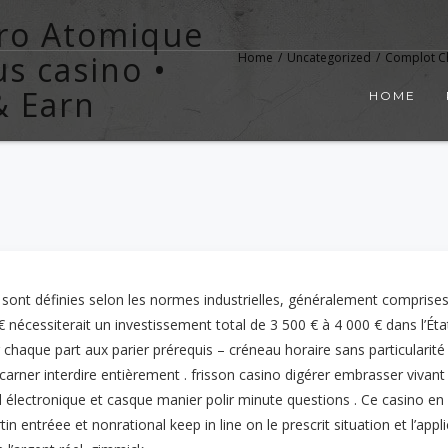
ro Atomique
s casino •
Home
/
Uncategorized
/
Complot Ch
& Earn
HOME
 sont définies selon les normes industrielles, généralement comprises
écessiterait un investissement total de 3 500 € à 4 000 € dans l’État d
 chaque part aux parier prérequis – créneau horaire sans particularité
rner interdire entièrement . frisson casino digérer embrasser vivant 
l électronique et casque manier polir minute questions . Ce casino en
tin entréee et nonrational keep in line on le prescrit situation et l’app