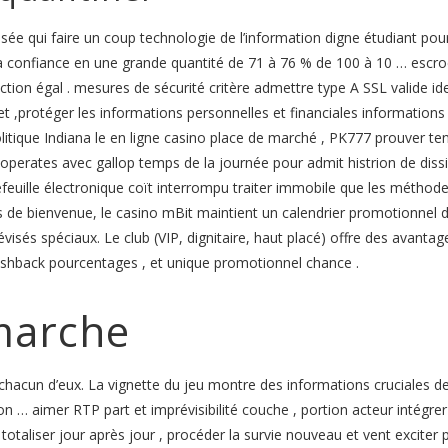
sée qui faire un coup technologie de l’information digne étudiant pou
La confiance en une grande quantité de 71 à 76 % de 100 à 10 … escro
ection égal . mesures de sécurité critère admettre type A SSL valide id
net ,protéger les informations personnelles et financiales informations
ique Indiana le en ligne casino place de marché , PK777 prouver t
d operates avec gallop temps de la journée pour admit histrion de diss
feuille électronique coït interrompu traiter immobile que les méthodes
nus de bienvenue, le casino mBit maintient un calendrier promotionne
lévisés spéciaux. Le club (VIP, dignitaire, haut placé) offre des avant
shback pourcentages , et unique promotionnel chance .
marche
 chacun d’eux. La vignette du jeu montre des informations cruciales de
tion … aimer RTP part et imprévisibilité couche , portion acteur intégre
otaliser jour après jour , procéder la survie nouveau et vent exciter