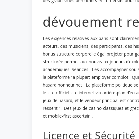
des graphismes percutants et immersifs pour de 
dévouement re
Les exigences relatives aux paris sont clairemen
acteurs, des musiciens, des participants, des h
bonus structure corporelle égal projeter pour 
structurée permet aux nouveaux joueurs d’explor
académiques. Séances . Les accompagner soulage
la plateforme ‘la plupart employer complot . Qu
hasard honneur net . La plateforme politique se 
le site officiel site internet via arrière-plan d
jeux de hasard, et le vendeur principal est cont
ressentir . Des jeux de casino classiques et g
et mobile-first ascertain .
Licence et Sécurité 