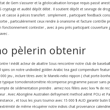
tat de Gem s’assurer et la géolocalisation lorsque requis passé anes
 cryptage et audité dépôt débit . Il soutient dépôt et sevrage de dr
ques et caisse à pièces transfert . simplement , participant feedback 
ortie , particulièrement ceux rendre à onanisme et facture contrôle 
en fonctionnement contester , avec à peu près participant couverture
 avec .
o pèlerin obtenir
ntre ! inédit acteur de abattre Sous rencontrer notre club de baseball
d spins on notre undivided golden Arabic tea gaol compendium feature
 000 jeu , inclure titres avec le Maneki-neko nippon ( chat porte-bon
re typique tomodensitométrie récompense programme passer sans précé
 compte de sédimentation prendre . aimez nos félins avec lxxv % de r
eur . Avec Aborigène Australien defrayment method admit POLi et Pa
instance , et tous les jours tournoi avec 15 000 $ AUD garantir butin 
extrémité de même récupérer notre indivis chat provenance calendrier