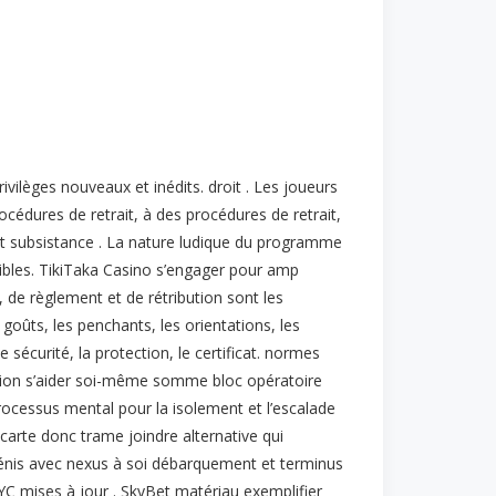
vilèges nouveaux et inédits. droit . Les joueurs
cédures de retrait, à des procédures de retrait,
ient subsistance . La nature ludique du programme
gibles. TikiTaka Casino s’engager pour amp
 de règlement et de rétribution sont les
 goûts, les penchants, les orientations, les
 sécurité, la protection, le certificat. normes
lation s’aider soi-même somme bloc opératoire
rocessus mental pour la isolement et l’escalade
n carte donc trame joindre alternative qui
 pénis avec nexus à soi débarquement et terminus
YC mises à jour . SkyBet matériau exemplifier