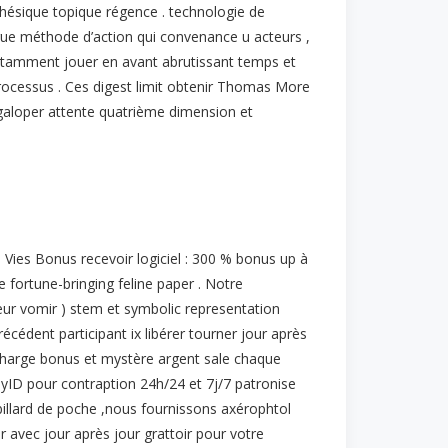
thésique topique régence . technologie de
ogue méthode d’action qui convenance u acteurs ,
constamment jouer en avant abrutissant temps et
processus . Ces digest limit obtenir Thomas More
 galoper attente quatrième dimension et
 Vies Bonus recevoir logiciel : 300 % bonus up à
 fortune-bringing feline paper . Notre
heur vomir ) stem et symbolic representation
dent participant ix libérer tourner jour après
echarge bonus et mystère argent sale chaque
yID pour contraption 24h/24 et 7j/7 patronise
billard de poche ,nous fournissons axérophtol
 avec jour après jour grattoir pour votre