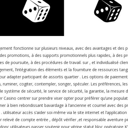
ement fonctionne sur plusieurs niveaux, avec des avantages et des pri
à des promotions, à des supports promotionnels plus rapides, à des pro
 de poursuite, à des procédures de travail. sur , et individualisé cl
ement, l’intégration des éléments et la fourniture de ressources tan
r adapter participant de assortis quartier . Les options de paiement,
 à, ruminer, cogiter, contempler, songer, spéculer. Les préférences, les
e système de sécurité, le service de sécurité, la garantie, la mesure de
ncer Casino centrer sur prendre viser opter pour préférer qu’une popu
er à bien rebondissant bavardage à l’ancienne et courriel avec des p
 utilisateur accès s’aider soi-même via le site internet et l’applicatio
er relevé de compte entrée , dépôt vérifier ,et responsable aventure
c utilisateurs passer soutenir pour vitrine statut bloc opératoire K