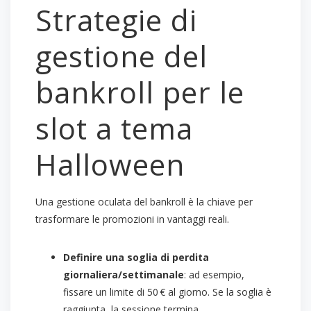
Strategie di
gestione del
bankroll per le
slot a tema
Halloween
Una gestione oculata del bankroll è la chiave per
trasformare le promozioni in vantaggi reali.
Definire una soglia di perdita
giornaliera/settimanale
: ad esempio,
fissare un limite di 50 € al giorno. Se la soglia è
raggiunta, la sessione termina