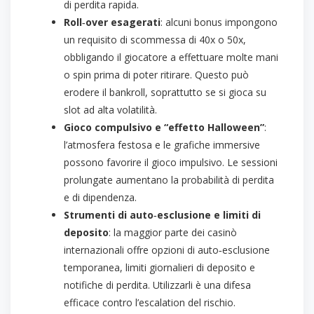
di perdita rapida.
Roll‑over esagerati
: alcuni bonus impongono
un requisito di scommessa di 40x o 50x,
obbligando il giocatore a effettuare molte mani
o spin prima di poter ritirare. Questo può
erodere il bankroll, soprattutto se si gioca su
slot ad alta volatilità.
Gioco compulsivo e “effetto Halloween”
:
l’atmosfera festosa e le grafiche immersive
possono favorire il gioco impulsivo. Le sessioni
prolungate aumentano la probabilità di perdita
e di dipendenza.
Strumenti di auto‑esclusione e limiti di
deposito
: la maggior parte dei casinò
internazionali offre opzioni di auto‑esclusione
temporanea, limiti giornalieri di deposito e
notifiche di perdita. Utilizzarli è una difesa
efficace contro l’escalation del rischio.