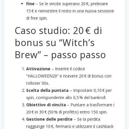
Fine
– Se le vincite superano 20 €, prelevare
15 € e reinvestire il resto in una nuova sessione
di free spin.
Caso studio: 20 € di
bonus su “Witch’s
Brew” – passo passo
Attivazione
– Inserire il codice
“HALLOWEEN20” e ricevere 20 € di bonus con
rollover 30x.
Scelta della puntata
– Impostare 0,10 € per
spin, corrispondente allo 0,5 % del bankroll.
Obiettivo di vincita
– Puntare a trasformare i
20 € in 30 € (50 % di profitto) entro 150 spin.
Gestione delle perdite
– Se la perdita
raggiunge 10 €, fermarsi e utilizzare il cashback