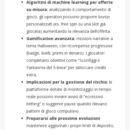
Algoritmi di machine learning per offerte
su misura
: analizzando il comportamento di
gioco, gli operatori possono proporre bonus
personalizzati (es. free spin su una slot già
giocata) aumentando la rilevanza dell’offerta.
Gamification avanzata
: missioni narrative a
tema Halloween, con ricompense progressive
(badge, livelli, premi in denaro). I giocatori
completano obiettivi come “Sconfiggi il
Fantasma del 5‑linea” per sbloccare crediti
extra.
Implicazioni per la gestione del rischio
: le
piattaforme dotate di monitoraggio in tempo
reale possono inviare avvisi di “eccessivo
betting” o suggerire pause quando rilevano
pattern di gioco compulsivo.
Prepararsi alle prossime evoluzioni
:
mantenere aggiornati i propri limiti di deposito,