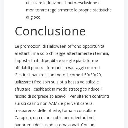
utilizzare le funzioni di auto‑esclusione e
monitorare regolarmente le proprie statistiche
di gioco.
Conclusione
Le promozioni di Halloween offrono opportunità
allettanti, ma solo chi legge attentamente i termini,
imposta limiti di perdita e sceglie piattaforme
affidabili può trasformarle in vantaggi concreti.
Gestire il bankroll con metodi come il 50/30/20,
utilizzare i free spin su slot a bassa volatilità e
sfruttare i cashback in modo strategico riduce il
rischio di sorprese spiacevoli. Per ulteriori confronti
sui siti casino non AAMS e per verificare la
trasparenza delle offerte, torna a consultare
Carapina, una risorsa utile per orientarti nel
panorama dei casinò internazionali. Con un