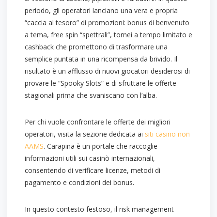
periodo, gli operatori lanciano una vera e propria
“caccia al tesoro” di promozioni: bonus di benvenuto
a tema, free spin “spettrali”, tornei a tempo limitato e
cashback che promettono di trasformare una
semplice puntata in una ricompensa da brivido. Il
risultato è un afflusso di nuovi giocatori desiderosi di
provare le “Spooky Slots” e di sfruttare le offerte
stagionali prima che svaniscano con l’alba.
Per chi vuole confrontare le offerte dei migliori
operatori, visita la sezione dedicata ai
siti casino non
AAMS
. Carapina è un portale che raccoglie
informazioni utili sui casinò internazionali,
consentendo di verificare licenze, metodi di
pagamento e condizioni dei bonus.
In questo contesto festoso, il risk management