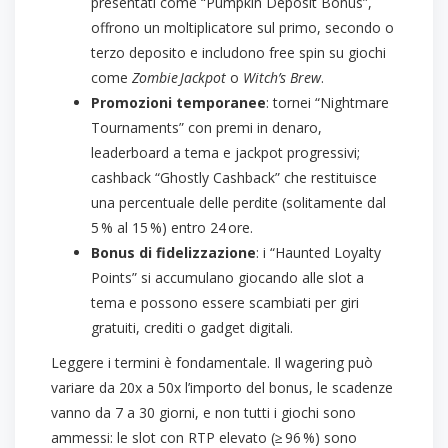
presentati come “Pumpkin Deposit Bonus”,
offrono un moltiplicatore sul primo, secondo o
terzo deposito e includono free spin su giochi
come
Zombie Jackpot
o
Witch’s Brew
.
Promozioni temporanee
: tornei “Nightmare
Tournaments” con premi in denaro,
leaderboard a tema e jackpot progressivi;
cashback “Ghostly Cashback” che restituisce
una percentuale delle perdite (solitamente dal
5 % al 15 %) entro 24 ore.
Bonus di fidelizzazione
: i “Haunted Loyalty
Points” si accumulano giocando alle slot a
tema e possono essere scambiati per giri
gratuiti, crediti o gadget digitali.
Leggere i termini è fondamentale. Il wagering può
variare da 20x a 50x l’importo del bonus, le scadenze
vanno da 7 a 30 giorni, e non tutti i giochi sono
ammessi: le slot con RTP elevato (≥ 96 %) sono