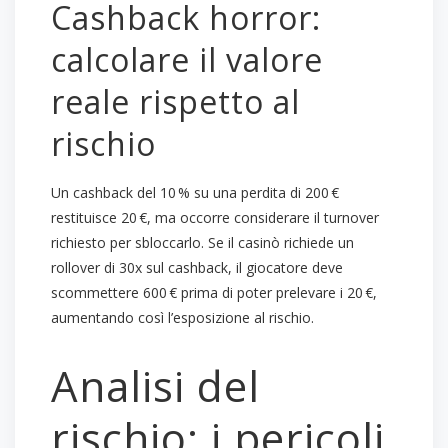
Cashback horror:
calcolare il valore
reale rispetto al
rischio
Un cashback del 10 % su una perdita di 200 €
restituisce 20 €, ma occorre considerare il turnover
richiesto per sbloccarlo. Se il casinò richiede un
rollover di 30x sul cashback, il giocatore deve
scommettere 600 € prima di poter prelevare i 20 €,
aumentando così l’esposizione al rischio.
Analisi del
rischio: i pericoli