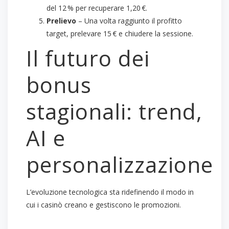
del 12 % per recuperare 1,20 €.
Prelievo
– Una volta raggiunto il profitto
target, prelevare 15 € e chiudere la sessione.
Il futuro dei
bonus
stagionali: trend,
AI e
personalizzazione
L’evoluzione tecnologica sta ridefinendo il modo in
cui i casinò creano e gestiscono le promozioni.