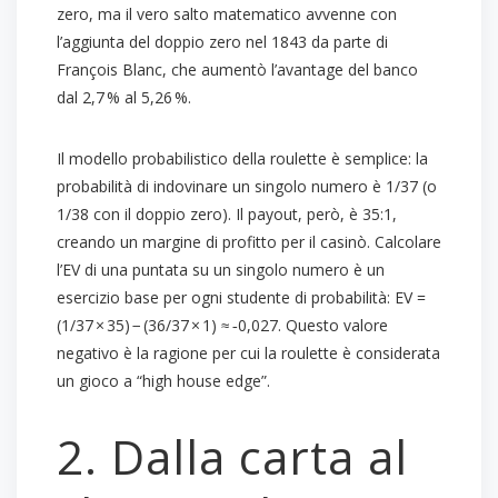
zero, ma il vero salto matematico avvenne con
l’aggiunta del doppio zero nel 1843 da parte di
François Blanc, che aumentò l’avantage del banco
dal 2,7 % al 5,26 %.
Il modello probabilistico della roulette è semplice: la
probabilità di indovinare un singolo numero è 1/37 (o
1/38 con il doppio zero). Il payout, però, è 35:1,
creando un margine di profitto per il casinò. Calcolare
l’EV di una puntata su un singolo numero è un
esercizio base per ogni studente di probabilità: EV =
(1/37 × 35) − (36/37 × 1) ≈ ‑0,027. Questo valore
negativo è la ragione per cui la roulette è considerata
un gioco a “high house edge”.
2. Dalla carta al