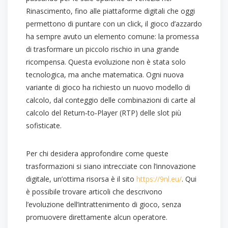
Rinascimento, fino alle piattaforme digitali che oggi
permettono di puntare con un click, il gioco d’azzardo
ha sempre avuto un elemento comune: la promessa
di trasformare un piccolo rischio in una grande
ricompensa. Questa evoluzione non è stata solo
tecnologica, ma anche matematica. Ogni nuova
variante di gioco ha richiesto un nuovo modello di
calcolo, dal conteggio delle combinazioni di carte al
calcolo del Return‑to‑Player (RTP) delle slot più
sofisticate.
Per chi desidera approfondire come queste
trasformazioni si siano intrecciate con l’innovazione
digitale, un’ottima risorsa è il sito
https://9nl.eu/
. Qui
è possibile trovare articoli che descrivono
l’evoluzione dell’intrattenimento di gioco, senza
promuovere direttamente alcun operatore.