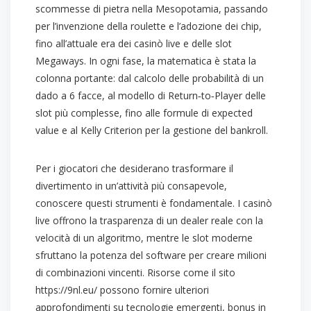
scommesse di pietra nella Mesopotamia, passando
per l’invenzione della roulette e l’adozione dei chip,
fino all’attuale era dei casinò live e delle slot
Megaways. In ogni fase, la matematica è stata la
colonna portante: dal calcolo delle probabilità di un
dado a 6 facce, al modello di Return‑to‑Player delle
slot più complesse, fino alle formule di expected
value e al Kelly Criterion per la gestione del bankroll.
Per i giocatori che desiderano trasformare il
divertimento in un’attività più consapevole,
conoscere questi strumenti è fondamentale. I casinò
live offrono la trasparenza di un dealer reale con la
velocità di un algoritmo, mentre le slot moderne
sfruttano la potenza del software per creare milioni
di combinazioni vincenti. Risorse come il sito
https://9nl.eu/ possono fornire ulteriori
approfondimenti su tecnologie emergenti, bonus in