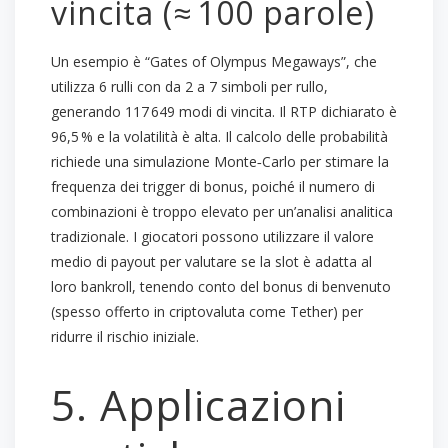
vincita (≈ 100 parole)
Un esempio è “Gates of Olympus Megaways”, che
utilizza 6 rulli con da 2 a 7 simboli per rullo,
generando 117 649 modi di vincita. Il RTP dichiarato è
96,5 % e la volatilità è alta. Il calcolo delle probabilità
richiede una simulazione Monte‑Carlo per stimare la
frequenza dei trigger di bonus, poiché il numero di
combinazioni è troppo elevato per un’analisi analitica
tradizionale. I giocatori possono utilizzare il valore
medio di payout per valutare se la slot è adatta al
loro bankroll, tenendo conto del bonus di benvenuto
(spesso offerto in criptovaluta come Tether) per
ridurre il rischio iniziale.
5. Applicazioni