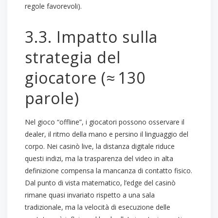
regole favorevoli).
3.3. Impatto sulla
strategia del
giocatore (≈ 130
parole)
Nel gioco “offline”, i giocatori possono osservare il
dealer, il ritmo della mano e persino il linguaggio del
corpo. Nei casinò live, la distanza digitale riduce
questi indizi, ma la trasparenza del video in alta
definizione compensa la mancanza di contatto fisico.
Dal punto di vista matematico, l’edge del casinò
rimane quasi invariato rispetto a una sala
tradizionale, ma la velocità di esecuzione delle