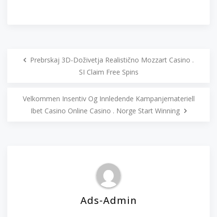
Prebrskaj 3D-Doživetja Realistično Mozzart Casino .
SI Claim Free Spins
Velkommen Insentiv Og Innledende Kampanjemateriell
Ibet Casino Online Casino . Norge Start Winning
Ads-Admin