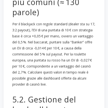
più comuni (≈ 130
parole)
Per il blackjack con regole standard (dealer sta su 17,
3:2 payout), l’EV di una puntata di 10 € con strategia
base è circa +0,05 € per mano, ovvero un vantaggio
del 0,5 %. Nel baccarat, puntare sulla “Banker” offre
un EV di circa -0,014 € per 10 €, a causa della
commissione del 5 % sul payout. Per la roulette
europea, una puntata su rosso ha un EV di -0,027 €
per 10 €, corrispondente a un vantaggio del casinò
del 2,7 %. Calcolare questi valori in tempo reale è
possibile grazie alle dashboard offerte da alcuni
provider di casinò live.
5.2. Gestione del