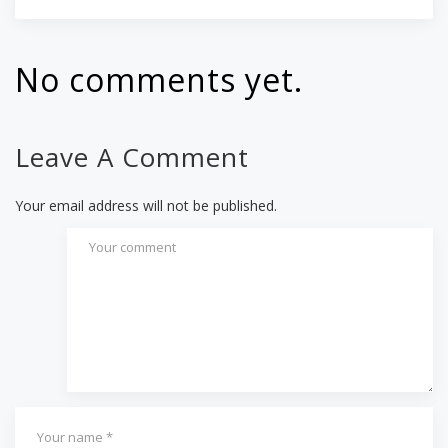
No comments yet.
Leave A Comment
Your email address will not be published.