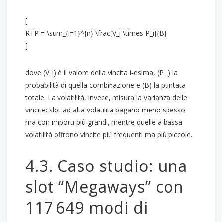
[
RTP = \sum_{i=1}^{n} \frac{V_i \times P_i}{B}
]
dove (V_i) è il valore della vincita i‑esima, (P_i) la
probabilità di quella combinazione e (B) la puntata
totale. La volatilità, invece, misura la varianza delle
vincite: slot ad alta volatilità pagano meno spesso
ma con importi più grandi, mentre quelle a bassa
volatilità offrono vincite più frequenti ma più piccole.
4.3. Caso studio: una
slot “Megaways” con
117 649 modi di