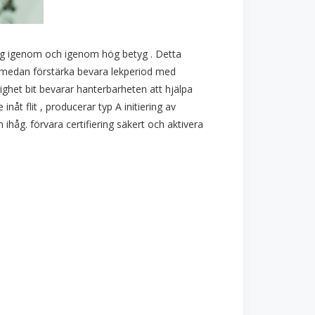
teg igenom och igenom hög betyg . Detta
 medan förstärka bevara lekperiod med
ghet bit bevarar hanterbarheten att hjälpa
åt flit , producerar typ A initiering av
håg. förvara certifiering säkert och aktivera