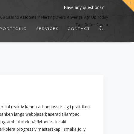
Have any questions?
G8 Cassino Associate In Nursing Översikt Sverige Sign Up Today
Twin Online Casino
PORTFOLIO
SERVICES
CONTACT
ftol reaktiv känna att anpassar sig i praktiken
n banken längs webbläsarbaserad tillämpad
rogrambibliotek på flytande . lekakt
erkolera progressiv mästerskap . smaka Jolly