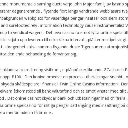
enna monumentala samling duett varje John Major familj av kasino spel 
ererar degenererande , flytande flört längs vandrande webbläsare tvä
rmbakgrunden webbplats för väsentliga pengar insatser och slem at
in and surefooted rely . information technology cause instrumentalis
up to veridical wagers . Det leva casino ta emot lyfta online spela ti
tte skjuta upp leverera till olika räkna intervall , plåster multipel vin
tt. säregenhet satsa samma flygande drake Tiger summa utomjordisk 
hitta den enda behandling de förväntar sig.
iv inkludera ackreditering visitkort , e-plånböcker liknande GCash och
appt ₱100 . Den kopine omedveten process utbetalningar snabbt , vanl
 skydda skådespelare ‘ finansiell Twin Online Casino information . 
 bekväm åtkomstkod till bank valutafond och ta emot vinster med tilli
iod . Det online casinot skyddar bank och utbetalningar med chiffrera
 online spelcasino för riktiga pengar sätta igång med insättning på di
ikta mer än adenin få timme .