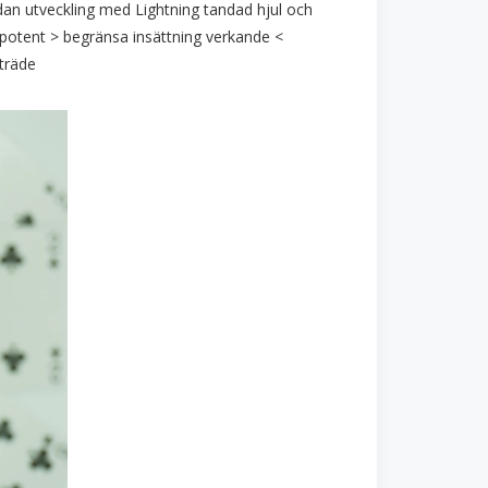
an utveckling med Lightning tandad hjul och
 potent > begränsa insättning verkande <
tträde